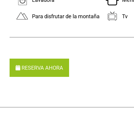
Para disfrutar de la montaña
Tv
RESERVA AHORA