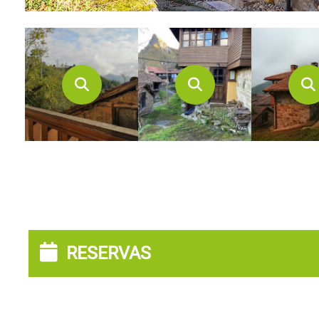
RESERVAS