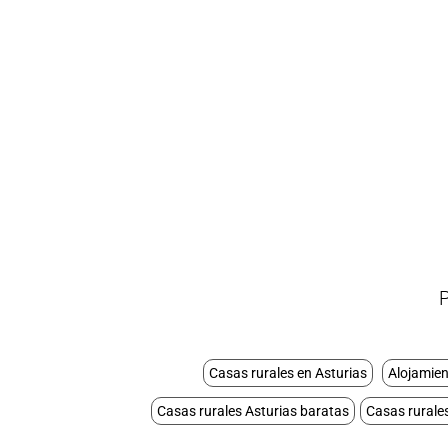
Casas rurales en Asturias
Alojamie
Casas rurales Asturias baratas
Casas rurale