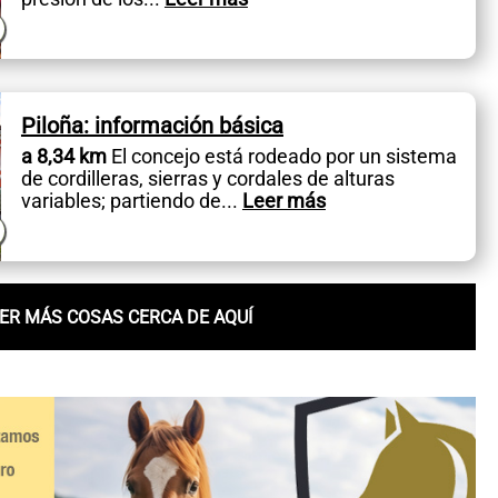
Piloña: información básica
a 8,34 km
El concejo está rodeado por un sistema
de cordilleras, sierras y cordales de alturas
variables; partiendo de
...
Leer más
ER MÁS COSAS CERCA DE AQUÍ