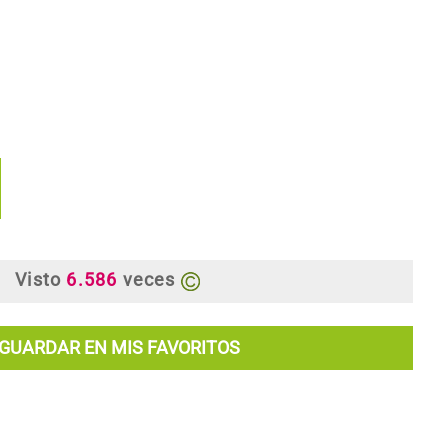
Visto
6.586
veces
GUARDAR EN MIS FAVORITOS