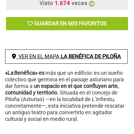
Visto
1.674
veces
GUARDAR EN MIS FAVORITOS
VER EN EL MAPA
LA BENÉFICA DE PILOÑA
«La Benéfica» es
más que un edificio: es un sueño
colectivo que germina en el paisaje asturiano para
dar forma a
un espacio en el que confluyen arte,
comunidad y territorio
. Situada en el concejo de
Piloña (Asturias) —en la localidad de L’Infiestu,
concretamente—, esta iniciativa pretende rescatar
un antiguo teatro para convertirlo en agitador
cultural y social en medio rural.