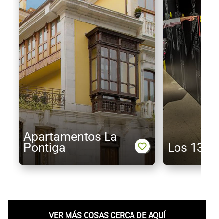
Apartamentos La
Pontiga
Los 13 de
VER MÁS COSAS CERCA DE AQUÍ