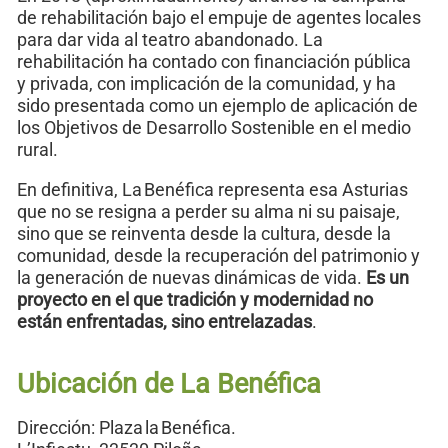
de rehabilitación bajo el empuje de agentes locales
para dar vida al teatro abandonado. La
rehabilitación ha contado con financiación pública
y privada, con implicación de la comunidad, y ha
sido presentada como un ejemplo de aplicación de
los Objetivos de Desarrollo Sostenible en el medio
rural.
En definitiva, La Benéfica representa esa Asturias
que no se resigna a perder su alma ni su paisaje,
sino que se reinventa desde la cultura, desde la
comunidad, desde la recuperación del patrimonio y
la generación de nuevas dinámicas de vida.
Es un
proyecto en el que tradición y modernidad no
están enfrentadas, sino entrelazadas
.
Ubicación de La Benéfica
Dirección: Plaza la Benéfica.