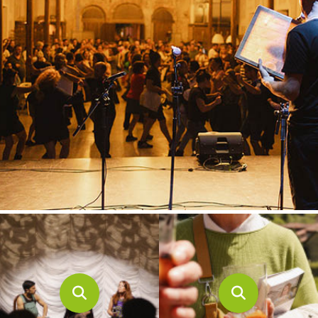
CONTACTO