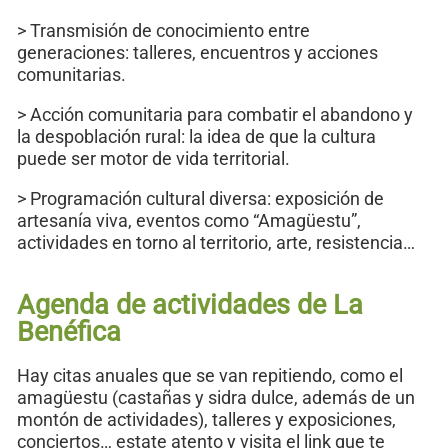
> Transmisión de conocimiento entre
generaciones: talleres, encuentros y acciones
comunitarias.
> Acción comunitaria para combatir el abandono y
la despoblación rural: la idea de que la cultura
puede ser motor de vida territorial.
> Programación cultural diversa: exposición de
artesanía viva, eventos como “Amagüestu”,
actividades en torno al territorio, arte, resistencia…
Agenda de actividades de La
Benéfica
Hay citas anuales que se van repitiendo, como el
amagüestu (castañas y sidra dulce, además de un
montón de actividades), talleres y exposiciones,
conciertos… estate atento y visita el link que te