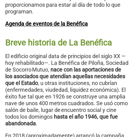
proporcionamos para estar al día de todo lo que
programan.
Agenda de eventos de la Benéfica
Breve historia de La Benéfica
El edificio original data de principios del siglo XX —
hoy rehabilitado—. La Benéfica de Piloña, Sociedad
de Socorro Mutuo,
nace con las aportaciones de
los asociados que atendían aquellas necesidades
que el Estado
, u otras instituciones, no cubrían
(enfermedades, viudedad, liquidez económica). El
éxito fue tal que en 1926 se construye una amplia
nave de unos 400 metros cuadrados. Se usó como
salón de baile, lugar de encuentro social y cine
todos los domingos
hasta el año 1946, que fue
abandonada
.
En 2018 (aproximadamente) arrancó la campaña