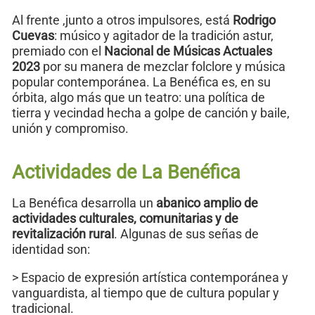
Al frente ,junto a otros impulsores, está
Rodrigo
Cuevas
: músico y agitador de la tradición astur,
premiado con el
Nacional de Músicas Actuales
2023
por su manera de mezclar folclore y música
popular contemporánea. La Benéfica es, en su
órbita, algo más que un teatro: una política de
tierra y vecindad hecha a golpe de canción y baile,
unión y compromiso.
Actividades de La Benéfica
La Benéfica desarrolla un
abanico amplio de
actividades culturales, comunitarias y de
revitalización rural
. Algunas de sus señas de
identidad son:
> Espacio de expresión artística contemporánea y
vanguardista, al tiempo que de cultura popular y
tradicional.