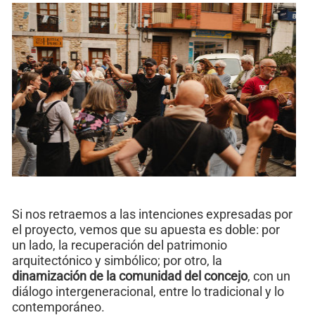
Si nos retraemos a las intenciones expresadas por
el proyecto, vemos que su apuesta es doble: por
un lado, la recuperación del patrimonio
arquitectónico y simbólico; por otro, la
dinamización de la comunidad del concejo
, con un
diálogo intergeneracional, entre lo tradicional y lo
contemporáneo.