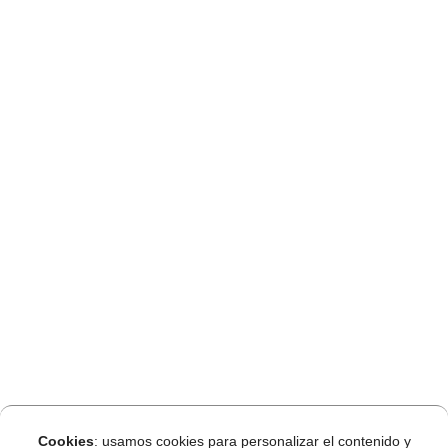
Cookies
: usamos cookies para personalizar el contenido y