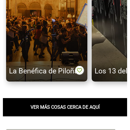
La Benéfica de Piloña
Los 13 del
VER MÁS COSAS CERCA DE AQUÍ