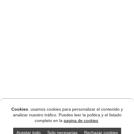
Cookies
: usamos cookies para personalizar el contenido y
analizar nuestro tráfico. Puedes leer la politica y el listado
completo en la
pagina de cookies
.
Aceptar todo
Solo necesarias
Rechazar cookies