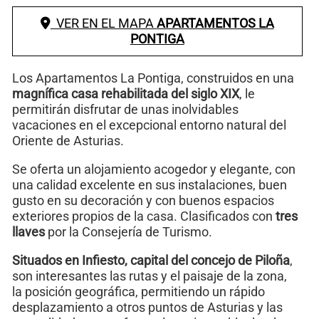
VER EN EL MAPA
APARTAMENTOS LA
PONTIGA
Los Apartamentos La Pontiga, construidos en una
magnífica casa rehabilitada del siglo XIX
, le
permitirán disfrutar de unas inolvidables
vacaciones en el excepcional entorno natural del
Oriente de Asturias.
Se oferta un alojamiento acogedor y elegante, con
una calidad excelente en sus instalaciones, buen
gusto en su decoración y con buenos espacios
exteriores propios de la casa. Clasificados con
tres
llaves
por la Consejería de Turismo.
Situados en Infiesto, capital del concejo de Piloña
,
son interesantes las rutas y el paisaje de la zona,
la posición geográfica, permitiendo un rápido
desplazamiento a otros puntos de Asturias y las