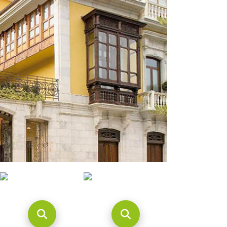
CONTACTO