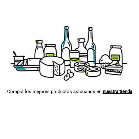
Compra los mejores productos asturianos en
nuestra tienda