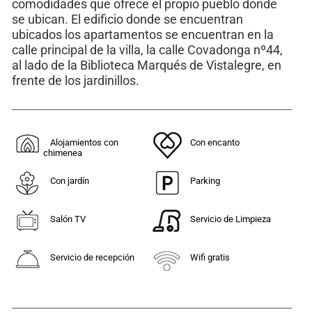
comodidades que ofrece el propio pueblo donde
se ubican. El edificio donde se encuentran
ubicados los apartamentos se encuentran en la
calle principal de la villa, la calle Covadonga nº44,
al lado de la Biblioteca Marqués de Vistalegre, en
frente de los jardinillos.
Alojamientos con
Con encanto
chimenea
Con jardín
Parking
Salón TV
Servicio de Limpieza
Servicio de recepción
Wifi gratis