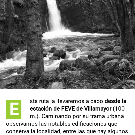
CONTACTO
sta ruta la llevaremos a cabo
desde la
E
estación de FEVE de Villamayor
(100
m.). Caminando por su trama urbana
observamos las notables edificaciones que
conserva la localidad, entre las que hay algunos