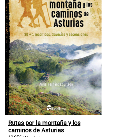
Rutas por la montaña y los
caminos de Asturias