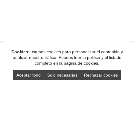
Cookies
: usamos cookies para personalizar el contenido y
analizar nuestro tráfico. Puedes leer la politica y el listado
completo en la
pagina de cookies
.
Aceptar todo
Solo necesarias
Rechazar cookies