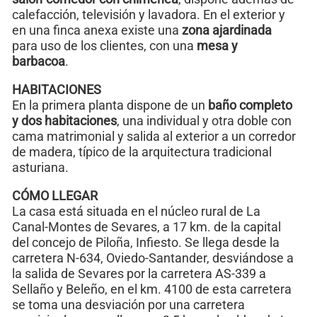
calefacción, televisión y lavadora. En el exterior y
en una finca anexa existe una
zona ajardinada
para uso de los clientes, con una
mesa y
barbacoa
.
HABITACIONES
En la primera planta dispone de un
baño completo
y dos habitaciones
, una individual y otra doble con
cama matrimonial y salida al exterior a un corredor
de madera, típico de la arquitectura tradicional
asturiana.
CÓMO LLEGAR
La casa está situada en el núcleo rural de La
Canal-Montes de Sevares, a 17 km. de la capital
del concejo de Piloña, Infiesto. Se llega desde la
carretera N-634, Oviedo-Santander, desviándose a
la salida de Sevares por la carretera AS-339 a
Sellaño y Beleño, en el km. 4100 de esta carretera
se toma una desviación por una carretera