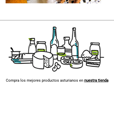
Compra los mejores productos asturianos en
nuestra tienda