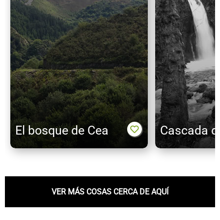
El bosque de Cea
Cascada de
VER MÁS COSAS CERCA DE AQUÍ