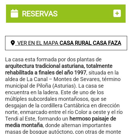
RESERVAS
VER EN EL MAPA
CASA RURAL CASA FAZA
La casa esta formada por dos plantas de
arquitectura tradicional asturiana, totalmente
rehabilitada a finales del año 1997
, situada en la
aldea de La Canal – Montes de Sevares, término
municipal de Piloña (Asturias). La casa se
encuentra en la ladera. Este de uno de los
múltiples subcordales montañosos, que se
desgajan de la cordillera Cantábrica en dirección
norte, enmarcado entre el río Color a oeste y el río
Tendi al Este, formando un
hermoso paisaje de
media montaña
, donde alternan importantes
masas de bosque autóctono, con otras de monte