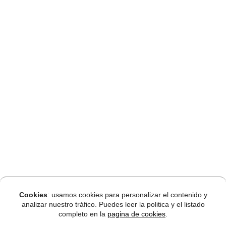
Cookies
: usamos cookies para personalizar el contenido y
analizar nuestro tráfico. Puedes leer la politica y el listado
completo en la
pagina de cookies
.