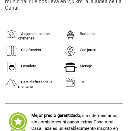
municipal que nos lleva en 2,5 km. a la aldea de La
Canal.
Alojamientos con
Barbacoa
chimenea
Calefacción
Con jardín
Lavadora
Menaje
Para disfrutar de la
Tv
montaña
Mejor precio garantizado
, sin intermediarios,
sin comisiones ni pagos extras.Casa rural
Casa Faza es un establecimiento inscrito en