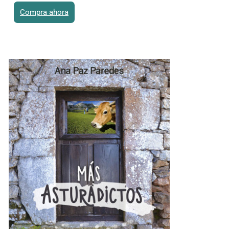
Compra ahora