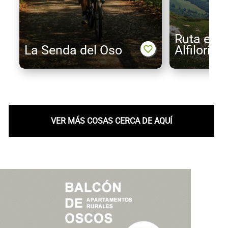
Ruta emb
La Senda del Oso
Alfilorios
VER MÁS COSAS CERCA DE AQUÍ