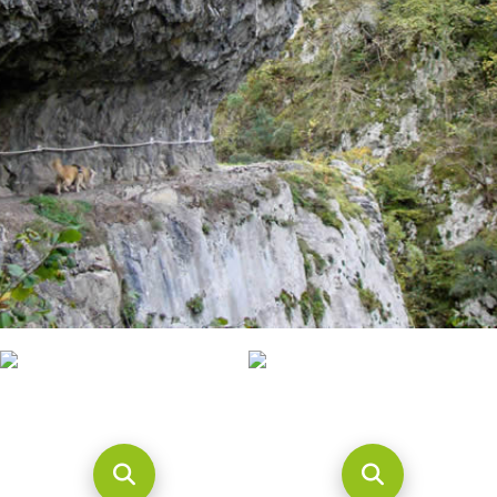
CONTACTO