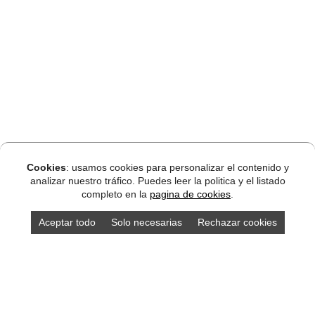
Cookies
: usamos cookies para personalizar el contenido y
analizar nuestro tráfico. Puedes leer la politica y el listado
completo en la
pagina de cookies
.
Aceptar todo
Solo necesarias
Rechazar cookies