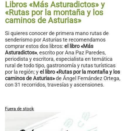
Libros «Más Asturadictos» y
«Rutas por la montaña y los
caminos de Asturias»
Si quieres conocer de primera mano rutas de
senderismo por Asturias te recomendamos
comprar estos dos libros:
el libro «Más
Asturadictos»
, escrito por Ana Paz Paredes,
periodista y escritora, especialista en temática
rural de todo tipo, gastronomía y rutas turísticas
por la región; y
el libro «Rutas por la montaña y los
caminos de Asturias»
de Ángel Fernández Ortega,
con 31 recorridos, travesías y ascensiones.
Fuera de stock