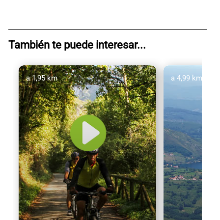
También te puede interesar...
a 1,95 km
a 4,99 km