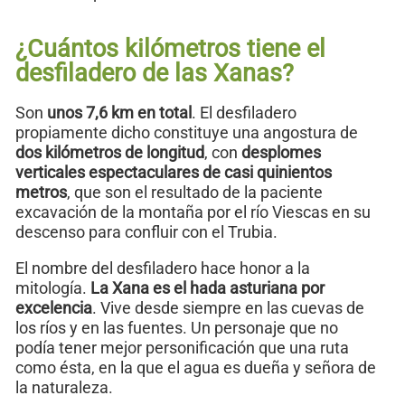
¿Cuántos kilómetros tiene el
desfiladero de las Xanas?
Son
unos 7,6 km en total
. El desfiladero
propiamente dicho constituye una angostura de
dos kilómetros de longitud
, con
desplomes
verticales espectaculares de casi quinientos
metros
, que son el resultado de la paciente
excavación de la montaña por el río Viescas en su
descenso para confluir con el Trubia.
El nombre del desfiladero hace honor a la
mitología.
La Xana es el hada asturiana por
excelencia
. Vive desde siempre en las cuevas de
los ríos y en las fuentes. Un personaje que no
podía tener mejor personificación que una ruta
como ésta, en la que el agua es dueña y señora de
la naturaleza.