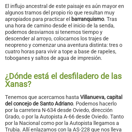
El influjo ancestral de este paisaje es aún mayor en
algunos tramos del propio río que resultan muy
apropiados para practicar el
barranquismo
. Tras
una hora de camino desde el inicio de la senda,
podemos desviarnos si tenemos tiempo y
descender al arroyo, colocarnos los trajes de
neopreno y comenzar una aventura distinta: tres o
cuatro horas para vivir a tope a base de rapeles,
toboganes y saltos de agua de impresión.
¿Dónde está el desfiladero de las
Xanas?
Tenemos que acercarnos hasta
Villanueva, capital
del concejo de Santo Adriano
. Podemos hacerlo
por la carretera N-634 desde Oviedo, dirección
Grado, o por la Autopista A-66 desde Oviedo. Tanto
por la Nacional como por la Autopista llegamos a
Trubia. Allí enlazamos con la AS-228 que nos lleva