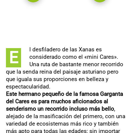
l desfiladero de las Xanas es
E
considerado como el «mini Cares».
Una ruta de bastante menor recorrido
que la senda reina del paisaje asturiano pero
que iguala sus proporciones en belleza y
espectacularidad.
Este hermano pequeño de la famosa Garganta
del Cares es para muchos aficionados al
senderismo un recorrido incluso más bello
,
alejado de la masificación del primero, con una
variedad de ecosistemas más rico y también
más apto para todas las edades; sin importar