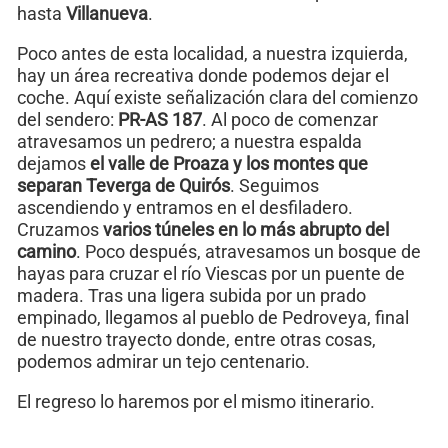
hasta
Villanueva
.
Poco antes de esta localidad, a nuestra izquierda,
hay un área recreativa donde podemos dejar el
coche. Aquí existe señalización clara del comienzo
del sendero:
PR-AS 187
. Al poco de comenzar
atravesamos un pedrero; a nuestra espalda
dejamos
el valle de Proaza y los montes que
separan Teverga de Quirós
. Seguimos
ascendiendo y entramos en el desfiladero.
Cruzamos
varios túneles en lo más abrupto del
camino
. Poco después, atravesamos un bosque de
hayas para cruzar el río Viescas por un puente de
madera. Tras una ligera subida por un prado
empinado, llegamos al pueblo de Pedroveya, final
de nuestro trayecto donde, entre otras cosas,
podemos admirar un tejo centenario.
El regreso lo haremos por el mismo itinerario.