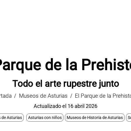
Parque de la Prehist
Todo el arte rupestre junto
rtada
Museos de Asturias
El Parque de la Prehist
Actualizado el 16 abril 2026
de Asturias
Asturias con niños
Museos de Historia de Asturias
S