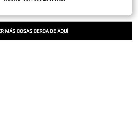
ER MÁS COSAS CERCA DE AQUÍ