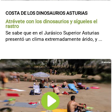
COSTA DE LOS DINOSAURIOS ASTURIAS
Atrévete con los dinosaurios y sígueles el
rastro
Se sabe que en el Jurásico Superior Asturias
presentó un clima extremadamente árido, y ...