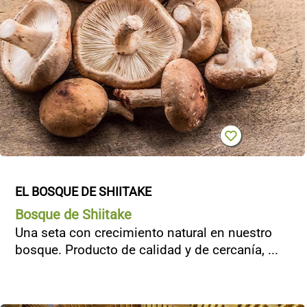
EL BOSQUE DE SHIITAKE
Bosque de Shiitake
Una seta con crecimiento natural en nuestro
bosque. Producto de calidad y de cercanía, ...