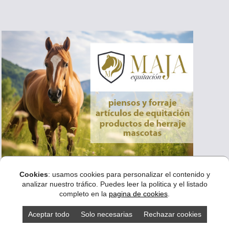
Cookies
: usamos cookies para personalizar el contenido y
analizar nuestro tráfico. Puedes leer la politica y el listado
completo en la
pagina de cookies
.
Aceptar todo
Solo necesarias
Rechazar cookies