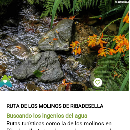
RUTA DE LOS MOLINOS DE RIBADESELLA
Buscando los ingenios del agua
Rutas turísticas como la de los molinos en