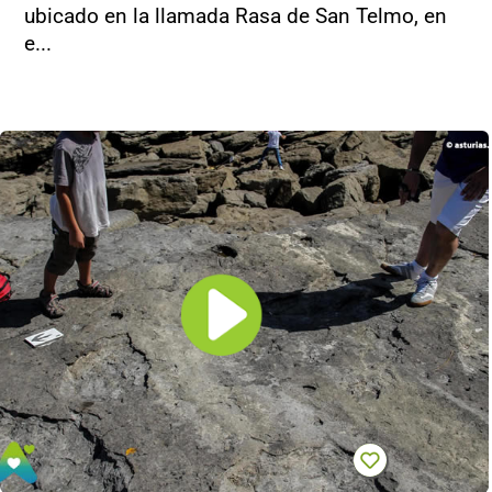
ubicado en la llamada Rasa de San Telmo, en
e...