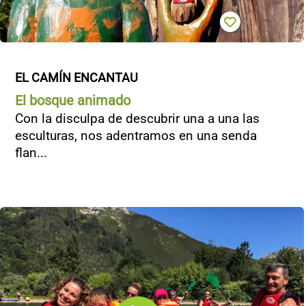
EL CAMÍN ENCANTAU
El bosque animado
Con la disculpa de descubrir una a una las
esculturas, nos adentramos en una senda
flan...