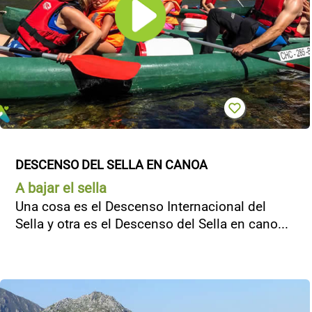
DESCENSO DEL SELLA EN CANOA
A bajar el sella
Una cosa es el Descenso Internacional del
Sella y otra es el Descenso del Sella en cano...