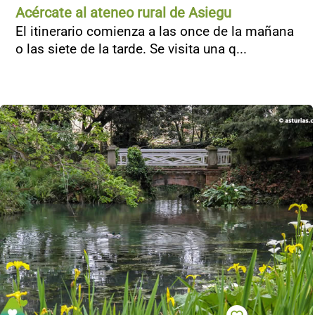
Acércate al ateneo rural de Asiegu
El itinerario comienza a las once de la mañana
o las siete de la tarde. Se visita una q...