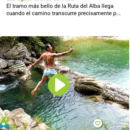
El tramo más bello de la Ruta del Alba llega
cuando el camino transcurre precisamente p...