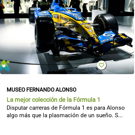
MUSEO FERNANDO ALONSO
La mejor colección de la Fórmula 1
Disputar carreras de Fórmula 1 es para Alonso
algo más que la plasmación de un sueño. S...