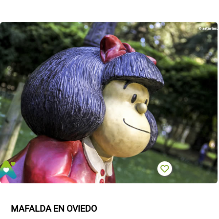
MAFALDA EN OVIEDO