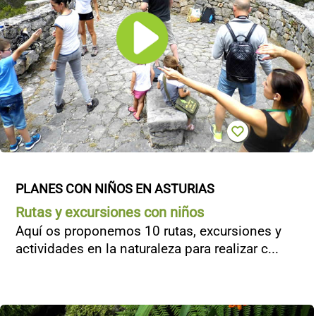
PLANES CON NIÑOS EN ASTURIAS
Rutas y excursiones con niños
Aquí os proponemos 10 rutas, excursiones y
actividades en la naturaleza para realizar c...