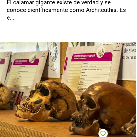
El calamar gigante existe de verdad y se
conoce científicamente como Architeuthis. Es
e...