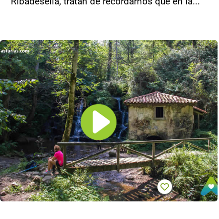
Ribadesella, tratan de recordarnos que en la...