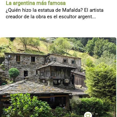
La argentina más famosa
¿Quién hizo la estatua de Mafalda? El artista
creador de la obra es el escultor argent...