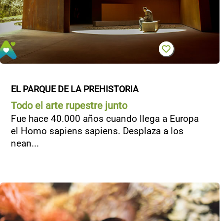
EL PARQUE DE LA PREHISTORIA
Todo el arte rupestre junto
Fue hace 40.000 años cuando llega a Europa
el Homo sapiens sapiens. Desplaza a los
nean...