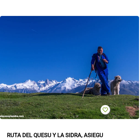
RUTA DEL QUESU Y LA SIDRA, ASIEGU