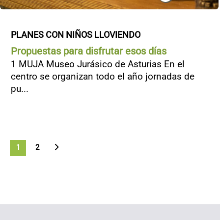
PLANES CON NIÑOS LLOVIENDO
Propuestas para disfrutar esos días
1 MUJA Museo Jurásico de Asturias En el
centro se organizan todo el año jornadas de
pu...
>
1
2