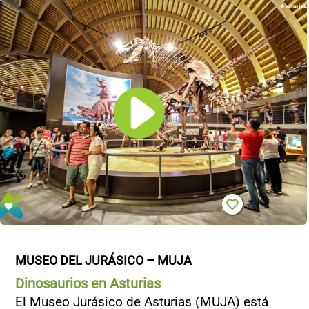
MUSEO DEL JURÁSICO – MUJA
Dinosaurios en Asturias
El Museo Jurásico de Asturias (MUJA) está