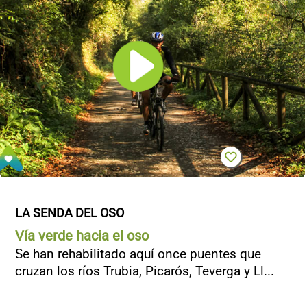
CONTACTO
LA SENDA DEL OSO
Vía verde hacia el oso
Se han rehabilitado aquí once puentes que
cruzan los ríos Trubia, Picarós, Teverga y Ll...