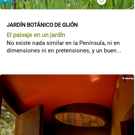
JARDÍN BOTÁNICO DE GIJÓN
El paisaje en un jardín
No existe nada similar en la Península, ni en
dimensiones ni en pretensiones, y un buen...