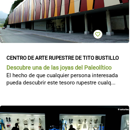
CENTRO DE ARTE RUPESTRE DE TITO BUSTILLO
Descubre una de las joyas del Paleolítico
El hecho de que cualquier persona interesada
pueda descubrir este tesoro rupestre cualq...