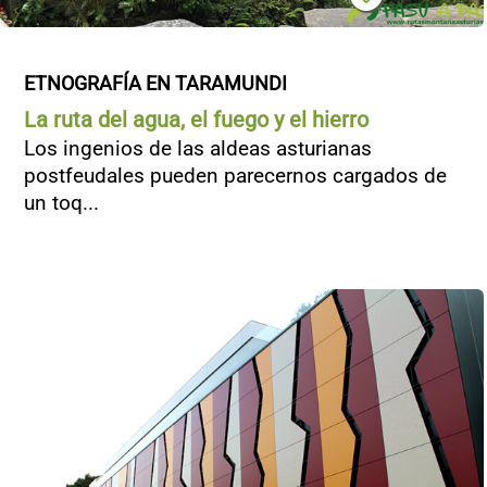
ETNOGRAFÍA EN TARAMUNDI
La ruta del agua, el fuego y el hierro
Los ingenios de las aldeas asturianas
postfeudales pueden parecernos cargados de
un toq...