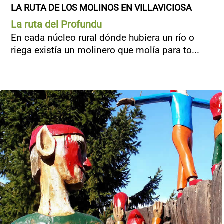
LA RUTA DE LOS MOLINOS EN VILLAVICIOSA
La ruta del Profundu
En cada núcleo rural dónde hubiera un río o
riega existía un molinero que molía para to...