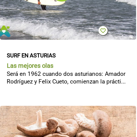
SURF EN ASTURIAS
Las mejores olas
Será en 1962 cuando dos asturianos: Amador
Rodríguez y Felix Cueto, comienzan la prácti...