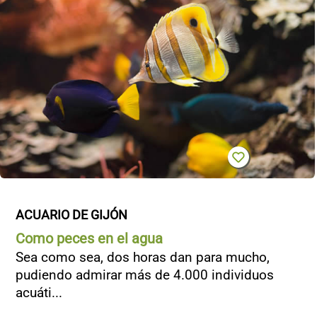
ACUARIO DE GIJÓN
Como peces en el agua
Sea como sea, dos horas dan para mucho,
pudiendo admirar más de 4.000 individuos
acuáti...