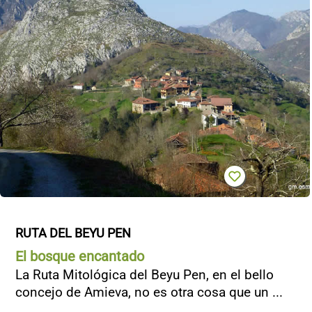
RUTA DEL BEYU PEN
El bosque encantado
La Ruta Mitológica del Beyu Pen, en el bello
concejo de Amieva, no es otra cosa que un ...