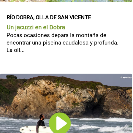
RÍO DOBRA, OLLA DE SAN VICENTE
Un jacuzzi en el Dobra
Pocas ocasiones depara la montaña de
encontrar una piscina caudalosa y profunda.
La oll...