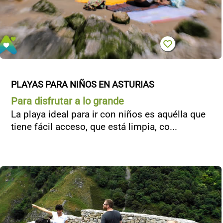
PLAYAS PARA NIÑOS EN ASTURIAS
Para disfrutar a lo grande
La playa ideal para ir con niños es aquélla que
tiene fácil acceso, que está limpia, co...