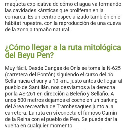
maqueta explicativa de cómo el agua va formando
las cavidades kársticas que proliferan en la
comarca. Es un centro especializado también en el
hábitat rupestre, con la reproducción de una cueva
de la zona a tamaño natural.
¿Cómo llegar a la ruta mitológica
del Beyu Pen?
Muy fácil. Desde Cangas de Onís se toma la N-625
(carretera del Pontón) siguiendo el curso del río
Sella hacia el sur y a 10 km., justo antes de llegar al
pueblo de Santillán, nos desviamos a la derecha
por la AS-261 en dirección a Beleño y Sellaño. A
unos 500 metros dejamos el coche en un parking
del Área recreativa de Trambesagües junto a la
carretera. La ruta en sí conecta el famoso Camín
de la Reina con el pueblo de Pen. Se puede dar la
vuelta en cualquier momento