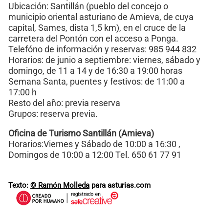
Ubicación: Santillán (pueblo del concejo o
municipio oriental asturiano de Amieva, de cuya
capital, Sames, dista 1,5 km), en el cruce de la
carretera del Pontón con el acceso a Ponga.
Telefóno de información y reservas: 985 944 832
Horarios: de junio a septiembre: viernes, sábado y
domingo, de 11 a 14 y de 16:30 a 19:00 horas
Semana Santa, puentes y festivos: de 11:00 a
17:00 h
Resto del año: previa reserva
Grupos: reserva previa.
Oficina de Turismo Santillán (Amieva)
Horarios:Viernes y Sábado de 10:00 a 16:30 ,
Domingos de 10:00 a 12:00 Tel. 650 61 77 91
Texto:
© Ramón Molleda
para asturias.com