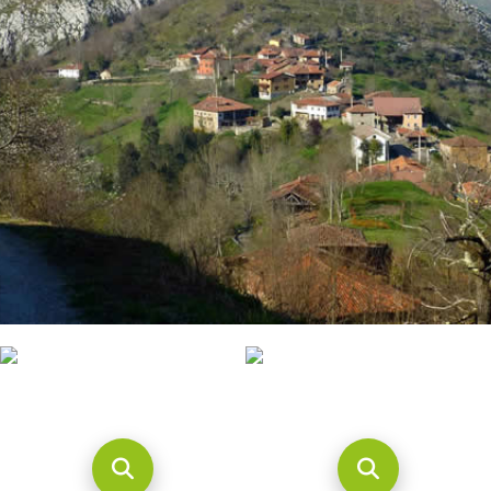
CONTACTO