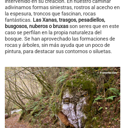
intervenido en su creación. En nuestro caminar
adivinamos formas siniestras, rostros al acecho en
la espesura, troncos que fascinan, rocas
fantásticas.
Las Xanas, trasgos, pesadiellos,
busgosos, nuberos o bruxas
son seres que en este
caso se perfilan en la propia naturaleza del
bosque. Se han aprovechado las formaciones de
rocas y árboles, sin más ayuda que un poco de
pintura, para destacar sus contornos o siluetas.