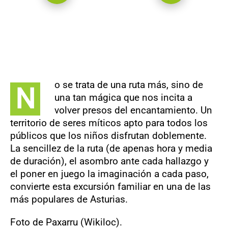
o se trata de una ruta más, sino de
N
una tan mágica que nos incita a
volver presos del encantamiento. Un
territorio de seres míticos apto para todos los
públicos que los niños disfrutan doblemente.
La sencillez de la ruta (de apenas hora y media
de duración), el asombro ante cada hallazgo y
el poner en juego la imaginación a cada paso,
convierte esta excursión familiar en una de las
más populares de Asturias.
Foto de Paxarru (Wikiloc).