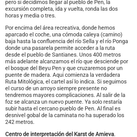
pero si decidimos llegar al pueblo de Pen, la
excursión completa, ida y vuelta, ronda las dos
horas y media o tres.
Por encima del área recreativa, donde hemos
aparcado el coche, una cómoda caleya (camino)
baja hasta la confluencia del río Sella y el río Ponga
donde una pasarela permite acceder a la ruta
desde el pueblo de Santianes. Unos 400 metros
más adelante alcanzamos el río que desciende por
el bosque del Beyu Pen y que cruzaremos por un
puente de madera. Aqui comienza la verdadera
Ruta Mitológica, el cartel así lo indica. Si seguimos
el curso de un arroyo siempre presente no
tendremos mayores complicaciones. Al salir de la
foz se alcanza un nuevo puente. Ya solo restaría
subir hasta el cercano pueblo de Pen. Al final es
desnivel gobal de la caminata no ha superado los
242 metros.
Centro de interpretación del Karst de Amieva
.