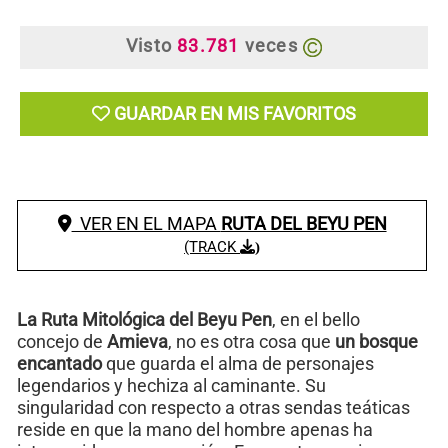
Visto
83.781
veces
GUARDAR EN MIS FAVORITOS
VER EN EL MAPA
RUTA DEL BEYU PEN
(TRACK
)
La Ruta Mitológica del Beyu Pen
, en el bello
concejo de
Amieva
, no es otra cosa que
un bosque
encantado
que guarda el alma de personajes
legendarios y hechiza al caminante. Su
singularidad con respecto a otras sendas teáticas
reside en que la mano del hombre apenas ha