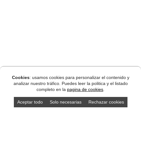
Cookies
: usamos cookies para personalizar el contenido y
analizar nuestro tráfico. Puedes leer la politica y el listado
completo en la
pagina de cookies
.
Aceptar todo
Solo necesarias
Rechazar cookies