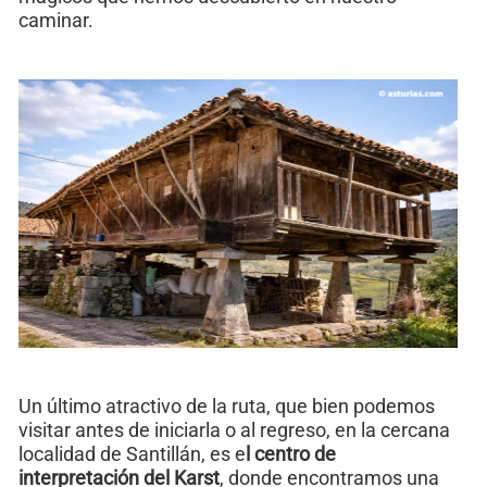
caminar.
Un último atractivo de la ruta, que bien podemos
visitar antes de iniciarla o al regreso, en la cercana
localidad de Santillán, es e
l centro de
interpretación del Karst
, donde encontramos una