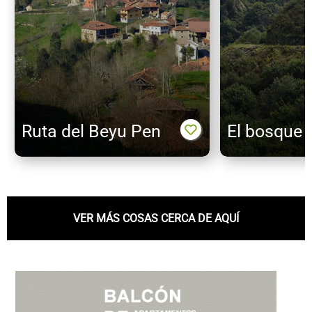
Ruta del Beyu Pen
El bosque 
VER MÁS COSAS CERCA DE AQUÍ