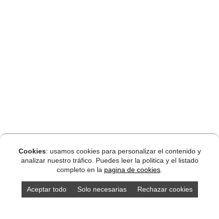
Cookies
: usamos cookies para personalizar el contenido y
analizar nuestro tráfico. Puedes leer la politica y el listado
completo en la
pagina de cookies
.
Aceptar todo
Solo necesarias
Rechazar cookies