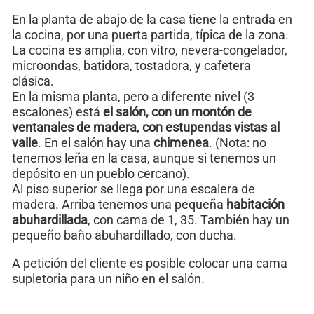
En la planta de abajo de la casa tiene la entrada en
la cocina, por una puerta partida, típica de la zona.
La cocina es amplia, con vitro, nevera-congelador,
microondas, batidora, tostadora, y cafetera
clásica.
En la misma planta, pero a diferente nivel (3
escalones) está
el salón, con un montón de
ventanales de madera, con estupendas vistas al
valle
. En el salón hay una
chimenea
. (Nota: no
tenemos leña en la casa, aunque si tenemos un
depósito en un pueblo cercano).
Al piso superior se llega por una escalera de
madera. Arriba tenemos una pequeña
habitación
abuhardillada
, con cama de 1, 35. También hay un
pequeño baño abuhardillado, con ducha.
A petición del cliente es posible colocar una cama
supletoria para un niño en el salón.