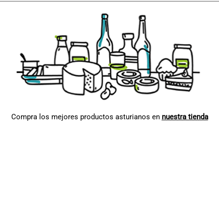
Compra los mejores productos asturianos en
nuestra tienda