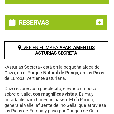
RESERVAS
VER EN EL MAPA
APARTAMENTOS
ASTURIAS SECRETA
«Asturias Secreta» está en la pequeña aldea de
Cazo;
en el Parque Natural de Ponga
, en los Picos
de Europa, vertiente asturiana.
Cazo es precioso pueblecito, elevado un poco
sobre el valle,
con magníficas vistas
. Es muy
agradable para hacer un paseo. El río Ponga,
genera el valle, afluente del río Sella, que atraviesa
los Picos de Europa y pasa por Cangas de Onís.