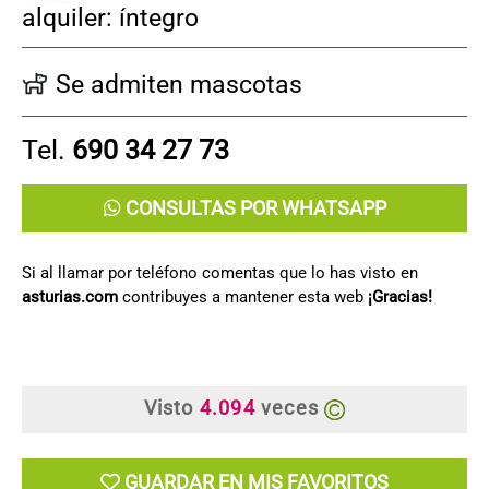
alquiler: íntegro
Se admiten mascotas
Tel.
690 34 27 73
CONSULTAS POR WHATSAPP
Si al llamar por teléfono comentas que lo has visto en
asturias.com
contribuyes a mantener esta web
¡Gracias!
Visto
4.094
veces
GUARDAR EN MIS FAVORITOS