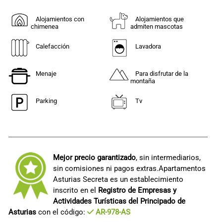
Alojamientos con
Alojamientos que
chimenea
admiten mascotas
Calefacción
Lavadora
Menaje
Para disfrutar de la
montaña
Parking
Tv
Mejor precio garantizado
, sin intermediarios,
sin comisiones ni pagos extras.Apartamentos
Asturias Secreta es un establecimiento
inscrito en el
Registro de Empresas y
Actividades Turísticas del Principado de
Asturias
con el código:
AR-978-AS