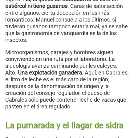
estiércol ni tiene gusanos
. Caras de satisfacción
entre algunos, cierta decepción en los más
románticos. Manuel consuela a los últimos, si
tuvieran gusanos tampoco estaría mal, ya se sabe
que la gastronomía de vanguardia es la de los
insectos.
Microorganismos, parajes y hombres siguen
conviviendo en una ruta por el laboratorio. La
aldeología avanza caminando per les caleyes.
Alto.
Una explotación ganadera
. Aquí, en Cabrales,
el litro de leche es el más caro de la región,
después de la denominación de origen y la
creación del consejo regulador, el queso de
Cabrales sólo puede contener leche de vacas que
pasten en el área regulado.
La pumarada y el llagar de sidra