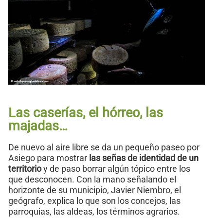
Las caserías, el hórreo, las
majadas…
De nuevo al aire libre se da un pequeño paseo por
Asiego para mostrar
las señas de identidad de un
territorio
y de paso borrar algún tópico entre los
que desconocen. Con la mano señalando el
horizonte de su municipio, Javier Niembro, el
geógrafo, explica lo que son los concejos, las
parroquias, las aldeas, los términos agrarios.