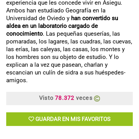
experiencia que les concede vivir en Asiegu.
Ambos han estudiado Geografía en la
Universidad de Oviedo y
han convertido su
aldea en un laboratorio cargado de
conocimiento
. Las pequeñas queserías, las
pomaradas, los lagares, las cuadras, las cuevas,
las erías, las caleyas, las casas, los montes y
los hombres son su objeto de estudio. Y lo
explican a la vez que pasean, charlan y
escancian un culín de sidra a sus huéspedes-
amigos.
Visto
78.372
veces
GUARDAR EN MIS FAVORITOS