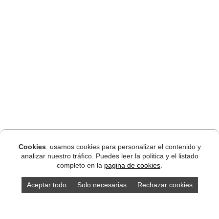
Cookies
: usamos cookies para personalizar el contenido y
analizar nuestro tráfico. Puedes leer la politica y el listado
completo en la
pagina de cookies
.
Aceptar todo
Solo necesarias
Rechazar cookies