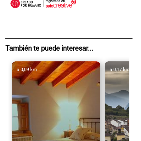
También te puede interesar...
a 0,09 km
a 0,17 km