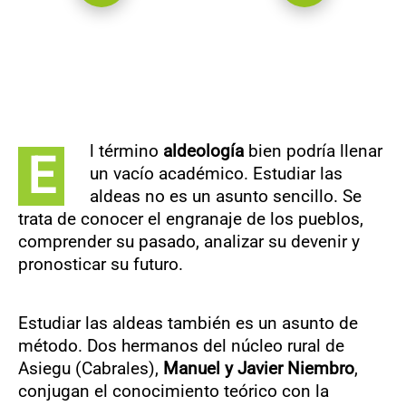
l término
aldeología
bien podría llenar
E
un vacío académico. Estudiar las
aldeas no es un asunto sencillo. Se
trata de conocer el engranaje de los pueblos,
comprender su pasado, analizar su devenir y
pronosticar su futuro.
Estudiar las aldeas también es un asunto de
método. Dos hermanos del núcleo rural de
Asiegu (Cabrales),
Manuel y Javier Niembro
,
conjugan el conocimiento teórico con la