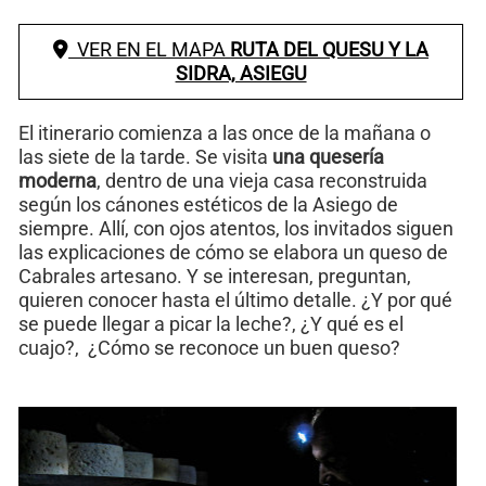
VER EN EL MAPA
RUTA DEL QUESU Y LA
SIDRA, ASIEGU
El itinerario comienza a las once de la mañana o
las siete de la tarde. Se visita
una quesería
moderna
, dentro de una vieja casa reconstruida
según los cánones estéticos de la Asiego de
siempre. Allí, con ojos atentos, los invitados siguen
las explicaciones de cómo se elabora un queso de
Cabrales artesano. Y se interesan, preguntan,
quieren conocer hasta el último detalle. ¿Y por qué
se puede llegar a picar la leche?, ¿Y qué es el
cuajo?, ¿Cómo se reconoce un buen queso?