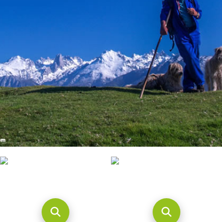
CONTACTO