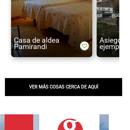
Casa de aldea
Asiego, u
Pamirandi
ejemplar
VER MÁS COSAS CERCA DE AQUÍ