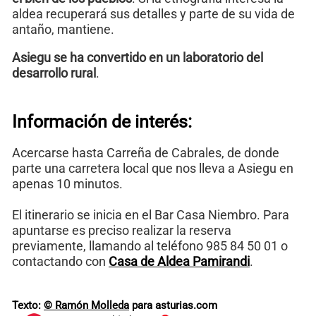
aldea recuperará sus detalles y parte de su vida de
antaño, mantiene.
Asiegu se ha convertido en un laboratorio del
desarrollo rural
.
Información de interés:
Acercarse hasta Carreña de Cabrales, de donde
parte una carretera local que nos lleva a Asiegu en
apenas 10 minutos.
El itinerario se inicia en el Bar Casa Niembro. Para
apuntarse es preciso realizar la reserva
previamente, llamando al teléfono 985 84 50 01 o
contactando con
Casa de Aldea Pamirandi
.
Texto:
© Ramón Molleda
para asturias.com