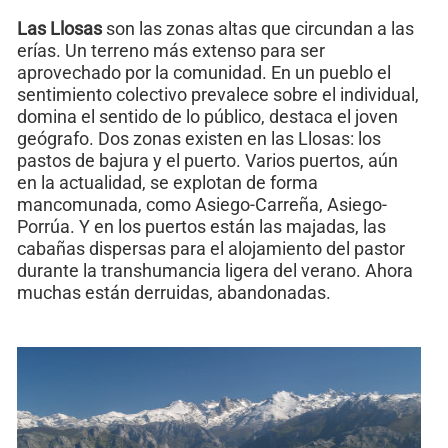
Las Llosas
son las zonas altas que circundan a las
erías. Un terreno más extenso para ser
aprovechado por la comunidad. En un pueblo el
sentimiento colectivo prevalece sobre el individual,
domina el sentido de lo público, destaca el joven
geógrafo. Dos zonas existen en las Llosas: los
pastos de bajura y el puerto. Varios puertos, aún
en la actualidad, se explotan de forma
mancomunada, como Asiego-Carreña, Asiego-
Porrúa. Y en los puertos están las majadas, las
cabañas dispersas para el alojamiento del pastor
durante la transhumancia ligera del verano. Ahora
muchas están derruidas, abandonadas.