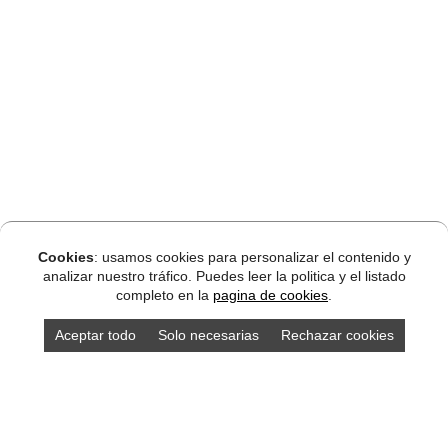
Cookies
: usamos cookies para personalizar el contenido y
analizar nuestro tráfico. Puedes leer la politica y el listado
completo en la
pagina de cookies
.
Aceptar todo
Solo necesarias
Rechazar cookies