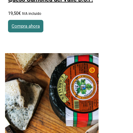
19
,
50
€
IVA incluido
Compra ahora