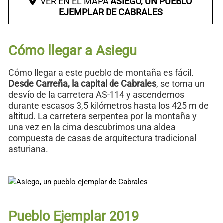
VER EN EL MAPA
ASIEGO, UN PUEBLO
EJEMPLAR DE CABRALES
Cómo llegar a Asiegu
Cómo llegar a este pueblo de montaña es fácil.
Desde Carreña, la capital de Cabrales
, se toma un
desvío de la carretera AS-114 y ascendemos
durante escasos 3,5 kilómetros hasta los 425 m de
altitud. La carretera serpentea por la montaña y
una vez en la cima descubrimos una aldea
compuesta de casas de arquitectura tradicional
asturiana.
Pueblo Ejemplar 2019