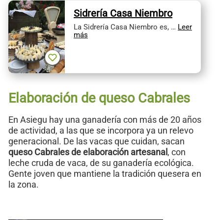
Sidrería Casa Niembro
La Sidrería Casa Niembro es, …
Leer
más
Elaboración de queso Cabrales
En Asiegu hay una ganadería con más de 20 años
de actividad, a las que se incorpora ya un relevo
generacional. De las vacas que cuidan, sacan
queso Cabrales de elaboración artesanal
, con
leche cruda de vaca, de su ganadería ecológica.
Gente joven que mantiene la tradición quesera en
la zona.