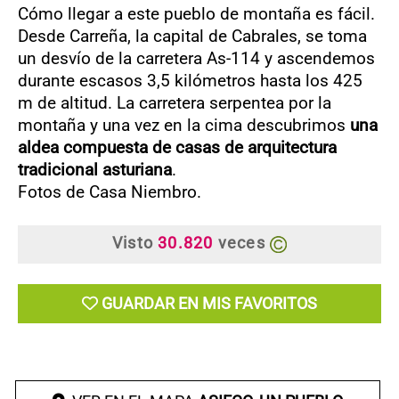
Cómo llegar a este pueblo de montaña es fácil.
Desde Carreña, la capital de Cabrales, se toma
un desvío de la carretera As-114 y ascendemos
durante escasos 3,5 kilómetros hasta los 425
m de altitud. La carretera serpentea por la
montaña y una vez en la cima descubrimos
una
aldea compuesta de casas de arquitectura
tradicional asturiana
.
Fotos de Casa Niembro.
Visto
30.820
veces
GUARDAR EN MIS FAVORITOS