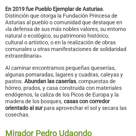
En 2019 fue Pueblo Ejemplar de Asturias
.
Distinción que otorga la Fundación Princesa de
Asturias al pueblo o comunidad que destaque en
«la defensa de sus más nobles valores, su entorno
natural o ecológico, su patrimonio histórico,
cultural o artístico, o en la realización de obras
comunales u otras manifestaciones de solidaridad
extraordinaria».
Al caminar encontramos pequeñas queserías,
algunas pomaradas, lagares y cuadras, caleyas y
pastos.
Abundan las caserías
, compuestas de
hórreo, prados, y casa construida con materiales
endógenos, la caliza de los Picos de Europa y la
madera de los bosques,
casas con corredor
orientado al sur
para aprovechar el sol y secara las
cosechas.
Mirador Pedro Udaondo