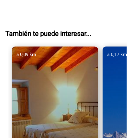
También te puede interesar...
a 0,09 km
a 0,17 km