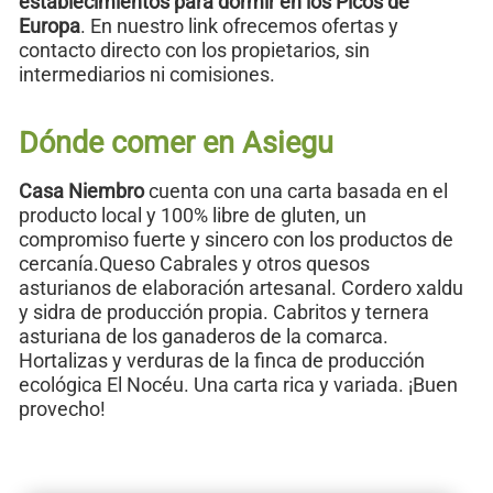
establecimientos para dormir en los Picos de
Europa
. En nuestro link ofrecemos ofertas y
contacto directo con los propietarios, sin
intermediarios ni comisiones.
Dónde comer en Asiegu
Casa Niembro
cuenta con una carta basada en el
producto local y 100% libre de gluten, un
compromiso fuerte y sincero con los productos de
cercanía.Queso Cabrales y otros quesos
asturianos de elaboración artesanal. Cordero xaldu
y sidra de producción propia. Cabritos y ternera
asturiana de los ganaderos de la comarca.
Hortalizas y verduras de la finca de producción
ecológica El Nocéu. Una carta rica y variada. ¡Buen
provecho!