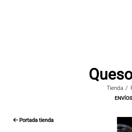
Queso
Tienda
ENVÍOS
Portada tienda