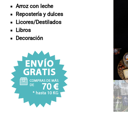
Arroz con leche
Repostería y dulces
Licores/Destilados
Libros
Decoración