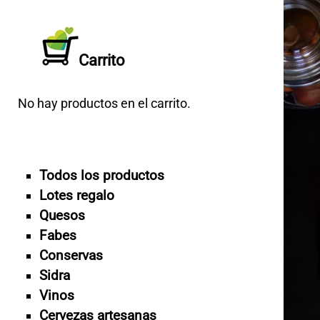
Carrito
No hay productos en el carrito.
Todos los productos
Lotes regalo
Quesos
Fabes
Conservas
Sidra
Vinos
Cervezas artesanas