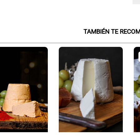
TAMBIÉN TE REC