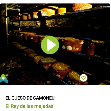
EL QUESO DE GAMONEU
El Rey de las majadas