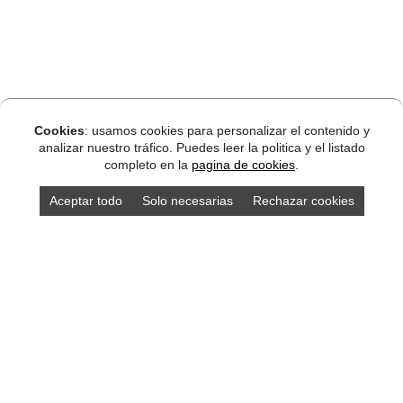
Cookies
: usamos cookies para personalizar el contenido y
analizar nuestro tráfico. Puedes leer la politica y el listado
completo en la
pagina de cookies
.
Aceptar todo
Solo necesarias
Rechazar cookies