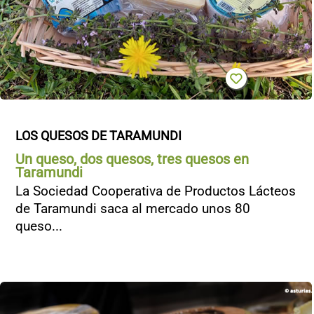
LOS QUESOS DE TARAMUNDI
Un queso, dos quesos, tres quesos en
Taramundi
La Sociedad Cooperativa de Productos Lácteos
de Taramundi saca al mercado unos 80
queso...