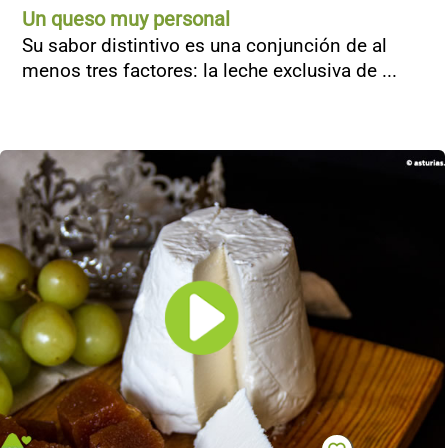
Un queso muy personal
Su sabor distintivo es una conjunción de al
menos tres factores: la leche exclusiva de ...