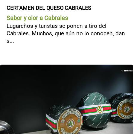
CERTAMEN DEL QUESO CABRALES
Sabor y olor a Cabrales
Lugareños y turistas se ponen a tiro del
Cabrales. Muchos, que aún no lo conocen, dan
s...