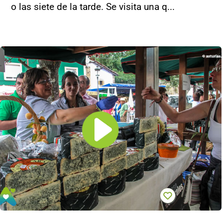
o las siete de la tarde. Se visita una q...