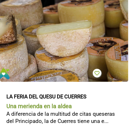
LA FERIA DEL QUESU DE CUERRES
Una merienda en la aldea
A diferencia de la multitud de citas queseras
del Principado, la de Cuerres tiene una e...