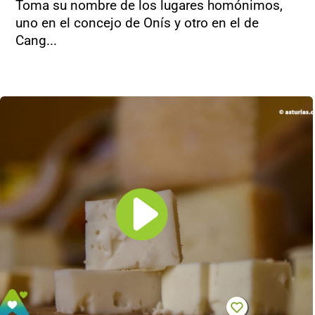
Toma su nombre de los lugares homónimos,
uno en el concejo de Onís y otro en el de
Cang...