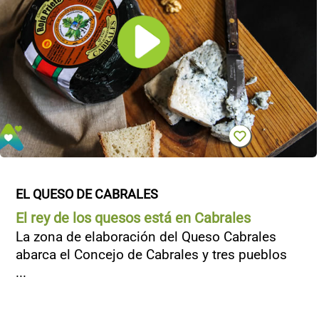
EL QUESO DE CABRALES
El rey de los quesos está en Cabrales
La zona de elaboración del Queso Cabrales
abarca el Concejo de Cabrales y tres pueblos
...