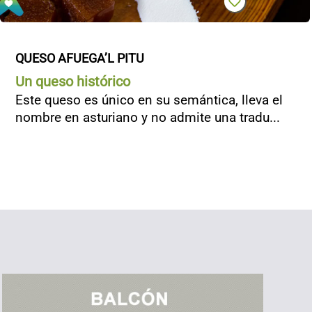
QUESO AFUEGA’L PITU
Un queso histórico
Este queso es único en su semántica, lleva el
nombre en asturiano y no admite una tradu...