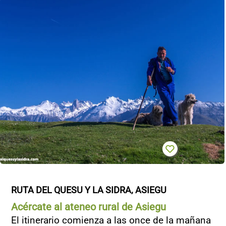
CONTACTO
RUTA DEL QUESU Y LA SIDRA, ASIEGU
Acércate al ateneo rural de Asiegu
El itinerario comienza a las once de la mañana