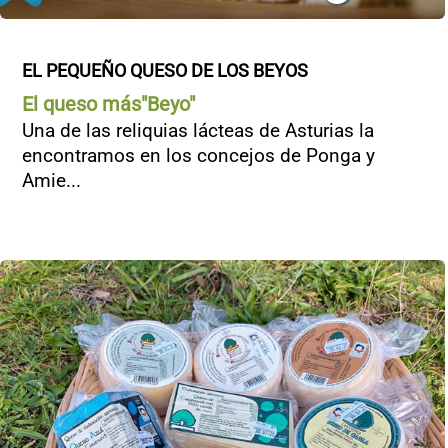
EL PEQUEÑO QUESO DE LOS BEYOS
El queso más"Beyo"
Una de las reliquias lácteas de Asturias la
encontramos en los concejos de Ponga y
Amie...