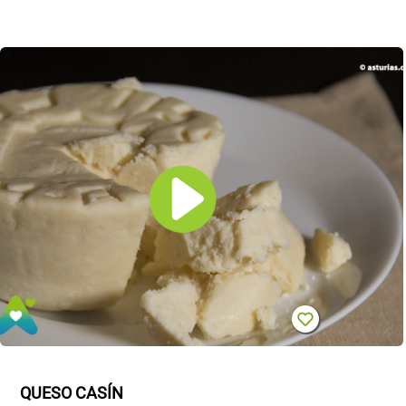
QUESO CASÍN