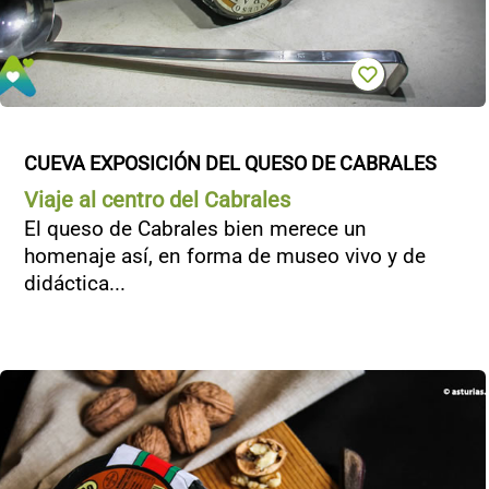
CUEVA EXPOSICIÓN DEL QUESO DE CABRALES
Viaje al centro del Cabrales
El queso de Cabrales bien merece un
homenaje así, en forma de museo vivo y de
didáctica...