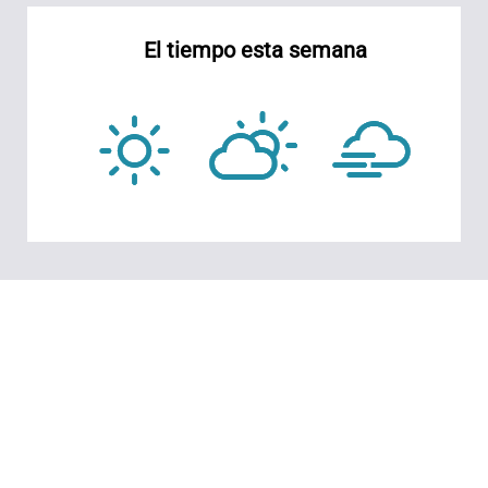
El tiempo esta semana