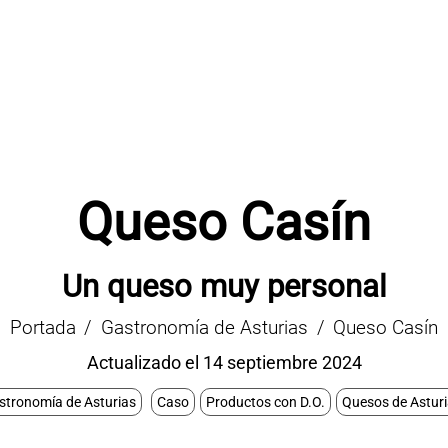
Queso Casín
Un queso muy personal
Portada
Gastronomía de Asturias
Queso Casín
Actualizado el 14 septiembre 2024
stronomía de Asturias
Caso
Productos con D.O.
Quesos de Astur