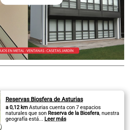
Reservas Biosfera de Asturias
a 0,12 km
Asturias cuenta con 7 espacios
naturales que son
Reserva de la Biosfera
, nuestra
geografía está
...
Leer más