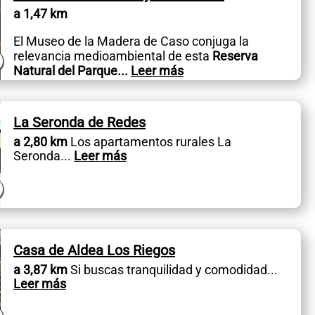
a 1,47 km
El Museo de la Madera de Caso conjuga la
relevancia medioambiental de esta
Reserva
Natural del Parque
...
Leer más
La Seronda de Redes
a 2,80 km
Los apartamentos rurales La
Seronda
...
Leer más
Casa de Aldea Los Riegos
a 3,87 km
Si buscas tranquilidad y comodidad
...
Leer más