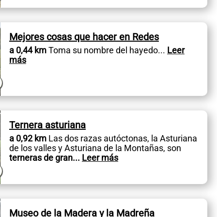
Mejores cosas que hacer en Redes
a 0,44 km
Toma su nombre del hayedo
...
Leer
más
Ternera asturiana
a 0,92 km
Las dos razas autóctonas, la Asturiana
de los valles y Asturiana de la Montañas, son
terneras de gran
...
Leer más
Museo de la Madera y la Madreña