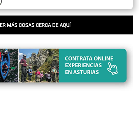
ER MÁS COSAS CERCA DE AQUÍ