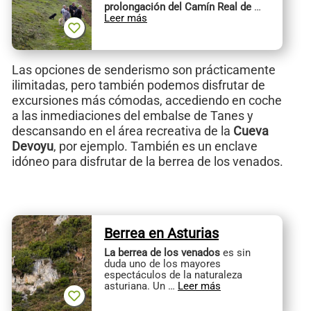
prolongación del Camín Real de
…
Leer más
Las opciones de senderismo son prácticamente
ilimitadas, pero también podemos disfrutar de
excursiones más cómodas, accediendo en coche
a las inmediaciones del embalse de Tanes y
descansando en el área recreativa de la
Cueva
Devoyu
, por ejemplo. También es un enclave
idóneo para disfrutar de la berrea de los venados.
Berrea en Asturias
La berrea de los venados
es sin
duda uno de los mayores
espectáculos de la naturaleza
asturiana. Un …
Leer más