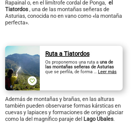
Rapainal o, en el limítrofe cordal de Ponga,
el
Tiatordos
, una de las montañas señeras de
Asturias, conocida no en vano como «la montaña
perfecta».
Ruta a Tiatordos
Os proponemos una ruta a
una de
las montañas señeras de Asturias
que se perfila, de forma …
Leer más
Además de montañas y brañas, en las alturas
también pueden observarse formas kársticas en
cuevas y lapiaces y formaciones de origen glaciar
como la del magnífico paraje del
Lago Ubales
.