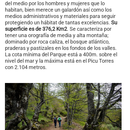
del medio por los hombres y mujeres que lo
habitan, bien merece un galardón así como los
medios administrativos y materiales para seguir
protegiendo un hábitat de tantas excelencias.
Su
superficie es de 376,2 Km2
. Se caracteriza por
tener una orografía de media y alta montaña;
dominado por roca caliza, el bosque atlántico,
praderas y pastizales en los fondos de los valles.
La cota mínima del Parque está a 400m. sobre el
nivel del mar y la máxima está en el Picu Torres
con 2.104 metros.