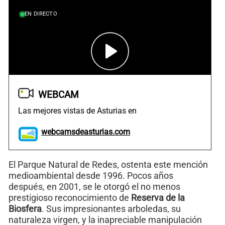
EN DIRECTO
WEBCAM
Las mejores vistas de Asturias en
webcamsdeasturias.com
El Parque Natural de Redes, ostenta este mención
medioambiental desde 1996. Pocos años
después, en 2001, se le otorgó el no menos
prestigioso reconocimiento de
Reserva de la
Biosfera
. Sus impresionantes arboledas, su
naturaleza virgen, y la inapreciable manipulación