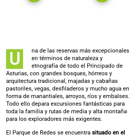
na de las reservas más excepcionales
U
en términos de naturaleza y
etnografía de todo el Principado de
Asturias, con grandes bosques, hórreos y
arquitectura tradicional, majadas y cabañas
pastoriles, vegas, desfiladeros y mucho agua en
forma de manantiales, arroyos, ríos y embalses.
Todo ello depara excursiones fantásticas para
toda la familia y rutas de media y alta montaña
para los exploradores más exigentes.
El Parque de Redes se encuentra
situado en el