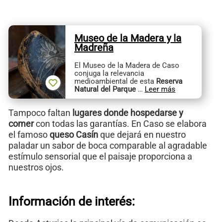
Museo de la Madera y la
Madreña
El Museo de la Madera de Caso
conjuga la relevancia
medioambiental de esta
Reserva
Natural del Parque
…
Leer más
Tampoco faltan
lugares donde hospedarse y
comer
con todas las garantías. En Caso se elabora
el famoso
queso Casín
que dejará en nuestro
paladar un sabor de boca comparable al agradable
estímulo sensorial que el paisaje proporciona a
nuestros ojos.
Información de interés: