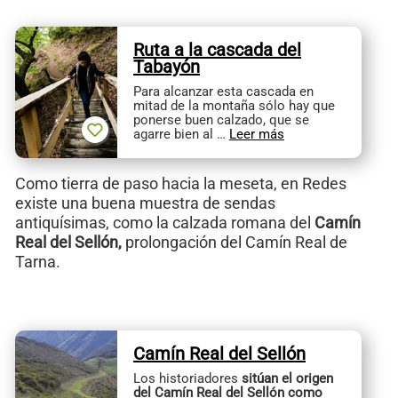
Ruta a la cascada del
Tabayón
Para alcanzar esta cascada en
mitad de la montaña sólo hay que
ponerse buen calzado, que se
agarre bien al …
Leer más
Como tierra de paso hacia la meseta, en Redes
existe una buena muestra de sendas
antiquísimas, como la calzada romana del
Camín
Real del Sellón,
prolongación del Camín Real de
Tarna.
Camín Real del Sellón
Los historiadores
sitúan el origen
del Camín Real del Sellón como