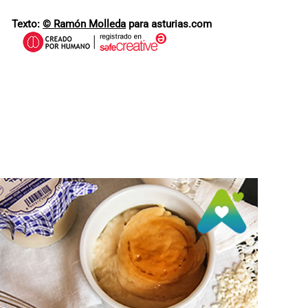
Texto:
© Ramón Molleda
para asturias.com