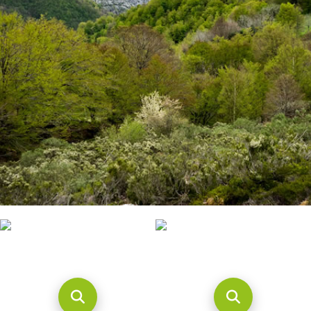
CONTACTO