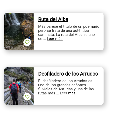
Ruta del Alba
Más parece el título de un poemario
pero se trata de una auténtica
caminata. La ruta del Alba es uno
de …
Leer más
Desfiladero de los Arrudos
El desfiladero de los Arrudos es
uno de los grandes cañones
fluviales de Asturias y una de las
rutas más …
Leer más