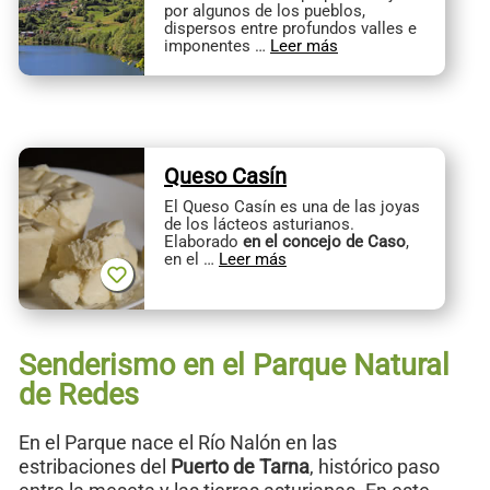
por algunos de los pueblos,
dispersos entre profundos valles e
imponentes …
Leer más
Queso Casín
El Queso Casín es una de las joyas
de los lácteos asturianos.
Elaborado
en el concejo de Caso
,
en el …
Leer más
Senderismo en el Parque Natural
de Redes
En el Parque nace el Río Nalón en las
estribaciones del
Puerto de Tarna
, histórico paso