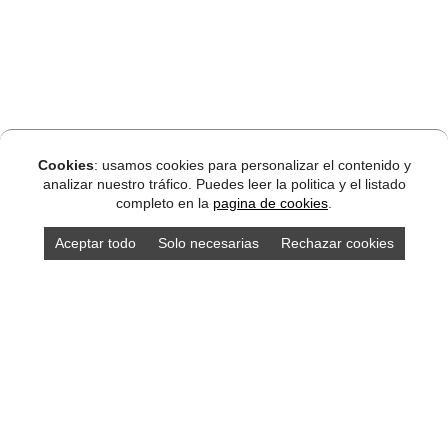
Cookies
: usamos cookies para personalizar el contenido y
analizar nuestro tráfico. Puedes leer la politica y el listado
completo en la
pagina de cookies
.
Aceptar todo
Solo necesarias
Rechazar cookies