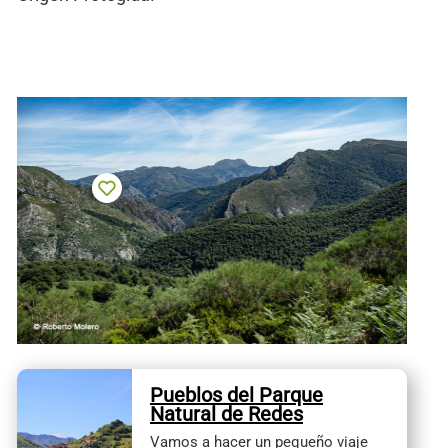
Pueblos del Parque
Natural de Redes
Vamos a hacer un pequeño viaje