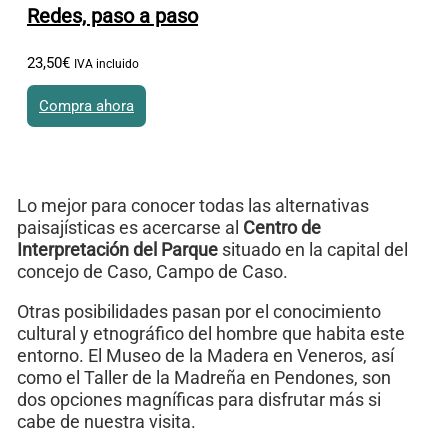
Redes, paso a paso
23
,
50
€
IVA incluido
Compra ahora
Lo mejor para conocer todas las alternativas
paisajísticas es acercarse al
Centro de
Interpretación del Parque
situado en la capital del
concejo de Caso, Campo de Caso.
Otras posibilidades pasan por el conocimiento
cultural y etnográfico del hombre que habita este
entorno. El Museo de la Madera en Veneros, así
como el Taller de la Madreña en Pendones, son
dos opciones magníficas para disfrutar más si
cabe de nuestra visita.