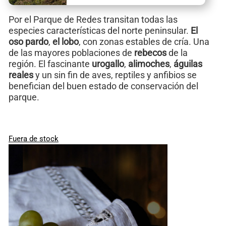
Por el Parque de Redes transitan todas las
especies características del norte peninsular.
El
oso pardo
,
el lobo
, con zonas estables de cría. Una
de las mayores poblaciones de
rebecos
de la
región. El fascinante
urogallo
,
alimoches
,
águilas
reales
y un sin fin de aves, reptiles y anfibios se
benefician del buen estado de conservación del
parque.
Fuera de stock