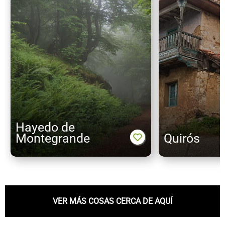
Hayedo de
Montegrande
Quirós
VER MÁS COSAS CERCA DE AQUÍ