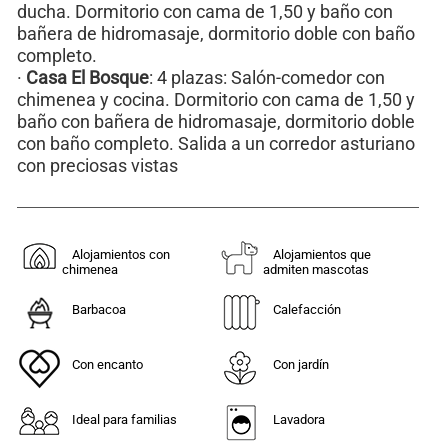
ducha. Dormitorio con cama de 1,50 y baño con
bañera de hidromasaje, dormitorio doble con baño
completo.
·
Casa El Bosque
: 4 plazas: Salón-comedor con
chimenea y cocina. Dormitorio con cama de 1,50 y
baño con bañera de hidromasaje, dormitorio doble
con baño completo. Salida a un corredor asturiano
con preciosas vistas
Alojamientos con
Alojamientos que
chimenea
admiten mascotas
Barbacoa
Calefacción
Con encanto
Con jardín
Ideal para familias
Lavadora