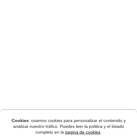
Cookies
: usamos cookies para personalizar el contenido y
analizar nuestro tráfico. Puedes leer la politica y el listado
completo en la
pagina de cookies
.