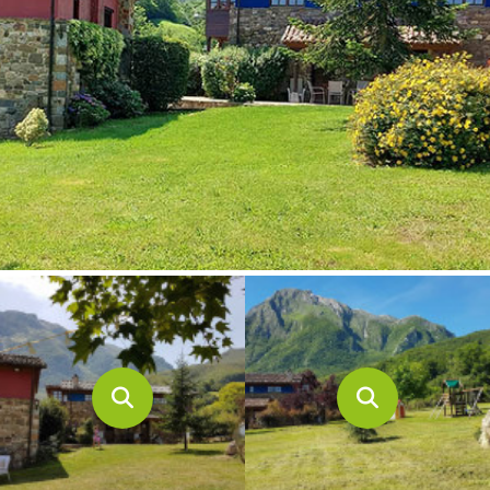
CONTACTO