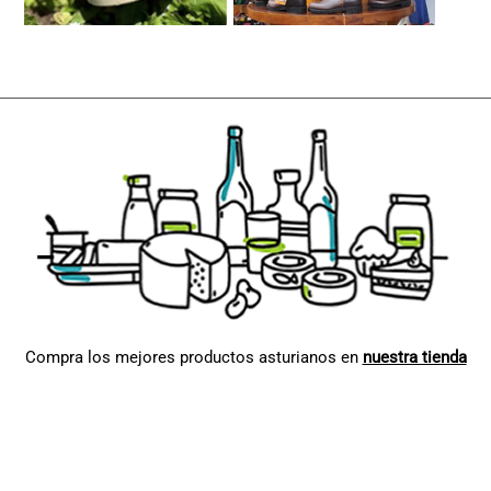
Compra los mejores productos asturianos en
nuestra tienda