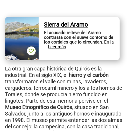
Sierra del Aramo
El acusado relieve del Aramo
contrasta con el suave contorno de
los cordales que lo circundan
. En la
…
Leer más
La otra gran capa histórica de Quirós es la
industrial. En el siglo XIX, el
hierro y el carbón
transformaron el valle con minas, lavaderos,
cargaderos, ferrocarril minero y los altos hornos de
Torales, donde se producía hierro fundido en
lingotes. Parte de esa memoria pervive en el
Museo Etnográfico de Quirós
, situado en San
Salvador, junto a los antiguos hornos e inaugurado
en 1998. El museo permite entender las dos almas
del concejo: la campesina, con la casa tradicional,