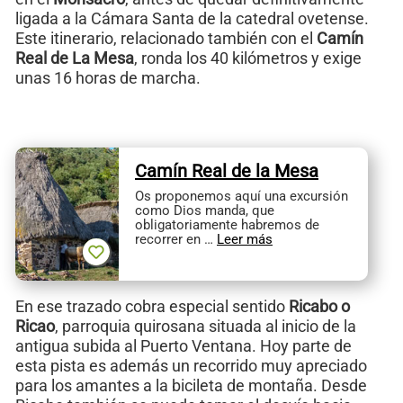
ligada a la Cámara Santa de la catedral ovetense.
Este itinerario, relacionado también con el
Camín
Real de La Mesa
, ronda los 40 kilómetros y exige
unas 16 horas de marcha.
Camín Real de la Mesa
Os proponemos aquí una excursión
como Dios manda, que
obligatoriamente habremos de
recorrer en …
Leer más
En ese trazado cobra especial sentido
Ricabo o
Ricao
, parroquia quirosana situada al inicio de la
antigua subida al Puerto Ventana. Hoy parte de
esta pista es además un recorrido muy apreciado
para los amantes a la bicileta de montaña. Desde