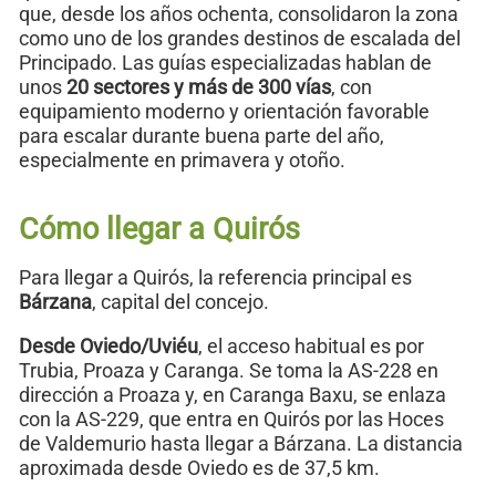
que, desde los años ochenta, consolidaron la zona
como uno de los grandes destinos de escalada del
Principado. Las guías especializadas hablan de
unos
20 sectores y más de 300 vías
, con
equipamiento moderno y orientación favorable
para escalar durante buena parte del año,
especialmente en primavera y otoño.
Cómo llegar a Quirós
Para llegar a Quirós, la referencia principal es
Bárzana
, capital del concejo.
Desde Oviedo/Uviéu
, el acceso habitual es por
Trubia, Proaza y Caranga. Se toma la AS-228 en
dirección a Proaza y, en Caranga Baxu, se enlaza
con la AS-229, que entra en Quirós por las Hoces
de Valdemurio hasta llegar a Bárzana. La distancia
aproximada desde Oviedo es de 37,5 km.