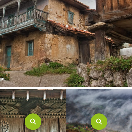
CONTACTO