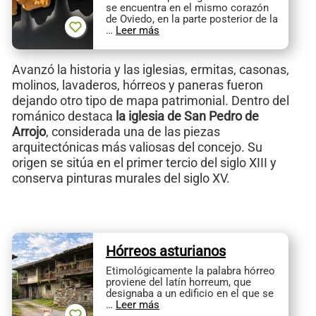
se encuentra en el mismo corazón
de Oviedo, en la parte posterior de la
…
Leer más
Avanzó la historia y las iglesias, ermitas, casonas,
molinos, lavaderos, hórreos y paneras fueron
dejando otro tipo de mapa patrimonial. Dentro del
románico destaca
la iglesia de San Pedro de
Arrojo
, considerada una de las piezas
arquitectónicas más valiosas del concejo. Su
origen se sitúa en el primer tercio del siglo XIII y
conserva pinturas murales del siglo XV.
Hórreos asturianos
Etimológicamente la palabra hórreo
proviene del latín horreum, que
designaba a un edificio en el que se
…
Leer más