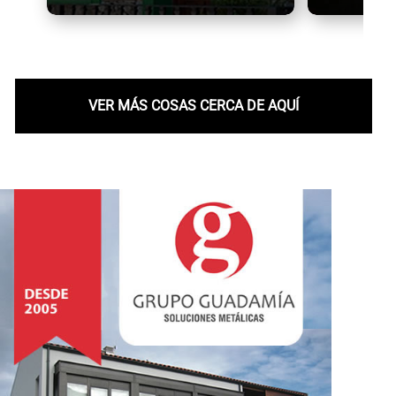
VER MÁS COSAS CERCA DE AQUÍ