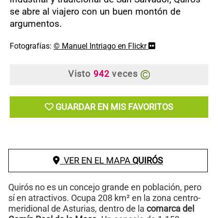
se abre al viajero con un buen montón de
argumentos.
Fotografías:
© Manuel Intriago en Flickr
Visto
942
veces
GUARDAR EN MIS FAVORITOS
VER EN EL MAPA
QUIRÓS
Quirós no es un concejo grande en población, pero
sí en atractivos. Ocupa 208 km² en la zona centro-
meridional de Asturias, dentro de la
comarca del