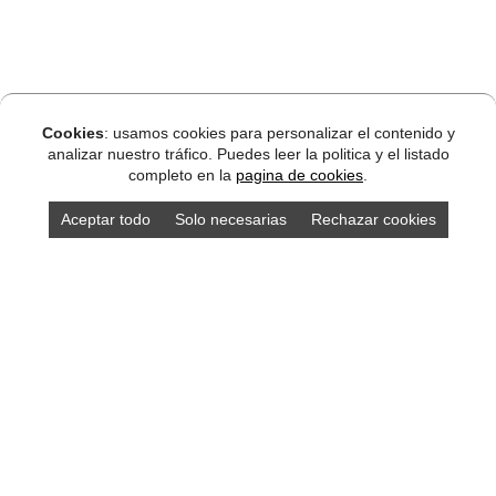
Cookies
: usamos cookies para personalizar el contenido y
analizar nuestro tráfico. Puedes leer la politica y el listado
completo en la
pagina de cookies
.
Aceptar todo
Solo necesarias
Rechazar cookies