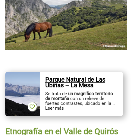
Parque Natural de Las
Ubiñas – La Mesa
Se trata de
un magnífico territorio
de montaña
con un relieve de
fuertes contrastes, ubicado en la …
Leer más
Etnografía en el Valle de Quirós