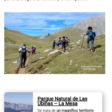
Parque Natural de Las
Ubiñas – La Mesa
Se trata de
un magnífico territorio