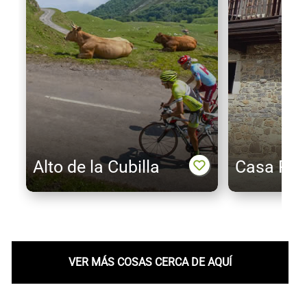
Alto de la Cubilla
Casa Prie
VER MÁS COSAS CERCA DE AQUÍ