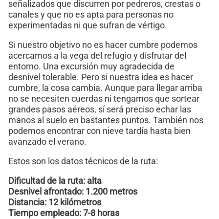
señalizados que discurren por pedreros, crestas o
canales y que no es apta para personas no
experimentadas ni que sufran de vértigo.
Si nuestro objetivo no es hacer cumbre podemos
acercarnos a la vega del refugio y disfrutar del
entorno. Una excursión muy agradecida de
desnivel tolerable. Pero si nuestra idea es hacer
cumbre, la cosa cambia. Aunque para llegar arriba
no se necesiten cuerdas ni tengamos que sortear
grandes pasos aéreos, sí será preciso echar las
manos al suelo en bastantes puntos. También nos
podemos encontrar con nieve tardía hasta bien
avanzado el verano.
Estos son los datos técnicos de la ruta:
Dificultad de la ruta: alta
Desnivel afrontado: 1.200 metros
Distancia: 12 kilómetros
Tiempo empleado: 7-8 horas