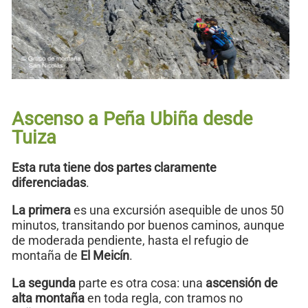
Ascenso a Peña Ubiña desde
Tuiza
Esta ruta tiene dos partes claramente
diferenciadas
.
La primera
es una excursión asequible de unos 50
minutos, transitando por buenos caminos, aunque
de moderada pendiente, hasta el refugio de
montaña de
El Meicín
.
La segunda
parte es otra cosa: una
ascensión de
alta montaña
en toda regla, con tramos no