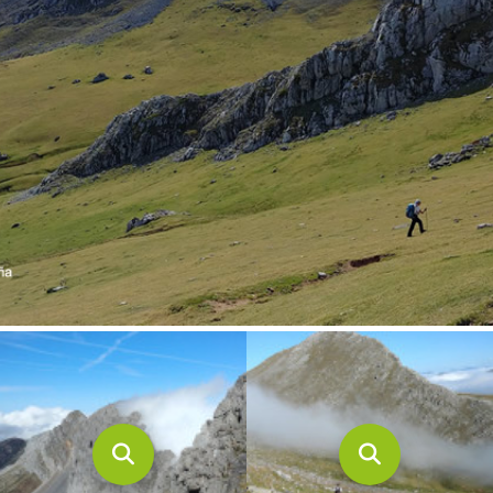
CONTACTO