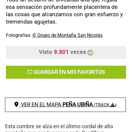
esa sensación profundamente placentera de
las cosas que alcanzamos con gran esfuerzo y
tremendas agujetas.
Fotografías:
© Grupo de Montaña San Nicolás
Visto
9.301
veces
GUARDAR EN MIS FAVORITOS
VER EN EL MAPA
PEÑA UBIÑA
(TRACK
)
Esta cumbre se alza en el último cordal de alta