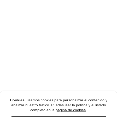
Cookies
: usamos cookies para personalizar el contenido y
analizar nuestro tráfico. Puedes leer la politica y el listado
completo en la
pagina de cookies
.