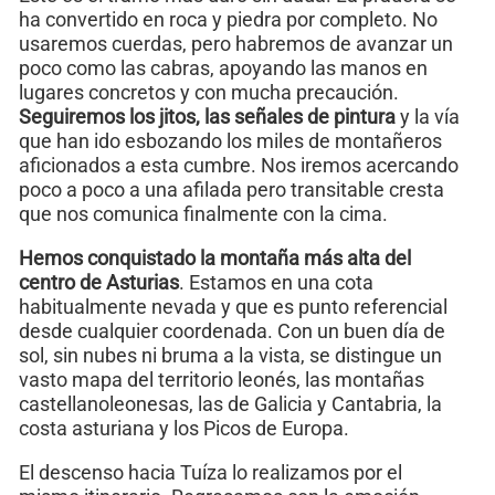
ha convertido en roca y piedra por completo. No
usaremos cuerdas, pero habremos de avanzar un
poco como las cabras, apoyando las manos en
lugares concretos y con mucha precaución.
Seguiremos los jitos, las señales de pintura
y la vía
que han ido esbozando los miles de montañeros
aficionados a esta cumbre. Nos iremos acercando
poco a poco a una afilada pero transitable cresta
que nos comunica finalmente con la cima.
Hemos conquistado la montaña más alta del
centro de Asturias
. Estamos en una cota
habitualmente nevada y que es punto referencial
desde cualquier coordenada. Con un buen día de
sol, sin nubes ni bruma a la vista, se distingue un
vasto mapa del territorio leonés, las montañas
castellanoleonesas, las de Galicia y Cantabria, la
costa asturiana y los Picos de Europa.
El descenso hacia Tuíza lo realizamos por el