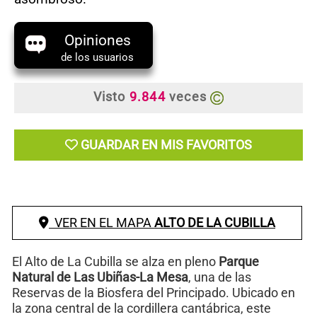
Opiniones
de los usuarios
Visto
9.844
veces
GUARDAR EN MIS FAVORITOS
VER EN EL MAPA
ALTO DE LA CUBILLA
El Alto de La Cubilla se alza en pleno
Parque
Natural de Las Ubiñas-La Mesa
, una de las
Reservas de la Biosfera del Principado. Ubicado en
la zona central de la cordillera cantábrica, este