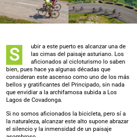
ubir a este puerto es alcanzar una de
S
las cimas del paisaje asturiano. Los
aficionados al cicloturismo lo saben
bien, pues hace ya algunas décadas que
consideran este ascenso como uno de los más
bellos y gratificantes del Principado, sin nada
que envidiar a la archifamosa subida a Los
Lagos de Covadonga.
Si no somos aficionados la bicicleta, pero sí a
la naturaleza, alcanzar este alto supone abrazar
el silencio y la inmensidad de un paisaje
asombroso.