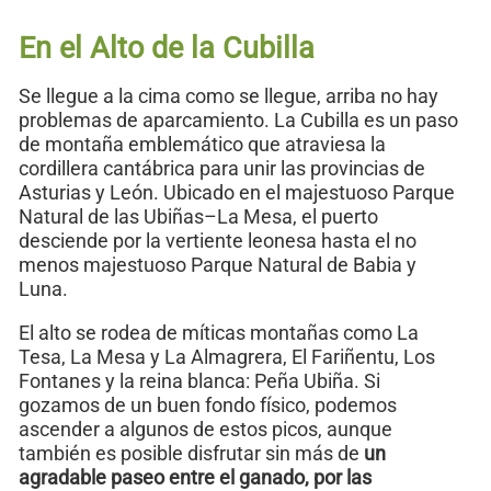
En el Alto de la Cubilla
Se llegue a la cima como se llegue, arriba no hay
problemas de aparcamiento. La Cubilla es un paso
de montaña emblemático que atraviesa la
cordillera cantábrica para unir las provincias de
Asturias y León. Ubicado en el majestuoso Parque
Natural de las Ubiñas–La Mesa, el puerto
desciende por la vertiente leonesa hasta el no
menos majestuoso Parque Natural de Babia y
Luna.
El alto se rodea de míticas montañas como La
Tesa, La Mesa y La Almagrera, El Fariñentu, Los
Fontanes y la reina blanca: Peña Ubiña. Si
gozamos de un buen fondo físico, podemos
ascender a algunos de estos picos, aunque
también es posible disfrutar sin más de
un
agradable paseo entre el ganado, por las