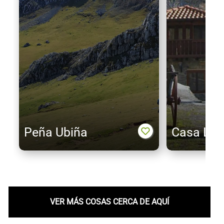
Peña Ubiña
Casa La T
VER MÁS COSAS CERCA DE AQUÍ