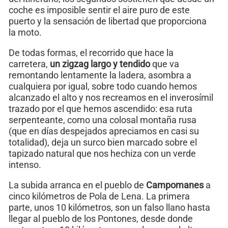
coche es imposible sentir el aire puro de este
puerto y la sensación de libertad que proporciona
la moto.
De todas formas, el recorrido que hace la
carretera,
un zigzag largo y tendido
que va
remontando lentamente la ladera, asombra a
cualquiera por igual, sobre todo cuando hemos
alcanzado el alto y nos recreamos en el inverosímil
trazado por el que hemos ascendido: esa ruta
serpenteante, como una colosal montaña rusa
(que en días despejados apreciamos en casi su
totalidad), deja un surco bien marcado sobre el
tapizado natural que nos hechiza con un verde
intenso.
La subida arranca en el pueblo de
Campomanes
a
cinco kilómetros de Pola de Lena. La primera
parte, unos 10 kilómetros, son un falso llano hasta
llegar al pueblo de los Pontones, desde donde