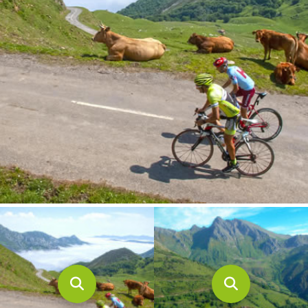
CONTACTO