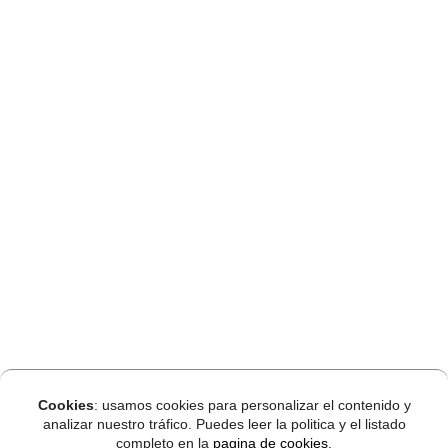
Cookies
: usamos cookies para personalizar el contenido y
analizar nuestro tráfico. Puedes leer la politica y el listado
completo en la
pagina de cookies
.