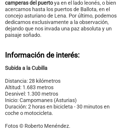
camperas del puerto
ya en el lado leonés, o bien
acercarnos hasta los puertos de Ballota, en el
concejo asturiano de Lena. Por último, podemos
dedicarnos exclusivamente a la observación,
dejando que nos invada una paz absoluta y un
paisaje soñado.
Información de interés:
Subida a la Cubilla
Distancia: 28 kilómetros
Altitud: 1.683 metros
Desnivel: 1.300 metros
Inicio: Campomanes (Asturias)
Duración: 2 horas en bicicleta - 30 minutos en
coche o motocicleta.
Fotos © Roberto Menéndez.