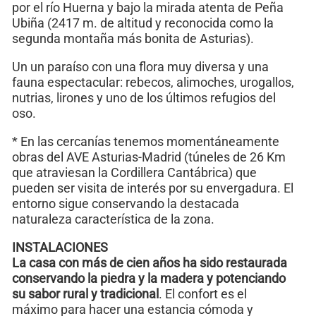
por el río Huerna y bajo la mirada atenta de Peña
Ubiña (2417 m. de altitud y reconocida como la
segunda montaña más bonita de Asturias).
Un un paraíso con una flora muy diversa y una
fauna espectacular: rebecos, alimoches, urogallos,
nutrias, lirones y uno de los últimos refugios del
oso.
* En las cercanías tenemos momentáneamente
obras del AVE Asturias-Madrid (túneles de 26 Km
que atraviesan la Cordillera Cantábrica) que
pueden ser visita de interés por su envergadura. El
entorno sigue conservando la destacada
naturaleza característica de la zona.
INSTALACIONES
La casa con más de cien años ha sido restaurada
conservando la piedra y la madera y potenciando
su sabor rural y tradicional
. El confort es el
máximo para hacer una estancia cómoda y