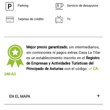
Parking
Servicio de desayunos
Tarjetas de crédito
Tv
Mejor precio garantizado
, sin intermediarios,
sin comisiones ni pagos extras.Casa La Tilar
es un establecimiento inscrito en el
Registro
de Empresas y Actividades Turísticas del
Principado de Asturias
con el código:
CA-
248-AS
EN EL MAPA