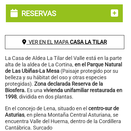
RESERVAS
VER EN EL MAPA
CASA LA TILAR
La Casa de Aldea La Tilar del Valle está en la parte
alta de la aldea de La Cortina,
en el Parque Natural
de Las Ubiñas-La Mesa
(Paisaje protegido por su
belleza y su hábitat del oso y otras especies
protegidas).
Zona declarada Reserva de la
Biosfera.
Es una
vivienda unifamiliar restaurada en
1998
, dividida en dos plantas.
En el concejo de Lena, situado en el
centro-sur de
Asturias
, en plena Montaña Central Asturiana, se
encuentra Valle del Huerna, dentro de la Cordillera
Cantábrica. Surcado