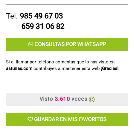
Tel.
985 49 67 03
659 31 06 82
CONSULTAS POR WHATSAPP
Si al llamar por teléfono comentas que lo has visto en
asturias.com
contribuyes a mantener esta web
¡Gracias!
Visto
3.610
veces
GUARDAR EN MIS FAVORITOS