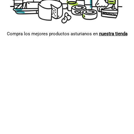
Compra los mejores productos asturianos en
nuestra tienda