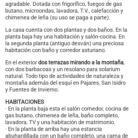
agradable. Dotada con frigorífico, fuegos de gas
butano, microondas, lavadora, T.V., calefacción y
chimenea de leña (su uso se paga a parte).
La casa cuenta con dos plantas y dos baños. En la
planta baja hay una habitación y salón-cocina. En
la segunda planta (antiguo desván) una preciosa
habitación con baño y corredor asturiano.
En el exterior
dos terrazas mirando a la montaña
,
con dos barbacoas y un resolano para solarium
natural. Todo tipo de actividades de naturaleza y
montaña además del esquí en Pajares, San Isidro
y Fuentes de Invierno.
HABITACIONES
· En la planta baja esta el salón comedor, cocina de
gas butano, chimenea de leña, baño completo,
lavadora, TV y una habitación de matrimonio.
· En la planta de arriba hay una estancia
abuhardillada con un baño completo, una cama de