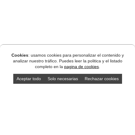
Cookies
: usamos cookies para personalizar el contenido y
analizar nuestro tráfico. Puedes leer la politica y el listado
completo en la
pagina de cookies
.
Aceptar todo
Solo necesarias
Rechazar cookies