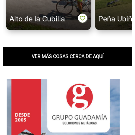
Alto de la Cubilla
Peña Ubiñ
VER MÁS COSAS CERCA DE AQUÍ