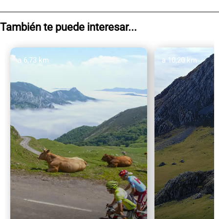
También te puede interesar...
a 6,73 km
a 10,20 km