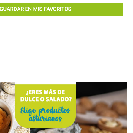
GUARDAR EN MIS FAVORITOS