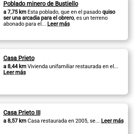
Poblado minero de Bustiello
a 7,75 km
Esta poblado, que en el pasado
quiso
ser una arcadia para el obrero
, es un terreno
abonado para el
...
Leer más
Casa Prieto
a 8,44 km
Vivienda unifamiliar restaurada en el
...
Leer más
Casa Prieto III
a 8,57 km
Casa restaurada en 2005, se
...
Leer más