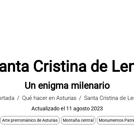
anta Cristina de Le
Un enigma milenario
ortada
Qué hacer en Asturias
Santa Cristina de L
Actualizado el 11 agosto 2023
Arte prerrománico de Asturias
Montaña central
Monumentos Patri