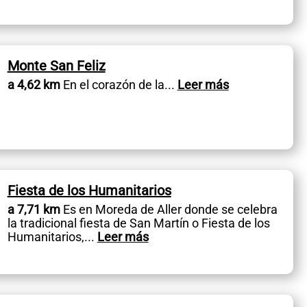
Monte San Feliz
a 4,62 km
En el corazón de la
...
Leer más
Fiesta de los Humanitarios
a 7,71 km
Es en Moreda de Aller donde se celebra
la tradicional fiesta de San Martín o Fiesta de los
Humanitarios,
...
Leer más