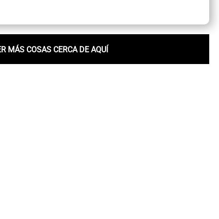
ER MÁS COSAS CERCA DE AQUÍ