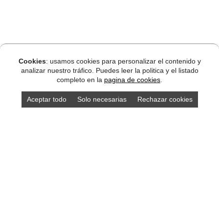
Cookies
: usamos cookies para personalizar el contenido y
analizar nuestro tráfico. Puedes leer la politica y el listado
completo en la
pagina de cookies
.
Aceptar todo
Solo necesarias
Rechazar cookies