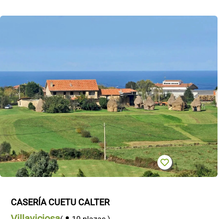
CASERÍA CUETU CALTER
Villaviciosa