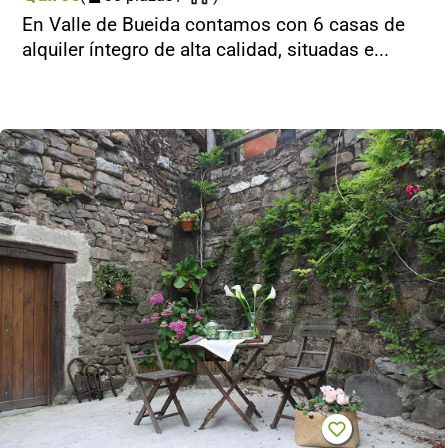
En Valle de Bueida contamos con 6 casas de
alquiler íntegro de alta calidad, situadas e...