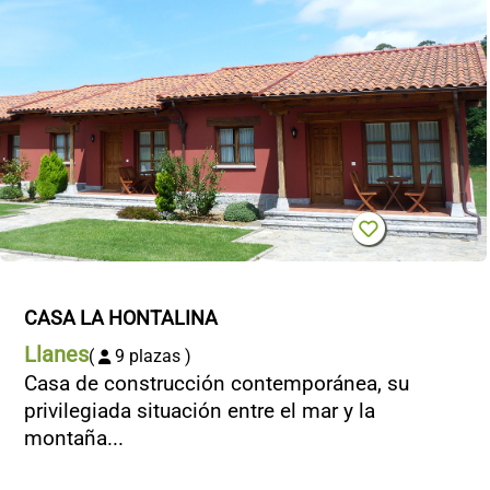
CASA LA HONTALINA
Llanes
(
9 plazas )
Casa de construcción contemporánea, su
privilegiada situación entre el mar y la
montaña...