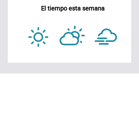
El tiempo esta semana