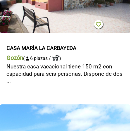
CASA MARÍA LA CARBAYEDA
Gozón
(
6 plazas /
)
Nuestra casa vacacional tiene 150 m2 con
capacidad para seis personas. Dispone de dos
...