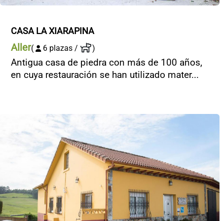
CASA LA XIARAPINA
Aller
(
6 plazas /
)
Antigua casa de piedra con más de 100 años,
en cuya restauración se han utilizado mater...