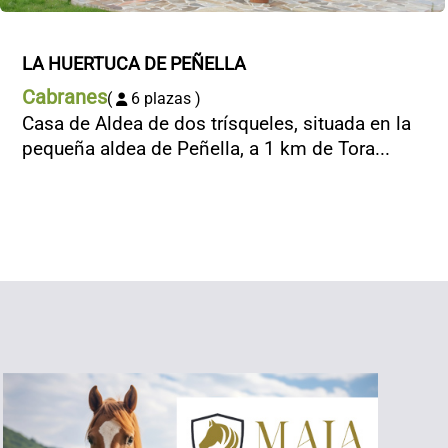
LA HUERTUCA DE PEÑELLA
Cabranes
(
6 plazas )
Casa de Aldea de dos trísqueles, situada en la
pequeña aldea de Peñella, a 1 km de Tora...