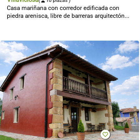
(
10 plazas )
Casa mariñana con corredor edificada con
piedra arenisca, libre de barreras arquitectón...