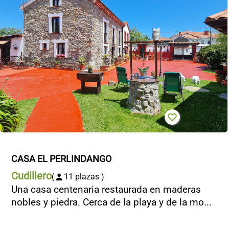
CONTACTO
CASA EL PERLINDANGO
Cudillero
(
11 plazas )
Una casa centenaria restaurada en maderas
nobles y piedra. Cerca de la playa y de la mo...