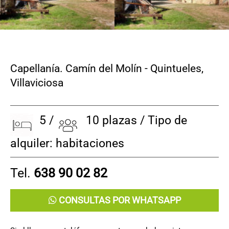
Capellanía. Camín del Molín - Quintueles
,
Villaviciosa
5 /
10 plazas / Tipo de
alquiler: habitaciones
Tel.
638 90 02 82
CONSULTAS POR WHATSAPP