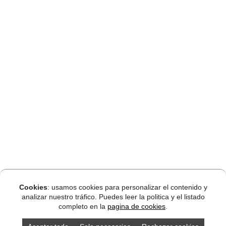
Cookies
: usamos cookies para personalizar el contenido y
analizar nuestro tráfico. Puedes leer la politica y el listado
completo en la
pagina de cookies
.