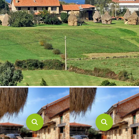
CONTACTO