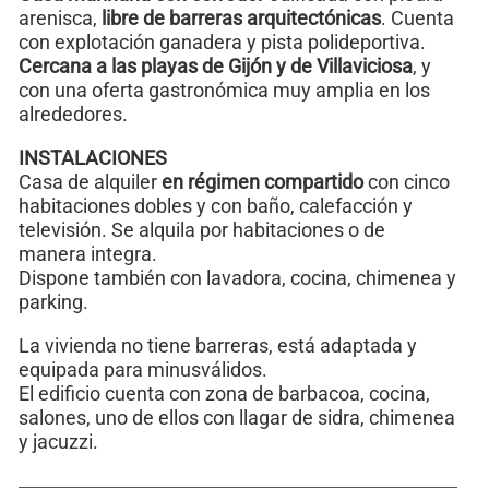
arenisca,
libre de barreras arquitectónicas
. Cuenta
con explotación ganadera y pista polideportiva.
Cercana a las playas de Gijón y de Villaviciosa
, y
con una oferta gastronómica muy amplia en los
alrededores.
INSTALACIONES
Casa de alquiler
en régimen compartido
con cinco
habitaciones dobles y con baño, calefacción y
televisión. Se alquila por habitaciones o de
manera integra.
Dispone también con lavadora, cocina, chimenea y
parking.
La vivienda no tiene barreras, está adaptada y
equipada para minusválidos.
El edificio cuenta con zona de barbacoa, cocina,
salones, uno de ellos con llagar de sidra, chimenea
y jacuzzi.