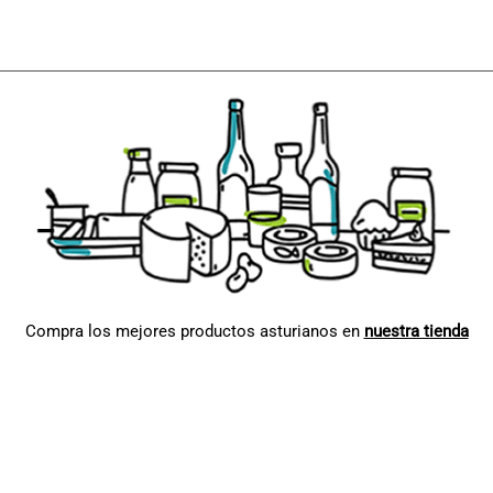
Compra los mejores productos asturianos en
nuestra tienda