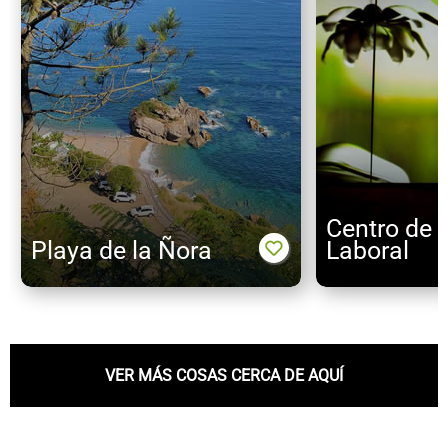
Centro de A
Playa de la Ñora
Laboral
VER MÁS COSAS CERCA DE AQUÍ