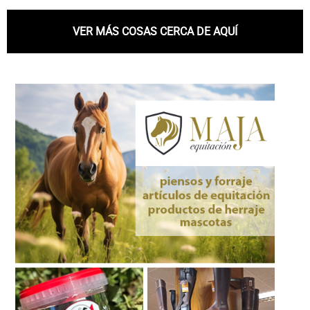
VER MÁS COSAS CERCA DE AQUÍ