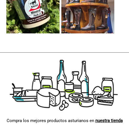
Compra los mejores productos asturianos en
nuestra tienda