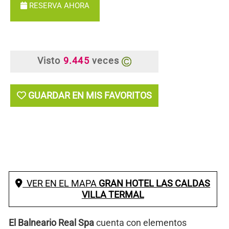
RESERVA AHORA
Visto
9.445
veces
GUARDAR EN MIS FAVORITOS
VER EN EL MAPA
GRAN HOTEL LAS CALDAS
VILLA TERMAL
El Balneario Real Spa
cuenta con elementos