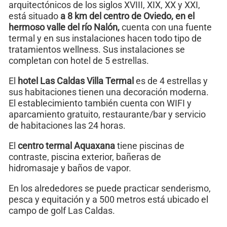
arquitectónicos de los siglos XVIII, XIX, XX y XXI,
está situado
a 8 km del centro de Oviedo, en el
hermoso valle del río Nalón,
cuenta con una fuente
termal y en sus instalaciones hacen todo tipo de
tratamientos wellness. Sus instalaciones se
completan con hotel de 5 estrellas.
El
hotel Las Caldas Villa Termal
es de 4 estrellas y
sus habitaciones tienen una decoración moderna.
El establecimiento también cuenta con WIFI y
aparcamiento gratuito, restaurante/bar y servicio
de habitaciones las 24 horas.
El
centro termal Aquaxana
tiene piscinas de
contraste, piscina exterior, bañeras de
hidromasaje y baños de vapor.
En los alrededores se puede practicar senderismo,
pesca y equitación y a 500 metros está ubicado el
campo de golf Las Caldas.