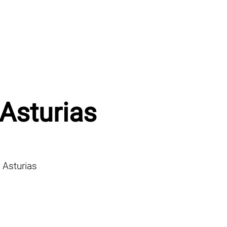
 Asturias
 Asturias