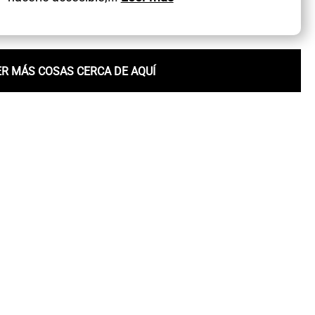
ER MÁS COSAS CERCA DE AQUÍ