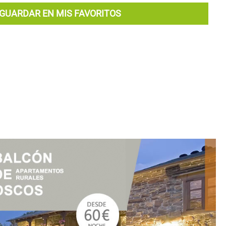
GUARDAR EN MIS FAVORITOS