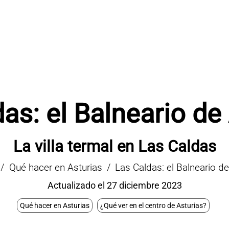
as: el Balneario de
La villa termal en Las Caldas
Qué hacer en Asturias
Las Caldas: el Balneario de
Actualizado el 27 diciembre 2023
Qué hacer en Asturias
¿Qué ver en el centro de Asturias?