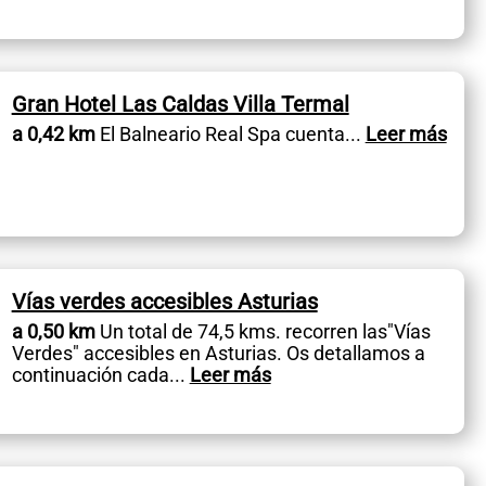
Gran Hotel Las Caldas Villa Termal
a 0,42 km
El Balneario Real Spa cuenta
...
Leer más
Vías verdes accesibles Asturias
a 0,50 km
Un total de 74,5 kms. recorren las"Vías
Verdes" accesibles en Asturias. Os detallamos a
continuación cada
...
Leer más