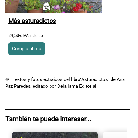
Más asturadictos
24
,
50
€
IVA incluido
Compra ahora
© · Textos y fotos extraídos del libro"Asturadictos" de Ana
Paz Paredes, editado por Delallama Editorial.
También te puede interesar...