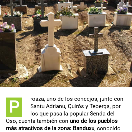
CONTACTO
roaza, uno de los concejos, junto con
P
Santu Adrianu, Quirós y Teberga, por
los que pasa la popular Senda del
Oso, cuenta también con
uno de los pueblos
más atractivos de la zona: Banduxu
, conocido