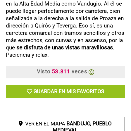
en la Alta Edad Media como Vandugio. Al él se
puede llegar perfectamente por carretera, bien
señalizada a la derecha a la salida de Proaza en
dirección a Quirós y Teverga. Eso sí, es una
carretera comarcal con tramos sencillos y otros
más estrechos, con curvas y en ascenso, por la
que
se disfruta de unas vistas maravillosas
.
Paciencia y relax.
Visto
53.811
veces
GUARDAR EN MIS FAVORITOS
VER EN EL MAPA
BANDUJO, PUEBLO
MEDIEVAL