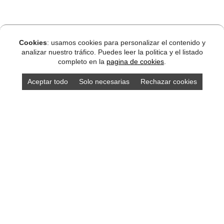
Cookies
: usamos cookies para personalizar el contenido y
analizar nuestro tráfico. Puedes leer la politica y el listado
completo en la
pagina de cookies
.
Aceptar todo
Solo necesarias
Rechazar cookies