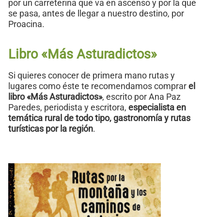
por un carreterina que va en ascenso y por la que
se pasa, antes de llegar a nuestro destino, por
Proacina.
Libro «Más Asturadictos»
Si quieres conocer de primera mano rutas y
lugares como éste te recomendamos comprar
el
libro «Más Asturadictos»
, escrito por Ana Paz
Paredes, periodista y escritora,
especialista en
temática rural de todo tipo, gastronomía y rutas
turísticas por la región
.