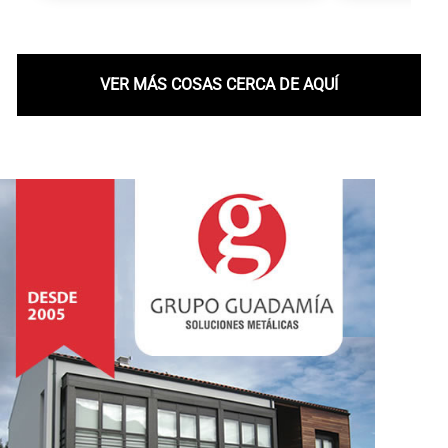
VER MÁS COSAS CERCA DE AQUÍ