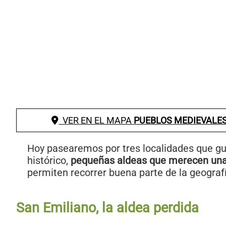
VER EN EL MAPA
PUEBLOS MEDIEVALES
Hoy pasearemos por tres localidades que g
histórico,
pequeñas aldeas que merecen una 
permiten recorrer buena parte de la geografí
San Emiliano, la aldea perdida