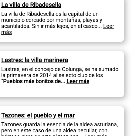
La villa de Ribadesella
La villa de Ribadesella es la capital de un
municipio cercado por montañas, playas y
acantilados. Sin ir más lejos, en el casco
...
Leer
más
Lastres: la villa marinera
Lastres, en el concejo de Colunga, se ha sumado
la primavera de 2014 al selecto club de los
"Pueblos más bonitos de
...
Leer más
Tazones: el pueblo y el mar
Tazones guarda la esencia de la aldea asturiana,
pero en este caso de una aldea peculiar, con