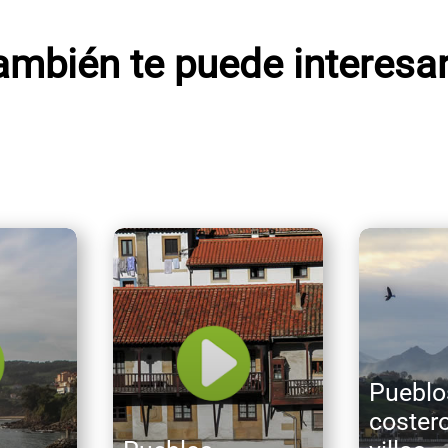
ambién te puede interesar.
Pueblo
coster