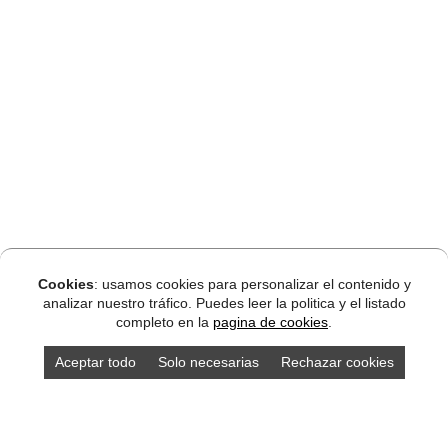
Cookies
: usamos cookies para personalizar el contenido y
analizar nuestro tráfico. Puedes leer la politica y el listado
completo en la
pagina de cookies
.
Aceptar todo
Solo necesarias
Rechazar cookies