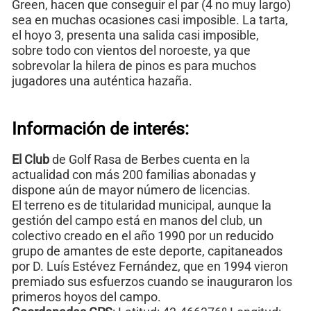
Green, hacen que conseguir el par (4 no muy largo)
sea en muchas ocasiones casi imposible. La tarta,
el hoyo 3, presenta una salida casi imposible,
sobre todo con vientos del noroeste, ya que
sobrevolar la hilera de pinos es para muchos
jugadores una auténtica hazaña.
Información de interés:
El Club
de Golf Rasa de Berbes cuenta en la
actualidad con más 200 familias abonadas y
dispone aún de mayor número de licencias.
El terreno es de titularidad municipal, aunque la
gestión del campo está en manos del club, un
colectivo creado en el año 1990 por un reducido
grupo de amantes de este deporte, capitaneados
por D. Luís Estévez Fernández, que en 1994 vieron
premiado sus esfuerzos cuando se inauguraron los
primeros hoyos del campo.