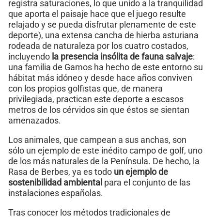
registra saturaciones, lo que unido a la tranquilidad
que aporta el paisaje hace que el juego resulte
relajado y se pueda disfrutar plenamente de este
deporte), una extensa cancha de hierba asturiana
rodeada de naturaleza por los cuatro costados,
incluyendo
la presencia insólita de fauna salvaje
:
una familia de Gamos ha hecho de este entorno su
hábitat más idóneo y desde hace años conviven
con los propios golfistas que, de manera
privilegiada, practican este deporte a escasos
metros de los cérvidos sin que éstos se sientan
amenazados.
Los animales, que campean a sus anchas, son
sólo un ejemplo de este inédito campo de golf, uno
de los más naturales de la Península. De hecho, la
Rasa de Berbes, ya es todo
un ejemplo de
sostenibilidad ambiental
para el conjunto de las
instalaciones españolas.
Tras conocer los métodos tradicionales de