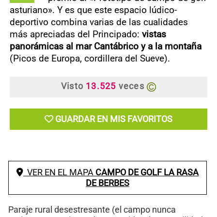
asturiano». Y es que este espacio lúdico-
deportivo combina varias de las cualidades
más apreciadas del Principado:
vistas
panorámicas al mar Cantábrico y a la montaña
(Picos de Europa, cordillera del Sueve).
Visto
13.525
veces
GUARDAR EN MIS FAVORITOS
VER EN EL MAPA
CAMPO DE GOLF LA RASA
DE BERBES
Paraje rural desestresante (el campo nunca