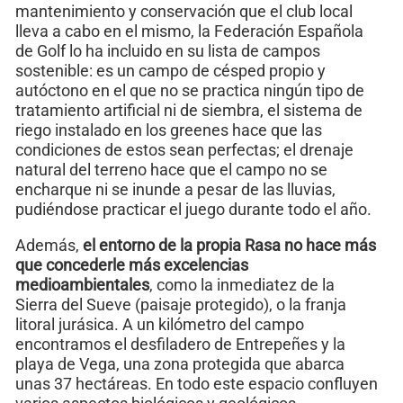
mantenimiento y conservación que el club local
lleva a cabo en el mismo, la Federación Española
de Golf lo ha incluido en su lista de campos
sostenible: es un campo de césped propio y
autóctono en el que no se practica ningún tipo de
tratamiento artificial ni de siembra, el sistema de
riego instalado en los greenes hace que las
condiciones de estos sean perfectas; el drenaje
natural del terreno hace que el campo no se
encharque ni se inunde a pesar de las lluvias,
pudiéndose practicar el juego durante todo el año.
Además,
el entorno de la propia Rasa no hace más
que concederle más excelencias
medioambientales
, como la inmediatez de la
Sierra del Sueve (paisaje protegido), o la franja
litoral jurásica. A un kilómetro del campo
encontramos el desfiladero de Entrepeñes y la
playa de Vega, una zona protegida que abarca
unas 37 hectáreas. En todo este espacio confluyen