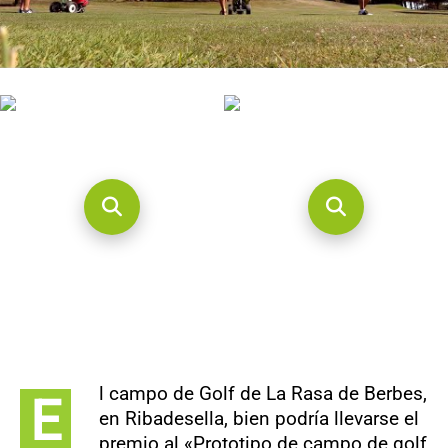
CONTACTO
l campo de Golf de La Rasa de Berbes,
E
en Ribadesella, bien podría llevarse el
premio al «Prototipo de campo de golf