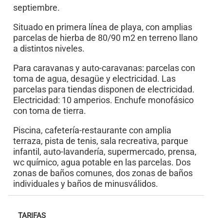
septiembre.
Situado en primera línea de playa, con amplias
parcelas de hierba de 80/90 m2 en terreno llano
a distintos niveles.
Para caravanas y auto-caravanas: parcelas con
toma de agua, desagüe y electricidad. Las
parcelas para tiendas disponen de electricidad.
Electricidad: 10 amperios. Enchufe monofásico
con toma de tierra.
Piscina, cafetería-restaurante con amplia
terraza, pista de tenis, sala recreativa, parque
infantil, auto-lavandería, supermercado, prensa,
wc químico, agua potable en las parcelas. Dos
zonas de baños comunes, dos zonas de baños
individuales y baños de minusválidos.
TARIFAS