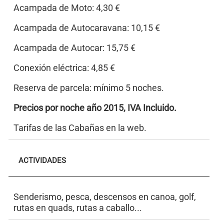
Acampada de Moto: 4,30 €
Acampada de Autocaravana: 10,15 €
Acampada de Autocar: 15,75 €
Conexión eléctrica: 4,85 €
Reserva de parcela: mínimo 5 noches.
Precios por noche año 2015, IVA Incluido.
Tarifas de las Cabañas en la web.
ACTIVIDADES
Senderismo, pesca, descensos en canoa, golf,
rutas en quads, rutas a caballo...