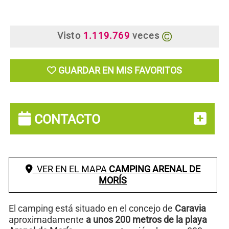
Visto
1.119.769
veces
GUARDAR EN MIS FAVORITOS
CONTACTO
VER EN EL MAPA
CAMPING ARENAL DE
MORÍS
El camping está situado en el concejo de
Caravia
aproximadamente
a unos 200 metros de la playa