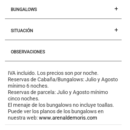
BUNGALOWS
SITUACIÓN
OBSERVACIONES
IVA incluido. Los precios son por noche.
Reservas de Cabaña/Bungalows: Julio y Agosto
mínimo 6 noches.
Reservas de parcela: Julio y Agosto mínimo
cinco noches.
El menaje de los bungalows no incluye toallas.
Puede ver los planos de los bungalows en
nuestra web:
www.arenaldemoris.com