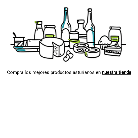
Compra los mejores productos asturianos en
nuestra tienda