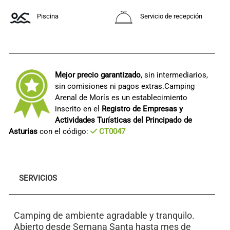
Piscina
Servicio de recepción
Mejor precio garantizado
, sin intermediarios,
sin comisiones ni pagos extras.Camping
Arenal de Morís es un establecimiento
inscrito en el
Registro de Empresas y
Actividades Turísticas del Principado de
Asturias
con el código:
CT0047
SERVICIOS
Camping de ambiente agradable y tranquilo.
Abierto desde Semana Santa hasta mes de