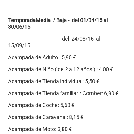
TemporadaMedia / Baja - del 01/04/15 al
30/06/15
del 24/08/15 al
15/09/15
Acampada de Adulto : 5,90 €
Acampada de Niño ( de 2 a 12 años ) : 4,00 €
Acampada de Tienda individual: 5,50 €
Acampada de Tienda familiar / Comber: 6,90 €
Acampada de Coche: 5,60 €
Acampada de Caravana : 8,15 €
Acampada de Moto: 3,80 €