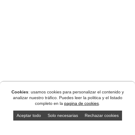
Cookies
: usamos cookies para personalizar el contenido y
analizar nuestro tráfico. Puedes leer la politica y el listado
completo en la
pagina de cookies
.
Aceptar todo
Solo necesarias
Rechazar cookies