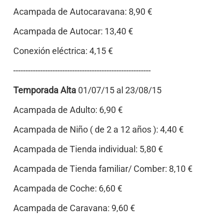
Acampada de Autocaravana: 8,90 €
Acampada de Autocar: 13,40 €
Conexión eléctrica: 4,15 €
--------------------------------------------------------
Temporada Alta
01/07/15 al 23/08/15
Acampada de Adulto: 6,90 €
Acampada de Niño ( de 2 a 12 años ): 4,40 €
Acampada de Tienda individual: 5,80 €
Acampada de Tienda familiar/ Comber: 8,10 €
Acampada de Coche: 6,60 €
Acampada de Caravana: 9,60 €