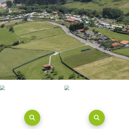
CONTACTO