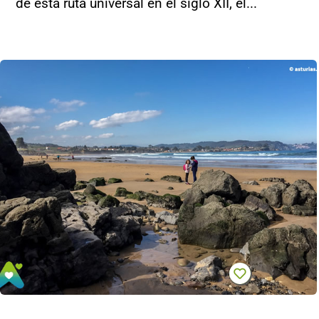
de esta ruta universal en el siglo XII, el...