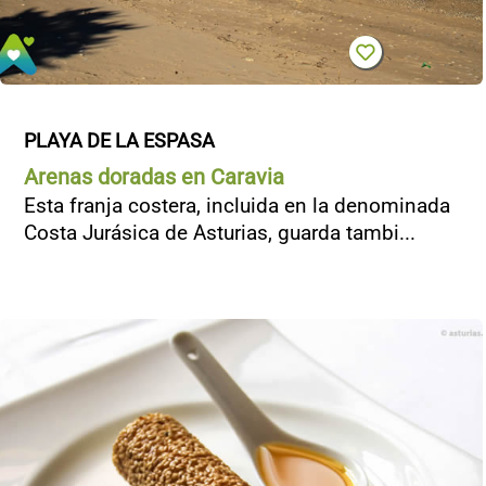
PLAYA DE LA ESPASA
Arenas doradas en Caravia
Esta franja costera, incluida en la denominada
Costa Jurásica de Asturias, guarda tambi...