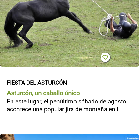
FIESTA DEL ASTURCÓN
Asturcón, un caballo único
En este lugar, el penúltimo sábado de agosto,
acontece una popular jira de montaña en l...