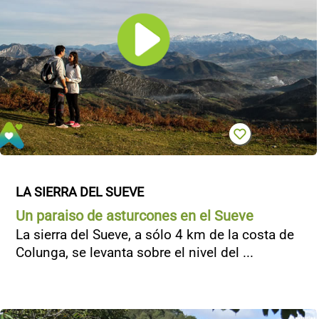
LA SIERRA DEL SUEVE
Un paraiso de asturcones en el Sueve
La sierra del Sueve, a sólo 4 km de la costa de
Colunga, se levanta sobre el nivel del ...