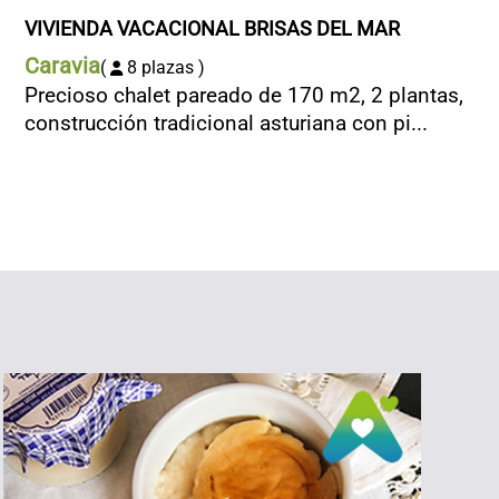
VIVIENDA VACACIONAL BRISAS DEL MAR
Caravia
(
8 plazas )
Precioso chalet pareado de 170 m2, 2 plantas,
construcción tradicional asturiana con pi...