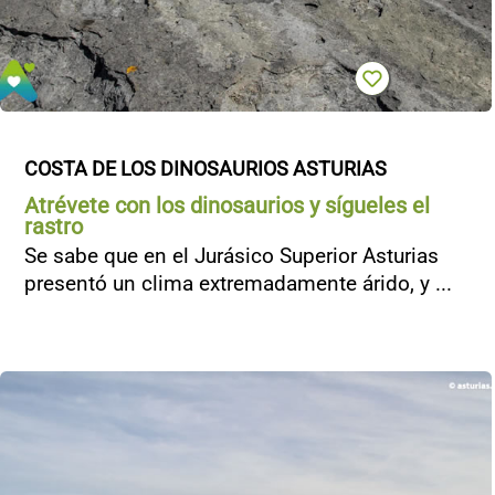
COSTA DE LOS DINOSAURIOS ASTURIAS
Atrévete con los dinosaurios y sígueles el
rastro
Se sabe que en el Jurásico Superior Asturias
presentó un clima extremadamente árido, y ...