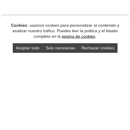
Cookies
: usamos cookies para personalizar el contenido y
analizar nuestro tráfico. Puedes leer la politica y el listado
completo en la
pagina de cookies
.
Aceptar todo
Solo necesarias
Rechazar cookies