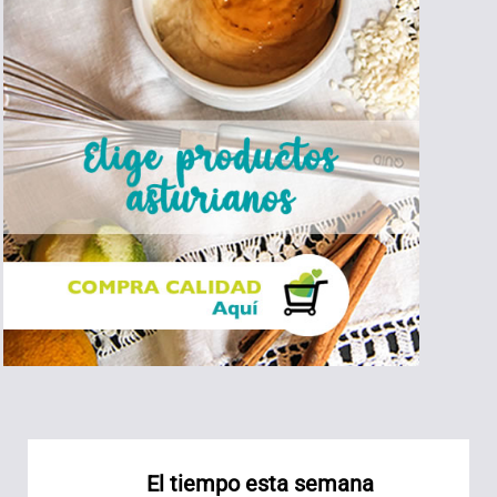
El tiempo esta semana