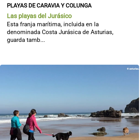
PLAYAS DE CARAVIA Y COLUNGA
Las playas del Jurásico
Esta franja marítima, incluida en la
denominada Costa Jurásica de Asturias,
guarda tamb...