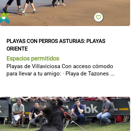
PLAYAS CON PERROS ASTURIAS: PLAYAS 
ORIENTE
Espacios permitidos
Playas de Villaviciosa Con acceso cómodo
para llevar a tu amigo: · Playa de Tazones ...