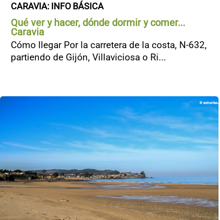
CARAVIA: INFO BÁSICA
Qué ver y hacer, dónde dormir y comer...
Caravia
Cómo llegar Por la carretera de la costa, N-632,
partiendo de Gijón, Villaviciosa o Ri...