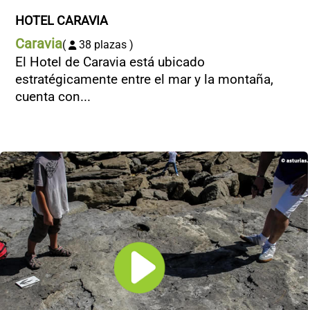
HOTEL CARAVIA
Caravia
(
38 plazas )
El Hotel de Caravia está ubicado
estratégicamente entre el mar y la montaña,
cuenta con...