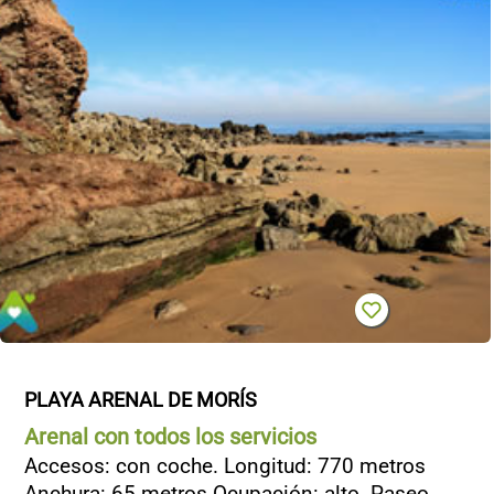
PLAYA ARENAL DE MORÍS
Arenal con todos los servicios
Accesos: con coche. Longitud: 770 metros
Anchura: 65 metros Ocupación: alto. Paseo ...