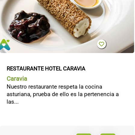
RESTAURANTE HOTEL CARAVIA
Caravia
Nuestro restaurante respeta la cocina
asturiana, prueba de ello es la pertenencia a
las...