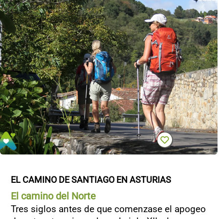
EL CAMINO DE SANTIAGO EN ASTURIAS
El camino del Norte
Tres siglos antes de que comenzase el apogeo