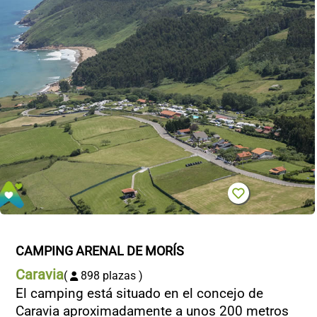
CONTACTO
CAMPING ARENAL DE MORÍS
Caravia
(
898 plazas )
El camping está situado en el concejo de
Caravia aproximadamente a unos 200 metros