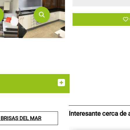
Interesante cerca de 
 BRISAS DEL MAR