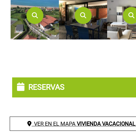
RESERVAS
VER EN EL MAPA
VIVIENDA VACACIONAL