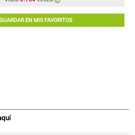
GUARDAR EN MIS FAVORITOS
aquí