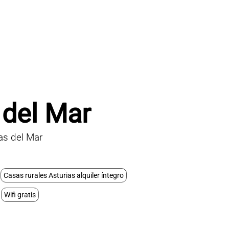
 del Mar
as del Mar
Casas rurales Asturias alquiler íntegro
Wifi gratis