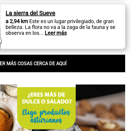
La sierra del Sueve
a 2,94 km
Este es un lugar privilegiado, de gran
belleza. La flora no va a la zaga de la fauna y se
observa en los
...
Leer más
ER MÁS COSAS CERCA DE AQUÍ