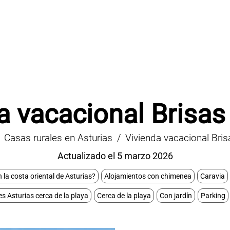
a vacacional Brisas
Casas rurales en Asturias
Vivienda vacacional Bris
Actualizado el 5 marzo 2026
 la costa oriental de Asturias?
Alojamientos con chimenea
Caravia
s Asturias cerca de la playa
Cerca de la playa
Con jardín
Parking