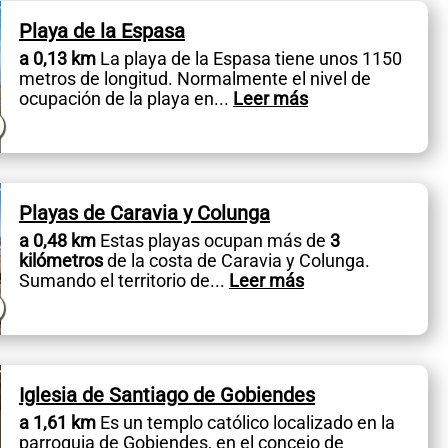
Playa de la Espasa
a 0,13 km
La playa de la Espasa tiene unos 1150
metros de longitud. Normalmente el nivel de
ocupación de la playa en
...
Leer más
Playas de Caravia y Colunga
a 0,48 km
Estas playas ocupan más de
3
kilómetros
de la costa de Caravia y Colunga.
Sumando el territorio de
...
Leer más
Iglesia de Santiago de Gobiendes
a 1,61 km
Es un templo católico localizado en la
parroquia de Gobiendes, en el concejo de