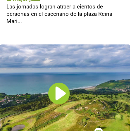
Las jornadas logran atraer a cientos de
personas en el escenario de la plaza Reina
Marí...