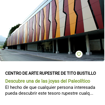
CENTRO DE ARTE RUPESTRE DE TITO BUSTILLO
Descubre una de las joyas del Paleolítico
El hecho de que cualquier persona interesada
pueda descubrir este tesoro rupestre cualq...