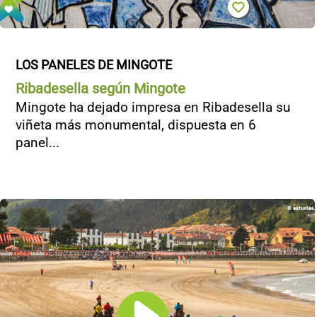
LOS PANELES DE MINGOTE
Ribadesella según Mingote
Mingote ha dejado impresa en Ribadesella su
viñeta más monumental, dispuesta en 6
panel...