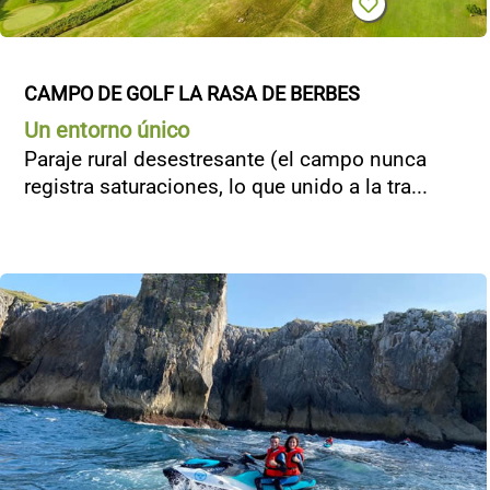
CAMPO DE GOLF LA RASA DE BERBES
Un entorno único
Paraje rural desestresante (el campo nunca
registra saturaciones, lo que unido a la tra...