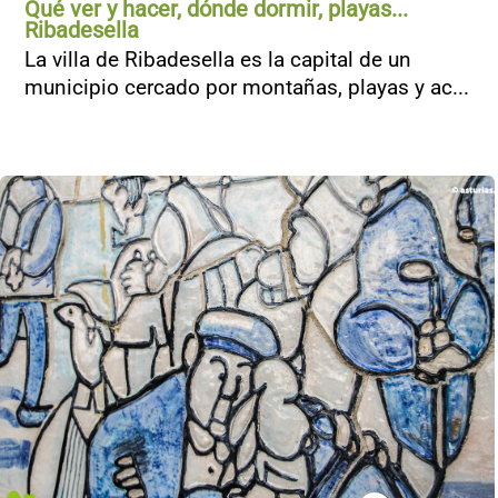
Qué ver y hacer, dónde dormir, playas...
Ribadesella
La villa de Ribadesella es la capital de un
municipio cercado por montañas, playas y ac...