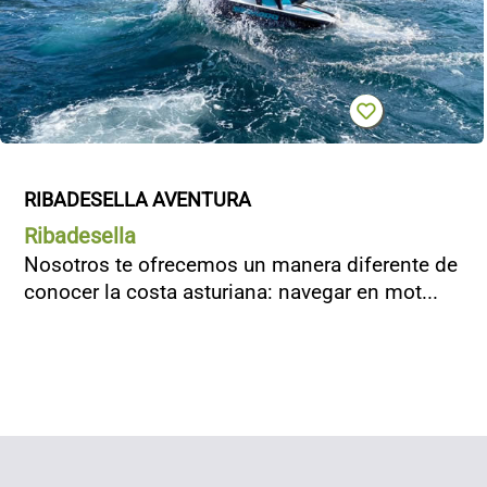
RIBADESELLA AVENTURA
Ribadesella
Nosotros te ofrecemos un manera diferente de
conocer la costa asturiana: navegar en mot...