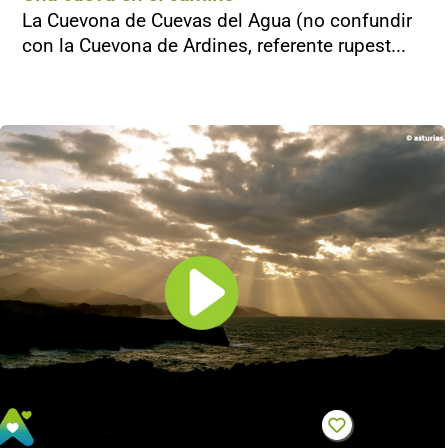
La Cuevona de Cuevas del Agua (no confundir
con la Cuevona de Ardines, referente rupest...