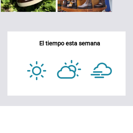
El tiempo esta semana