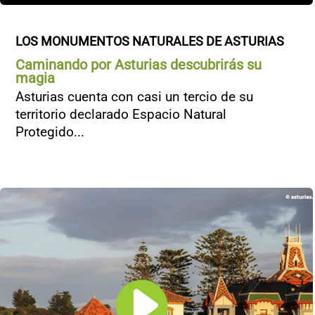
LOS MONUMENTOS NATURALES DE ASTURIAS
Caminando por Asturias descubrirás su
magia
Asturias cuenta con casi un tercio de su
territorio declarado Espacio Natural
Protegido...