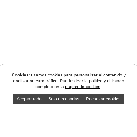
Cookies
: usamos cookies para personalizar el contenido y
analizar nuestro tráfico. Puedes leer la politica y el listado
completo en la
pagina de cookies
.
Aceptar todo
Solo necesarias
Rechazar cookies