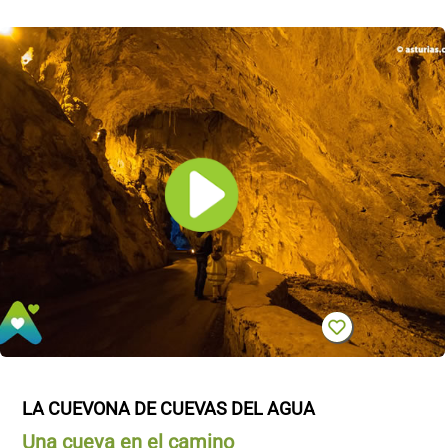
LA CUEVONA DE CUEVAS DEL AGUA
Una cueva en el camino