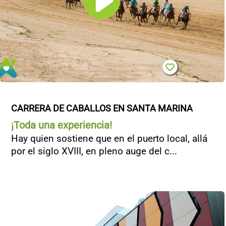
CARRERA DE CABALLOS EN SANTA MARINA
¡Toda una experiencia!
Hay quien sostiene que en el puerto local, allá
por el siglo XVIII, en pleno auge del c...