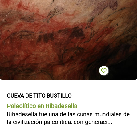
CONTACTO
CUEVA DE TITO BUSTILLO
Paleolítico en Ribadesella
Ribadesella fue una de las cunas mundiales de
la civilización paleolítica, con generaci...