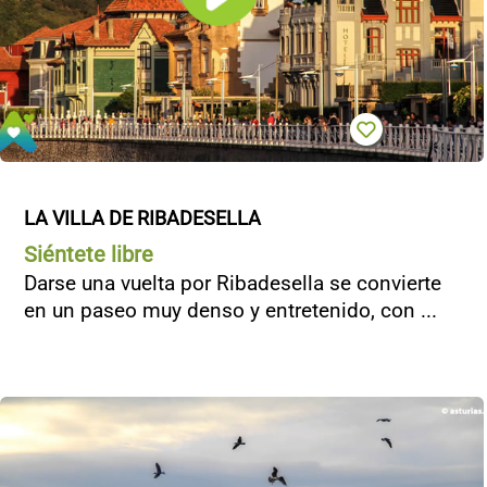
LA VILLA DE RIBADESELLA
Siéntete libre
Darse una vuelta por Ribadesella se convierte
en un paseo muy denso y entretenido, con ...