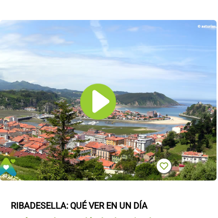
RIBADESELLA: QUÉ VER EN UN DÍA