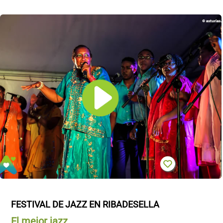
FESTIVAL DE JAZZ EN RIBADESELLA
El mejor jazz