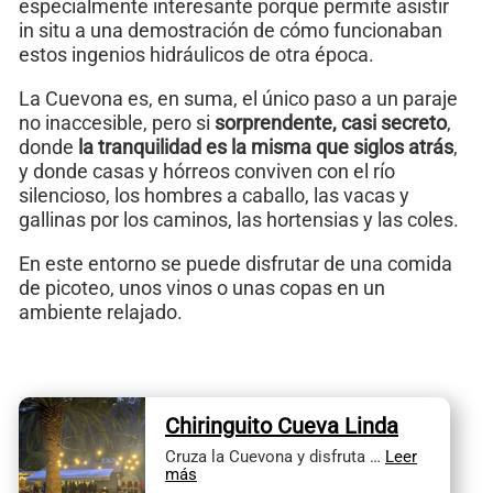
especialmente interesante porque permite asistir
in situ a una demostración de cómo funcionaban
estos ingenios hidráulicos de otra época.
La Cuevona es, en suma, el único paso a un paraje
no inaccesible, pero si
sorprendente, casi secreto
,
donde
la tranquilidad es la misma que siglos atrás
,
y donde casas y hórreos conviven con el río
silencioso, los hombres a caballo, las vacas y
gallinas por los caminos, las hortensias y las coles.
En este entorno se puede disfrutar de una comida
de picoteo, unos vinos o unas copas en un
ambiente relajado.
Chiringuito Cueva Linda
Cruza la Cuevona y disfruta …
Leer
más