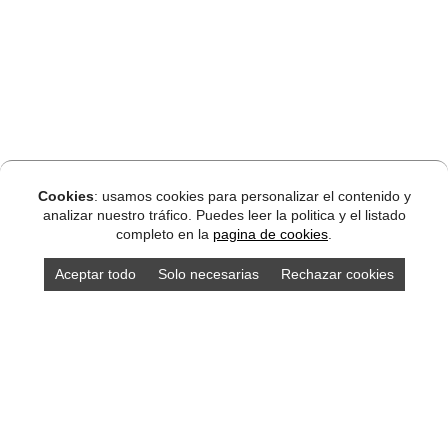
Cookies
: usamos cookies para personalizar el contenido y
analizar nuestro tráfico. Puedes leer la politica y el listado
completo en la
pagina de cookies
.
Aceptar todo
Solo necesarias
Rechazar cookies