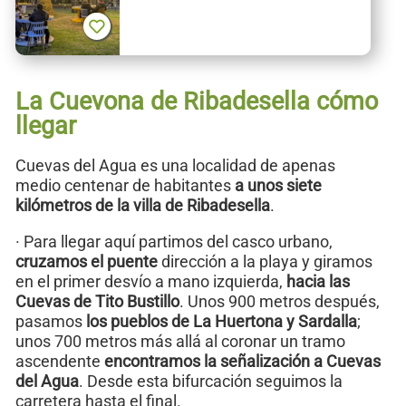
La Cuevona de Ribadesella cómo
llegar
Cuevas del Agua es una localidad de apenas
medio centenar de habitantes
a unos siete
kilómetros de la villa de Ribadesella
.
· Para llegar aquí partimos del casco urbano,
cruzamos el puente
dirección a la playa y giramos
en el primer desvío a mano izquierda,
hacia las
Cuevas de Tito Bustillo
. Unos 900 metros después,
pasamos
los pueblos de La Huertona y Sardalla
;
unos 700 metros más allá al coronar un tramo
ascendente
encontramos la señalización a Cuevas
del Agua
. Desde esta bifurcación seguimos la
carretera hasta el final.