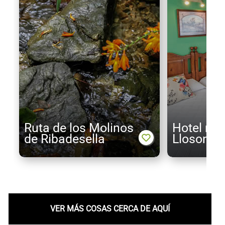
Ruta de los Molinos
Hotel rur
de Ribadesella
Llosona
VER MÁS COSAS CERCA DE AQUÍ