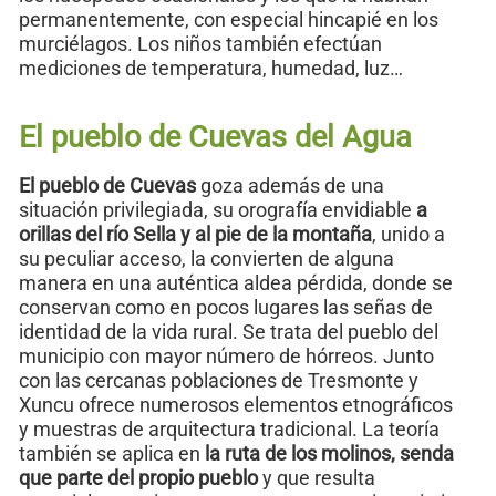
permanentemente, con especial hincapié en los
murciélagos. Los niños también efectúan
mediciones de temperatura, humedad, luz…
El pueblo de Cuevas del Agua
El pueblo de Cuevas
goza además de una
situación privilegiada, su orografía envidiable
a
orillas del río Sella y al pie de la montaña
, unido a
su peculiar acceso, la convierten de alguna
manera en una auténtica aldea pérdida, donde se
conservan como en pocos lugares las señas de
identidad de la vida rural. Se trata del pueblo del
municipio con mayor número de hórreos. Junto
con las cercanas poblaciones de Tresmonte y
Xuncu ofrece numerosos elementos etnográficos
y muestras de arquitectura tradicional. La teoría
también se aplica en
la ruta de los molinos, senda
que parte del propio pueblo
y que resulta