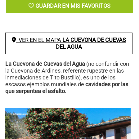
GUARDAR EN MIS FAVORITOS
VER EN EL MAPA
LA CUEVONA DE CUEVAS
DEL AGUA
La Cuevona de Cuevas del Agua
(no confundir con
la Cuevona de Ardines, referente rupestre en las
inmediaciones de Tito Bustillo), es uno de los
escasos ejemplos mundiales de
cavidades por las
que serpentea el asfalto.