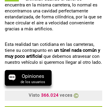
encuentra en la misma carretera, lo normal es
encontrarnos una cavidad perfectamente
estandarizada, de forma cilíndrica, por la que se
hace circular el aire a velocidad conveniente
gracias a más artificios.
Esta realidad tan cotidiana en las carreteras,
tiene su contrapunto en
un túnel nada común y
muy poco artificial
que debemos atravesar con
nuestro vehículo si queremos llegar al otro lado.
Opiniones
de los usuarios
Visto
366.024
veces