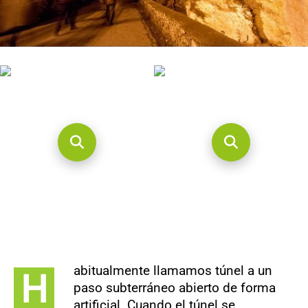
CONTACTO
abitualmente llamamos túnel a un
H
paso subterráneo abierto de forma
artificial. Cuando el túnel se