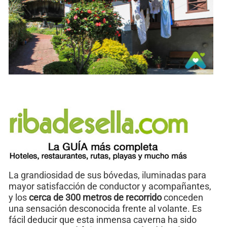
La grandiosidad de sus bóvedas, iluminadas para
mayor satisfacción de conductor y acompañantes,
y los
cerca de 300 metros de recorrido
conceden
una sensación desconocida frente al volante. Es
fácil deducir que esta inmensa caverna ha sido