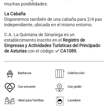
muchas posibilidades.
La Cabaña
Disponemos también de una cabaña para 2/4 pax
independiente, ubicada en el mismo entorno.
C.A. La Quintana de Sinariega es un
establecimiento inscrito en el
Registro de
Empresas y Actividades Turísticas del Principado
de Asturias
con el código:
CA1089.
Barbacoa
Calefacción
Con encanto
Con jardín
Ideal para familias
Lavadora