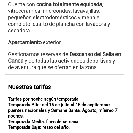
Cuenta con
cocina totalmente equipada
,
vitrocerámica, microondas, lavavajillas,
pequeños electrodomésticos y menaje
completo, cuarto de plancha con lavadora y
secadora.
Aparcamiento
exterior.
Gestionamos reservas de
Descenso del Sella en
Canoa
y de todas las actividades deportivas y
de aventura que se ofertan en la zona.
Nuestras tarifas
Tarifas por noche según temporada
Temporada Alta
: del 15 de julio al 15 de septiembre,
puentes nacionales y Semana Santa. Agosto, mínimo 7
noches.
Temporada Media
: fines de semana.
Temporada Baja
: resto del año.