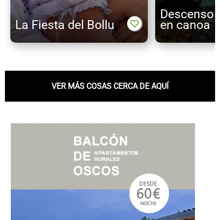
Descenso d
La Fiesta del Bollu
en canoa
VER MÁS COSAS CERCA DE AQUÍ