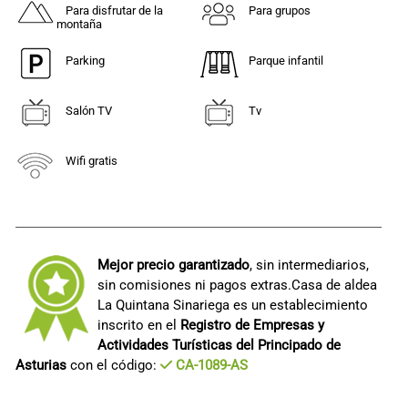
Para disfrutar de la
Para grupos
montaña
Parking
Parque infantil
Salón TV
Tv
Wifi gratis
Mejor precio garantizado
, sin intermediarios,
sin comisiones ni pagos extras.Casa de aldea
La Quintana Sinariega es un establecimiento
inscrito en el
Registro de Empresas y
Actividades Turísticas del Principado de
Asturias
con el código:
CA-1089-AS