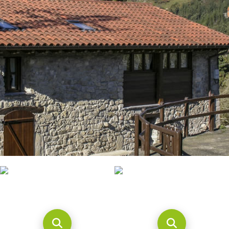
CONTACTO