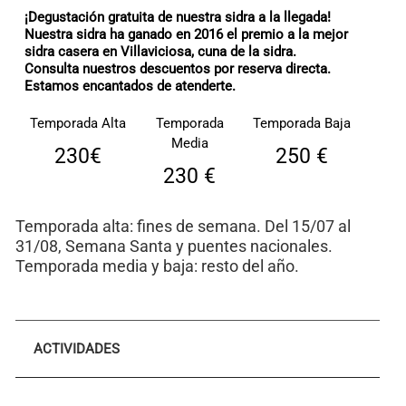
¡Degustación gratuita de nuestra sidra a la llegada!
Nuestra sidra ha ganado en 2016 el premio a la mejor
sidra casera en Villaviciosa, cuna de la sidra.
Consulta nuestros descuentos por reserva directa
.
Estamos encantados de atenderte.
Temporada Alta
Temporada
Temporada Baja
Media
230€
250 €
230 €
Temporada alta: fines de semana. Del 15/07 al
31/08, Semana Santa y puentes nacionales.
Temporada media y baja: resto del año.
ACTIVIDADES