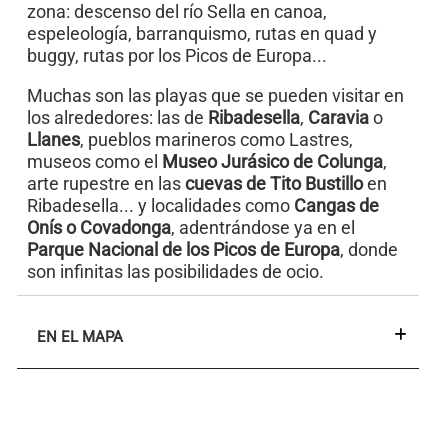
zona: descenso del río Sella en canoa,
espeleología, barranquismo, rutas en quad y
buggy, rutas por los Picos de Europa...
Muchas son las playas que se pueden visitar en
los alrededores: las de
Ribadesella
,
Caravia
o
Llanes
, pueblos marineros como Lastres,
museos como el
Museo Jurásico de Colunga
,
arte rupestre en las
cuevas de Tito Bustillo
en
Ribadesella... y localidades como
Cangas de
Onís o Covadonga
, adentrándose ya en el
Parque Nacional de los Picos de Europa
, donde
son infinitas las posibilidades de ocio.
EN EL MAPA