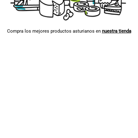
Compra los mejores productos asturianos en
nuestra tienda