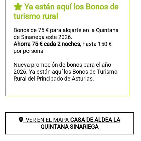
Ya están aquí los Bonos de
turismo rural
Bonos de 75 € para alojarte en la Quintana
de Sinariega este 2026.
Ahorra 75 € cada 2 noches
, hasta 150 €
por persona
Nueva promoción de bonos para el año
2026. Ya están aquí los Bonos de Turismo
Rural del Principado de Asturias.
VER EN EL MAPA
CASA DE ALDEA LA
QUINTANA SINARIEGA