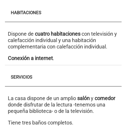
HABITACIONES
Dispone de
cuatro habitaciones
con televisión y
calefacción individual y una habitación
complementaria con calefacción individual.
Conexión a internet
.
SERVICIOS
La casa dispone de un amplio
salón
y
comedor
donde disfrutar de la lectura -tenemos una
pequeña biblioteca- o de la televisión.
Tiene tres baños completos.