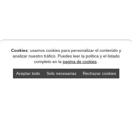
Cookies
: usamos cookies para personalizar el contenido y
analizar nuestro tráfico. Puedes leer la politica y el listado
completo en la
pagina de cookies
.
Aceptar todo
Solo necesarias
Rechazar cookies
DISEÑO ASTURIAS