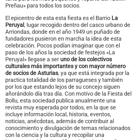
Preñau» para todos los socios.
El epicentro de esta esta fiesta es el Barrio
La
Peruyal
, lugar recogido dentro del casco urbano de
Arriondas, donde en el año 1949 un puñado de
fundadores pusieron en marcha la idea de esta
celebración. Pocos podían imaginar que con el
paso de los años la sociedad de festejos «La
Peruyal» llegase a ser
uno de los colectivos
culturales más importantes y con mayor número
de socios de Asturias
, ya que está integrada por la
practica totalidad de los parragueses y también
por los que estando lejos de su concejo siguen
añorándolo día tras día. Con motivo de la Fiesta del
Bollu, esta sociedad publica anualmente una
revista muy esperada por todos, en la que se
incluye información local, historia, eventos,
noticias, anécdotas, además de contribuir al
conocimiento y divulgación de temas relacionados
con la ciencia y la cultura y recopilar una