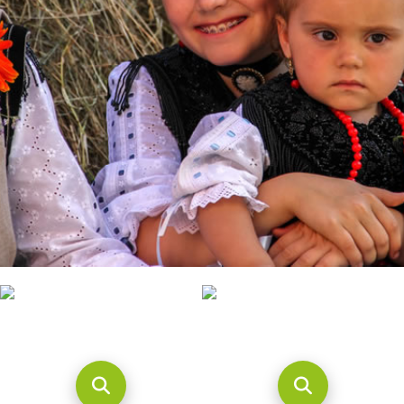
CONTACTO