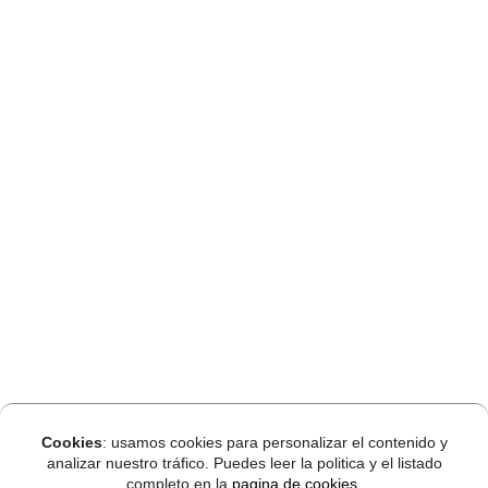
Cookies
: usamos cookies para personalizar el contenido y
analizar nuestro tráfico. Puedes leer la politica y el listado
completo en la
pagina de cookies
.