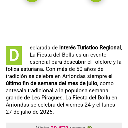
eclarada de
Interés Turístico Regional
,
D
La Fiesta del Bollu es un evento
esencial para descubrir el folclore y la
folixa asturiana. Con más de 50 años de
tradición se celebra en Arriondas siempre
el
último fin de semana del mes de julio
, como
antesala tradicional a la populosa semana
grande de Les Piragües. La Fiesta del Bollu en
Arriondas se celebra del viernes 24 y el lunes
27 de julio de 2026.