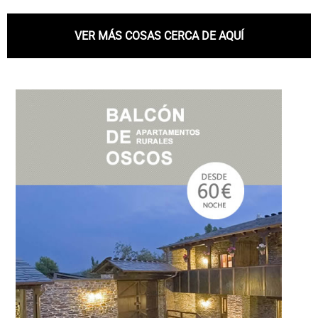
VER MÁS COSAS CERCA DE AQUÍ