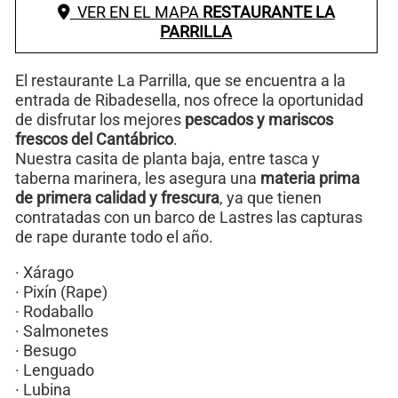
VER EN EL MAPA
RESTAURANTE LA
PARRILLA
El restaurante La Parrilla, que se encuentra a la
entrada de Ribadesella, nos ofrece la oportunidad
de disfrutar los mejores
pescados y mariscos
frescos del Cantábrico
.
Nuestra casita de planta baja, entre tasca y
taberna marinera, les asegura una
materia prima
de primera calidad y frescura
, ya que tienen
contratadas con un barco de Lastres las capturas
de rape durante todo el año.
· Xárago
· Pixín (Rape)
· Rodaballo
· Salmonetes
· Besugo
· Lenguado
· Lubina