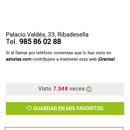
Palacio Valdés, 33
,
Ribadesella
Tel.
985 86 02 88
Si al llamar por teléfono comentas que lo has visto en
asturias.com
contribuyes a mantener esta web
¡Gracias!
Visto
7.348
veces
GUARDAR EN MIS FAVORITOS