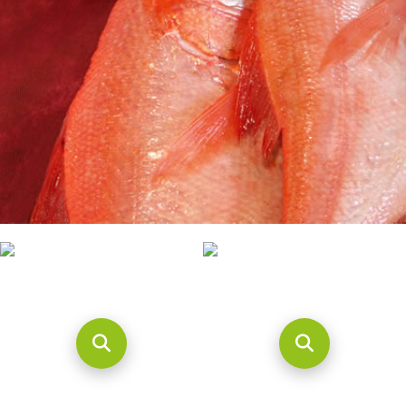
CONTACTO