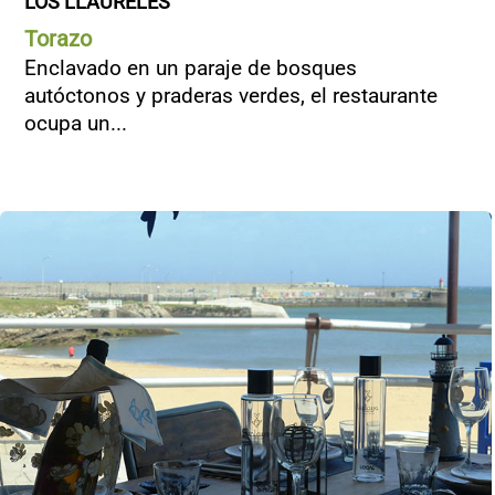
LOS LLAURELES
Torazo
Enclavado en un paraje de bosques
autóctonos y praderas verdes, el restaurante
ocupa un...