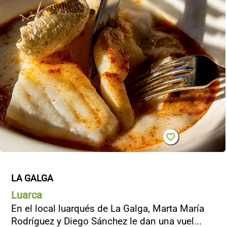
LA GALGA
Luarca
En el local luarqués de La Galga, Marta María
Rodríguez y Diego Sánchez le dan una vuel...