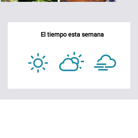
El tiempo esta semana