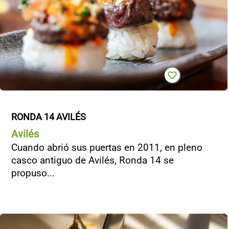
RONDA 14 AVILÉS
Avilés
Cuando abrió sus puertas en 2011, en pleno
casco antiguo de Avilés, Ronda 14 se
propuso...