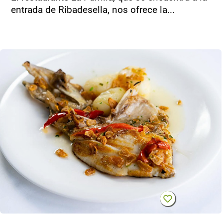
entrada de Ribadesella, nos ofrece la...