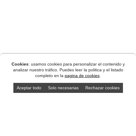
Cookies
: usamos cookies para personalizar el contenido y
analizar nuestro tráfico. Puedes leer la politica y el listado
completo en la
pagina de cookies
.
Aceptar todo
Solo necesarias
Rechazar cookies