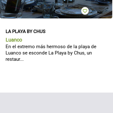
LA PLAYA BY CHUS
Luanco
En el extremo más hermoso de la playa de
Luanco se esconde La Playa by Chus, un
restaur...