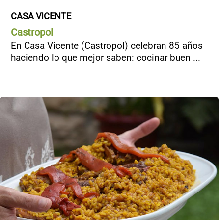
CASA VICENTE
Castropol
En Casa Vicente (Castropol) celebran 85 años
haciendo lo que mejor saben: cocinar buen ...