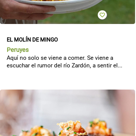
EL MOLÍN DE MINGO
Peruyes
Aquí no solo se viene a comer. Se viene a
escuchar el rumor del río Zardón, a sentir el...