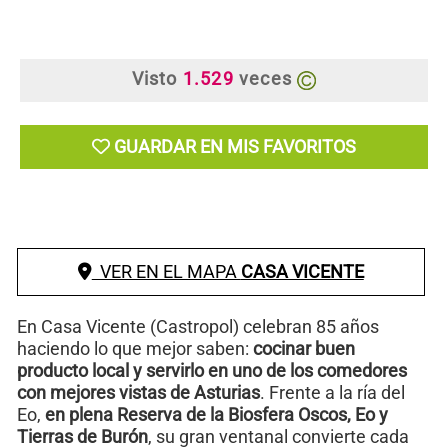
Visto
1.529
veces
GUARDAR EN MIS FAVORITOS
VER EN EL MAPA
CASA VICENTE
En Casa Vicente (Castropol) celebran 85 años
haciendo lo que mejor saben:
cocinar buen
producto local y servirlo en uno de los comedores
con mejores vistas de Asturias
. Frente a la ría del
Eo,
en plena Reserva de la Biosfera Oscos, Eo y
Tierras de Burón
, su gran ventanal convierte cada