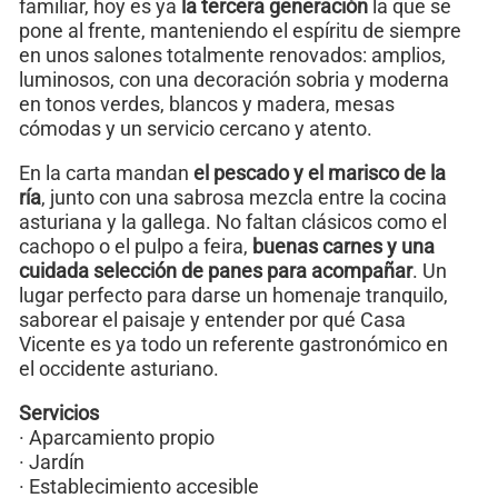
familiar, hoy es ya
la tercera generación
la que se
pone al frente, manteniendo el espíritu de siempre
en unos salones totalmente renovados: amplios,
luminosos, con una decoración sobria y moderna
en tonos verdes, blancos y madera, mesas
cómodas y un servicio cercano y atento.
En la carta mandan
el pescado y el marisco de la
ría
, junto con una sabrosa mezcla entre la cocina
asturiana y la gallega. No faltan clásicos como el
cachopo o el pulpo a feira,
buenas carnes y una
cuidada selección de panes para acompañar
. Un
lugar perfecto para darse un homenaje tranquilo,
saborear el paisaje y entender por qué Casa
Vicente es ya todo un referente gastronómico en
el occidente asturiano.
Servicios
· Aparcamiento propio
· Jardín
· Establecimiento accesible