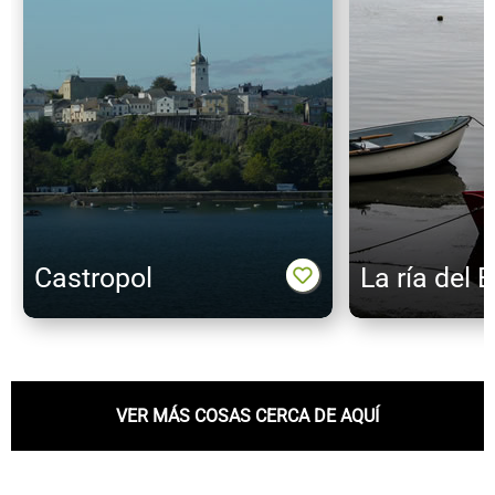
Castropol
La ría del 
VER MÁS COSAS CERCA DE AQUÍ