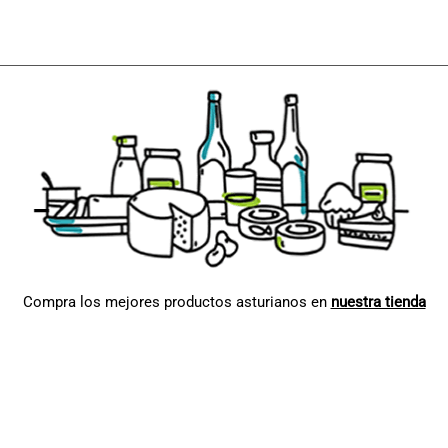
Compra los mejores productos asturianos en
nuestra tienda