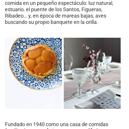
comida en un pequeño espectáculo: luz natural,
estuario, el puente de los Santos, Figueras,
Ribadeo… y, en época de mareas bajas, aves
buscando su propio banquete en la orilla.
Fundado en 1940 como una casa de comidas