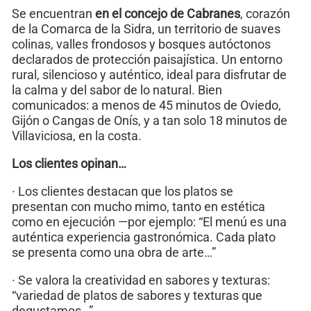
Se encuentran
en el concejo de Cabranes
, corazón
de la Comarca de la Sidra, un territorio de suaves
colinas, valles frondosos y bosques autóctonos
declarados de protección paisajística. Un entorno
rural, silencioso y auténtico, ideal para disfrutar de
la calma y del sabor de lo natural. Bien
comunicados: a menos de 45 minutos de Oviedo,
Gijón o Cangas de Onís, y a tan solo 18 minutos de
Villaviciosa, en la costa.
Los clientes opinan…
· Los clientes destacan que los platos se
presentan con mucho mimo, tanto en estética
como en ejecución —por ejemplo: “El menú es una
auténtica experiencia gastronómica. Cada plato
se presenta como una obra de arte…”
· Se valora la creatividad en sabores y texturas:
“variedad de platos de sabores y texturas que
degustamos…”