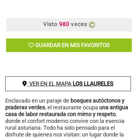
Visto
980
veces
GUARDAR EN MIS FAVORITOS
VER EN EL MAPA
LOS LLAURELES
Enclavado en un paraje de
bosques autóctonos y
praderas verdes
, el restaurante ocupa
una antigua
casa de labor restaurada con mimo y respeto
,
donde el confort moderno convive con la esencia
rural asturiana. Todo ha sido pensado para el
disfrute de quienes nos visitan: un lugar donde la