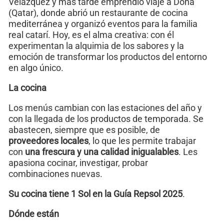
Velázquez y más tarde emprendió viaje a Doha
(Qatar), donde abrió un restaurante de cocina
mediterránea y organizó eventos para la familia
real catarí. Hoy, es el alma creativa: con él
experimentan la alquimia de los sabores y la
emoción de transformar los productos del entorno
en algo único.
La cocina
Los menús cambian con las estaciones del año y
con la llegada de los productos de temporada. Se
abastecen, siempre que es posible, de
proveedores locales
, lo que les permite trabajar
con
una frescura y una calidad inigualables
. Les
apasiona cocinar, investigar, probar
combinaciones nuevas.
Su cocina tiene 1 Sol en la Guía Repsol 2025
.
Dónde están