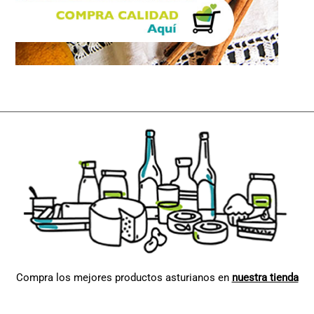
Compra los mejores productos asturianos en
nuestra tienda