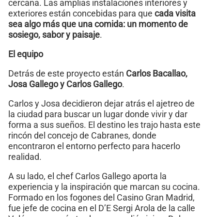
cercana. Las amplias instalaciones interiores y
exteriores están concebidas para que
cada visita
sea algo más que una comida: un momento de
sosiego, sabor y paisaje
.
El equipo
Detrás de este proyecto están
Carlos Bacallao,
Josa Gallego y Carlos Gallego
.
Carlos y Josa decidieron dejar atrás el ajetreo de
la ciudad para buscar un lugar donde vivir y dar
forma a sus sueños. El destino les trajo hasta este
rincón del concejo de Cabranes, donde
encontraron el entorno perfecto para hacerlo
realidad.
A su lado, el chef Carlos Gallego aporta la
experiencia y la inspiración que marcan su cocina.
Formado en los fogones del Casino Gran Madrid,
fue jefe de cocina en el D’E Sergi Arola de la calle