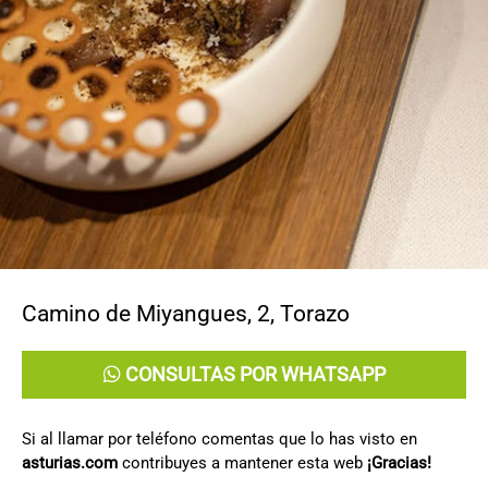
CONTACTO
Camino de Miyangues, 2
,
Torazo
CONSULTAS POR WHATSAPP
Si al llamar por teléfono comentas que lo has visto en
asturias.com
contribuyes a mantener esta web
¡Gracias!