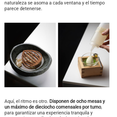
naturaleza se asoma a cada ventana y el tiempo
parece detenerse.
Aquí, el ritmo es otro.
Disponen de ocho mesas y
un máximo de dieciocho comensales por turno
,
para garantizar una experiencia tranquila y