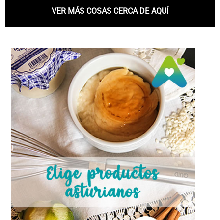
VER MÁS COSAS CERCA DE AQUÍ