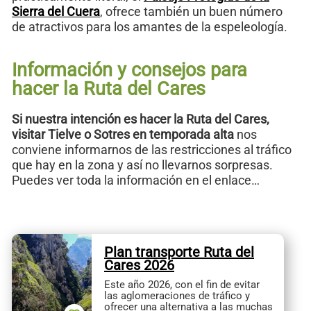
Sierra del Cuera
, ofrece también un buen número
de atractivos para los amantes de la espeleología.
Información y consejos para
hacer la Ruta del Cares
Si nuestra intención es hacer la Ruta del Cares,
visitar Tielve o Sotres en temporada alta
nos
conviene informarnos de las restricciones al tráfico
que hay en la zona y así no llevarnos sorpresas.
Puedes ver toda la información en el enlace…
Plan transporte Ruta del
Cares 2026
Este año 2026, con el fin de evitar
las aglomeraciones de tráfico y
ofrecer una alternativa a las muchas