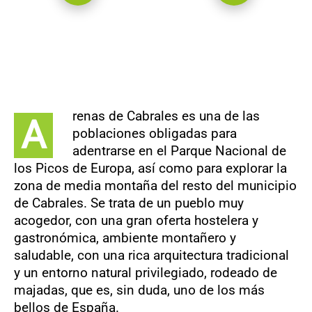
renas de Cabrales es una de las
A
poblaciones obligadas para
adentrarse en el Parque Nacional de
los Picos de Europa, así como para explorar la
zona de media montaña del resto del municipio
de Cabrales. Se trata de un pueblo muy
acogedor, con una gran oferta hostelera y
gastronómica, ambiente montañero y
saludable, con una rica arquitectura tradicional
y un entorno natural privilegiado, rodeado de
majadas, que es, sin duda, uno de los más
bellos de España.