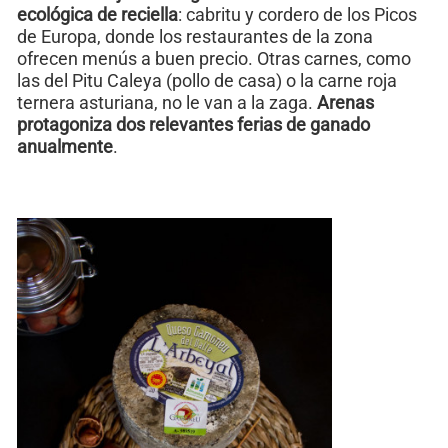
ecológica de reciella
: cabritu y cordero de los Picos
de Europa, donde los restaurantes de la zona
ofrecen menús a buen precio. Otras carnes, como
las del Pitu Caleya (pollo de casa) o la carne roja
ternera asturiana, no le van a la zaga.
Arenas
protagoniza dos relevantes ferias de ganado
anualmente
.