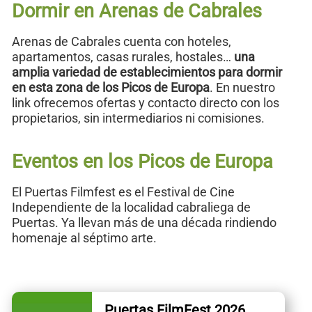
Dormir en Arenas de Cabrales
Arenas de Cabrales cuenta con hoteles,
apartamentos, casas rurales, hostales…
una
amplia variedad de establecimientos para dormir
en esta zona de los Picos de Europa
. En nuestro
link ofrecemos ofertas y contacto directo con los
propietarios, sin intermediarios ni comisiones.
Eventos en los Picos de Europa
El Puertas Filmfest es el Festival de Cine
Independiente de la localidad cabraliega de
Puertas. Ya llevan más de una década rindiendo
homenaje al séptimo arte.
Puertas FilmFest 2026