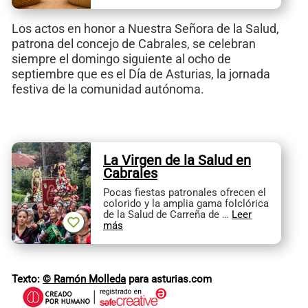
Los actos en honor a Nuestra Señora de la Salud,
patrona del concejo de Cabrales, se celebran
siempre el domingo siguiente al ocho de
septiembre que es el Día de Asturias, la jornada
festiva de la comunidad autónoma.
La Virgen de la Salud en
Cabrales
Pocas fiestas patronales ofrecen el
colorido y la amplia gama folclórica
de la Salud de Carreña de …
Leer
más
Texto:
© Ramón Molleda
para asturias.com