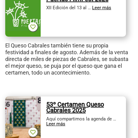
XII Edición del 13 al …
Leer más
El Queso Cabrales también tiene su propia
festividad a finales de agosto. Además de la venta
directa de miles de piezas de Cabrales, se subasta
el mejor queso, se puja por el queso que gana el
certamen, todo un acontecimiento.
53º Certamen Queso
Cabrales 2025
Aquí compartimos la agenda de …
Leer más