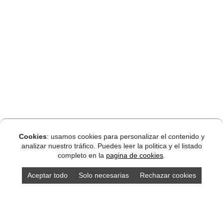
Cookies
: usamos cookies para personalizar el contenido y
analizar nuestro tráfico. Puedes leer la politica y el listado
completo en la
pagina de cookies
.
Aceptar todo
Solo necesarias
Rechazar cookies