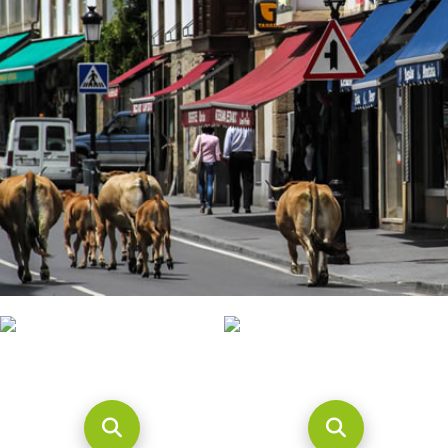
CONTACTO