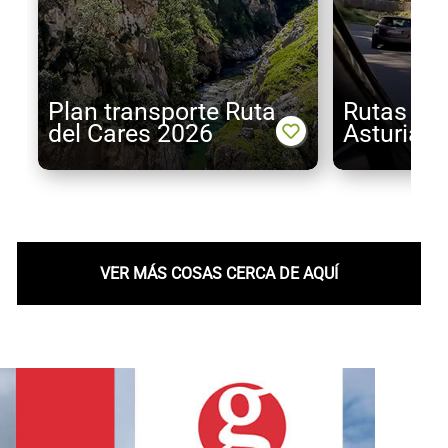
Plan transporte Ruta
Rutas en
del Cares 2026
Asturias
VER MÁS COSAS CERCA DE AQUÍ