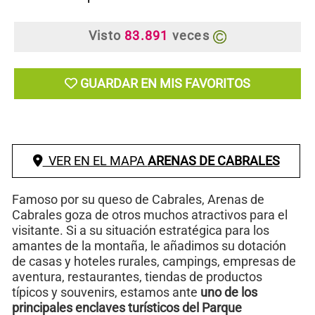
Visto
83.891
veces
GUARDAR EN MIS FAVORITOS
VER EN EL MAPA
ARENAS DE CABRALES
Famoso por su queso de Cabrales, Arenas de
Cabrales goza de otros muchos atractivos para el
visitante. Si a su situación estratégica para los
amantes de la montaña, le añadimos su dotación
de casas y hoteles rurales, campings, empresas de
aventura, restaurantes, tiendas de productos
típicos y souvenirs, estamos ante
uno de los
principales enclaves turísticos del Parque