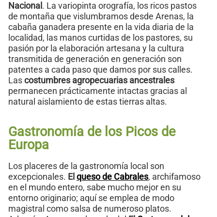
Nacional
. La variopinta orografía, los ricos pastos
de montaña que vislumbramos desde Arenas, la
cabaña ganadera presente en la vida diaria de la
localidad, las manos curtidas de los pastores, su
pasión por la elaboración artesana y la cultura
transmitida de generación en generación son
patentes a cada paso que damos por sus calles.
Las
costumbres agropecuarias ancestrales
permanecen prácticamente intactas gracias al
natural aislamiento de estas tierras altas.
Gastronomía de los Picos de
Europa
Los placeres de la gastronomía local son
excepcionales.
El
queso de Cabrales
, archifamoso
en el mundo entero, sabe mucho mejor en su
entorno originario; aquí se emplea de modo
magistral como salsa de numeroso platos.