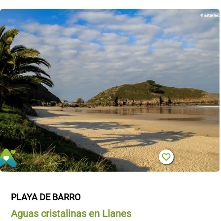
PLAYA DE BARRO
Aguas cristalinas en Llanes