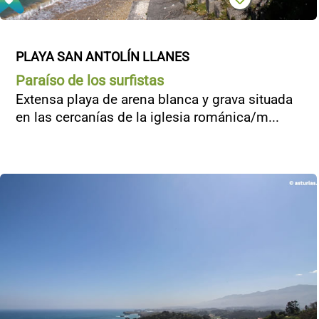
PLAYA SAN ANTOLÍN LLANES
Paraíso de los surfistas
Extensa playa de arena blanca y grava situada
en las cercanías de la iglesia románica/m...