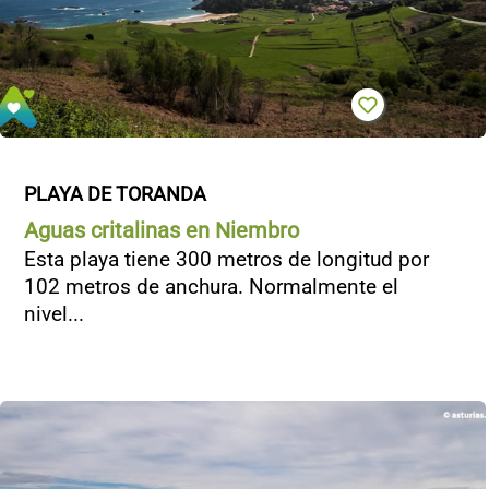
PLAYA DE TORANDA
Aguas critalinas en Niembro
Esta playa tiene 300 metros de longitud por
102 metros de anchura. Normalmente el
nivel...