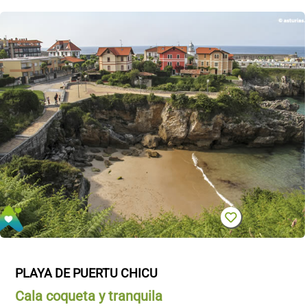
PLAYA DE PUERTU CHICU
Cala coqueta y tranquila