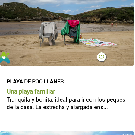
PLAYA DE POO LLANES
Una playa familiar
Tranquila y bonita, ideal para ir con los peques
de la casa. La estrecha y alargada ens...