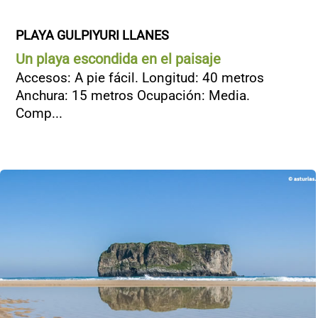
PLAYA GULPIYURI LLANES
Un playa escondida en el paisaje
Accesos: A pie fácil. Longitud: 40 metros
Anchura: 15 metros Ocupación: Media.
Comp...