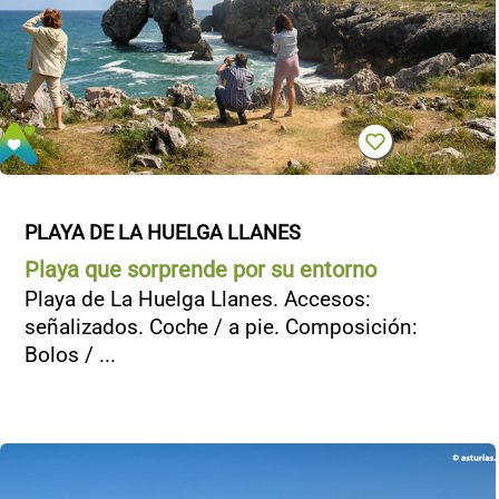
PLAYA DE LA HUELGA LLANES
Playa que sorprende por su entorno
Playa de La Huelga Llanes. Accesos:
señalizados. Coche / a pie. Composición:
Bolos / ...