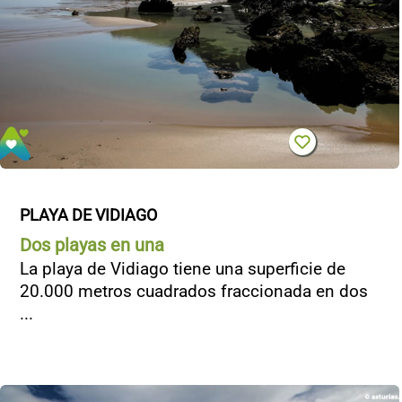
PLAYA DE VIDIAGO
Dos playas en una
La playa de Vidiago tiene una superficie de
20.000 metros cuadrados fraccionada en dos
...