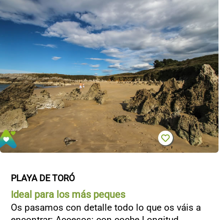
PLAYA DE TORÓ
Ideal para los más peques
Os pasamos con detalle todo lo que os váis a
encontrar: Accesos: con coche Longitud...