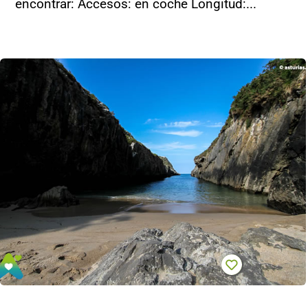
encontrar: Accesos: en coche Longitud:...