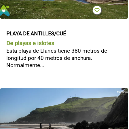
PLAYA DE ANTILLES/CUÉ
De playas e islotes
Esta playa de Llanes tiene 380 metros de
longitud por 40 metros de anchura.
Normalmente...