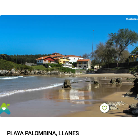
PLAYA PALOMBINA, LLANES