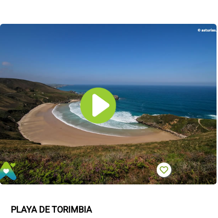
PLAYA DE TORIMBIA