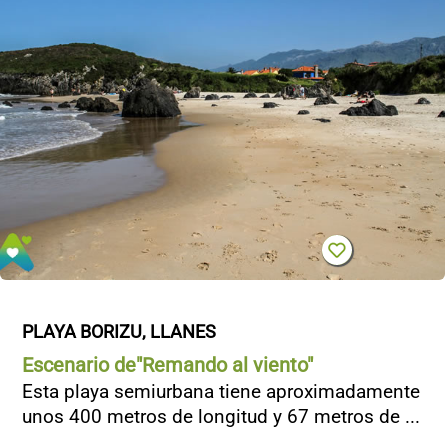
PLAYA BORIZU, LLANES
Escenario de"Remando al viento"
Esta playa semiurbana tiene aproximadamente
unos 400 metros de longitud y 67 metros de ...