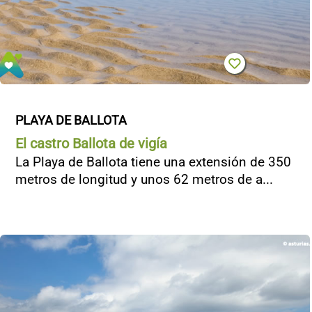
PLAYA DE BALLOTA
El castro Ballota de vigía
La Playa de Ballota tiene una extensión de 350
metros de longitud y unos 62 metros de a...