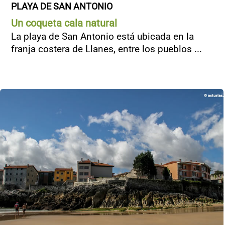
PLAYA DE SAN ANTONIO
Un coqueta cala natural
La playa de San Antonio está ubicada en la
franja costera de Llanes, entre los pueblos ...