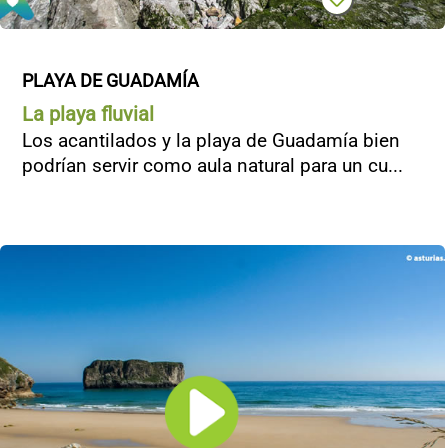
PLAYA DE GUADAMÍA
La playa fluvial
Los acantilados y la playa de Guadamía bien
podrían servir como aula natural para un cu...