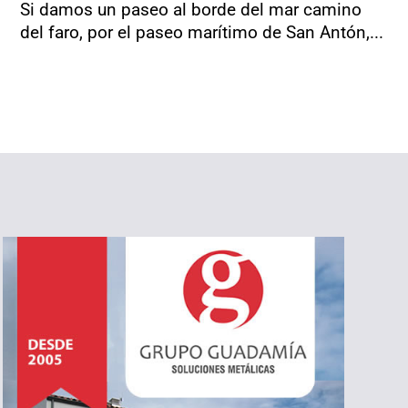
Si damos un paseo al borde del mar camino
del faro, por el paseo marítimo de San Antón,...