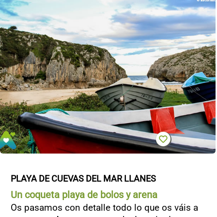
PLAYA DE CUEVAS DEL MAR LLANES
Un coqueta playa de bolos y arena
Os pasamos con detalle todo lo que os váis a