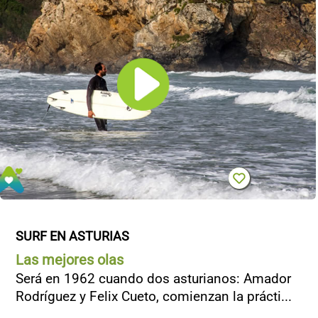
CONTACTO
SURF EN ASTURIAS
Las mejores olas
Será en 1962 cuando dos asturianos: Amador
Rodríguez y Felix Cueto, comienzan la prácti...