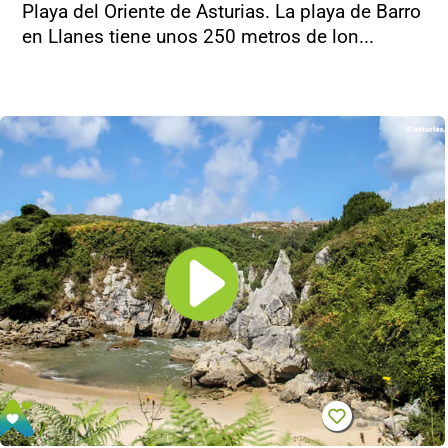
Playa del Oriente de Asturias. La playa de Barro
en Llanes tiene unos 250 metros de lon...