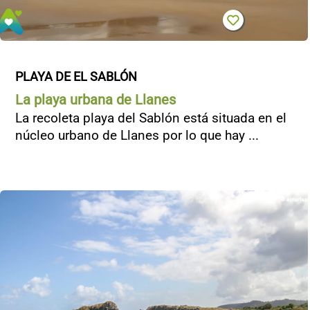
PLAYA DE EL SABLÓN
La playa urbana de Llanes
La recoleta playa del Sablón está situada en el
núcleo urbano de Llanes por lo que hay ...