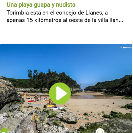
Una playa guapa y nudista
Torimbia está en el concejo de Llanes, a
apenas 15 kilómetros al oeste de la villa llan...