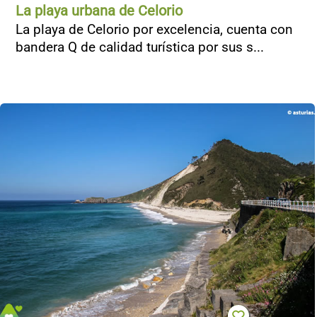
La playa urbana de Celorio
La playa de Celorio por excelencia, cuenta con
bandera Q de calidad turística por sus s...