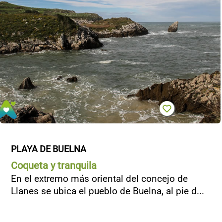
PLAYA DE BUELNA
Coqueta y tranquila
En el extremo más oriental del concejo de
Llanes se ubica el pueblo de Buelna, al pie d...