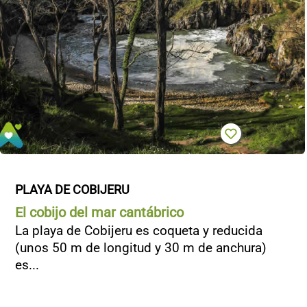
PLAYA DE COBIJERU
El cobijo del mar cantábrico
La playa de Cobijeru es coqueta y reducida
(unos 50 m de longitud y 30 m de anchura)
es...