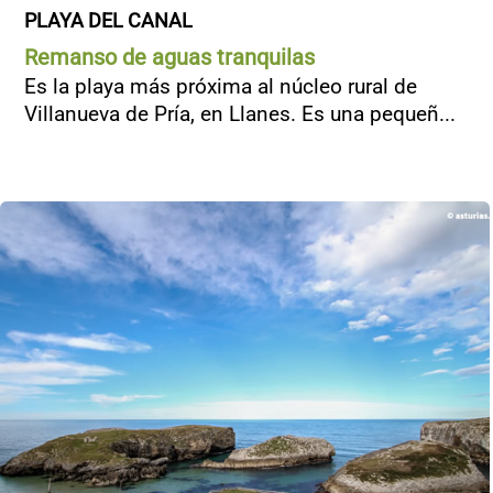
PLAYA DEL CANAL
Remanso de aguas tranquilas
Es la playa más próxima al núcleo rural de
Villanueva de Pría, en Llanes. Es una pequeñ...