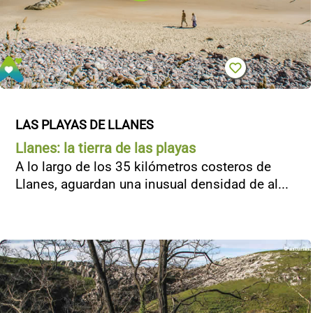
LAS PLAYAS DE LLANES
Llanes: la tierra de las playas
A lo largo de los 35 kilómetros costeros de
Llanes, aguardan una inusual densidad de al...