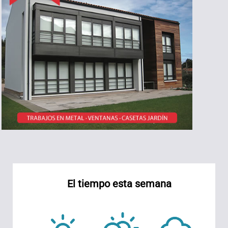
El tiempo esta semana