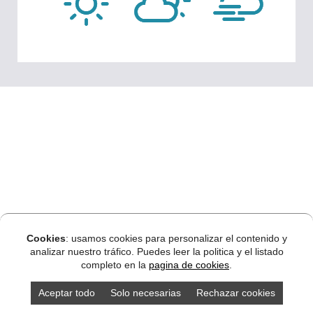
Cookies
: usamos cookies para personalizar el contenido y
analizar nuestro tráfico. Puedes leer la politica y el listado
completo en la
pagina de cookies
.
Aceptar todo
Solo necesarias
Rechazar cookies