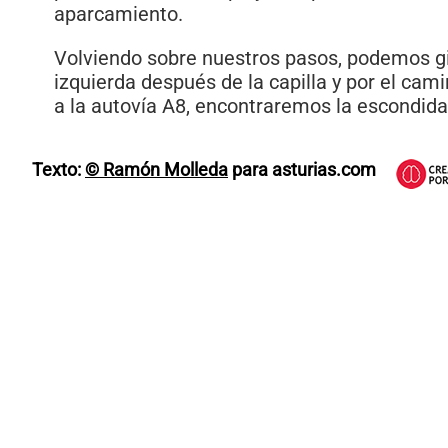
aparcamiento.
Volviendo sobre nuestros pasos, podemos g
izquierda después de la capilla y por el cam
a la autovía A8, encontraremos la escondida 
Texto:
© Ramón Molleda
para asturias.com