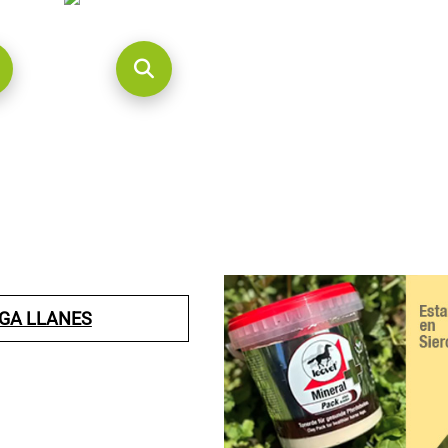
LGA LLANES