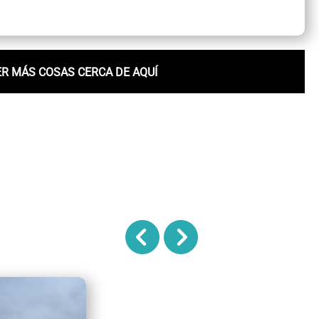
ER MÁS COSAS CERCA DE AQUÍ