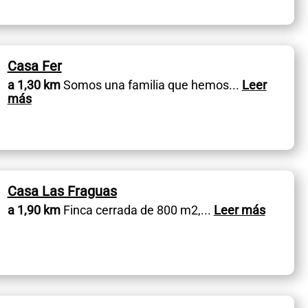
Casa Fer
a 1,30 km
Somos una familia que hemos
...
Leer
más
Casa Las Fraguas
a 1,90 km
Finca cerrada de 800 m2,
...
Leer más