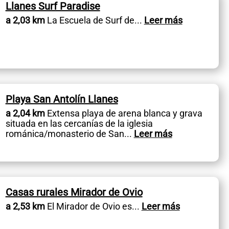
Llanes Surf Paradise
a 2,03 km
La Escuela de Surf de
...
Leer más
Playa San Antolín Llanes
a 2,04 km
Extensa playa de arena blanca y grava
situada en las cercanías de la iglesia
románica/monasterio de San
...
Leer más
Casas rurales Mirador de Ovio
a 2,53 km
El Mirador de Ovio es
...
Leer más