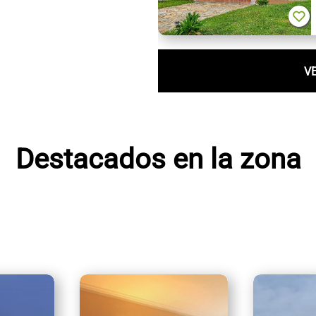
V
Destacados en la zona