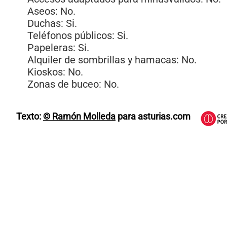
Aseos: No.
Duchas: Si.
Teléfonos públicos: Si.
Papeleras: Si.
Alquiler de sombrillas y hamacas: No.
Kioskos: No.
Zonas de buceo: No.
Texto:
© Ramón Molleda
para asturias.com