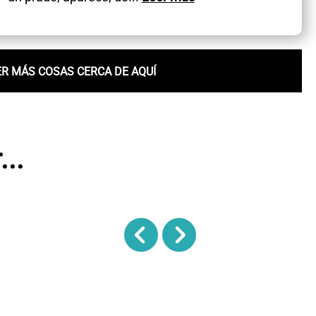
ER MÁS COSAS CERCA DE AQUÍ
..