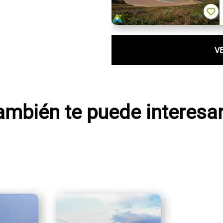
V
ambién te puede interesar.