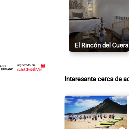
El Rincón del Cuera
Interesante cerca de a