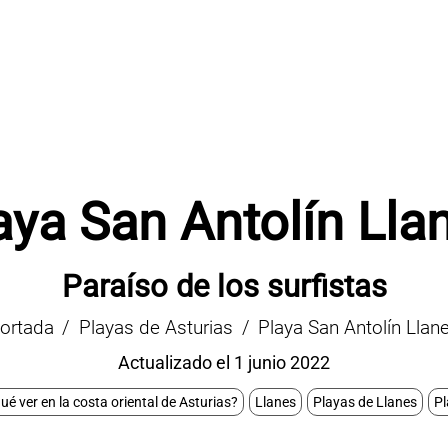
aya San Antolín Lla
Paraíso de los surfistas
ortada
Playas de Asturias
Playa San Antolín Llan
Actualizado el 1 junio 2022
ué ver en la costa oriental de Asturias?
Llanes
Playas de Llanes
Pl