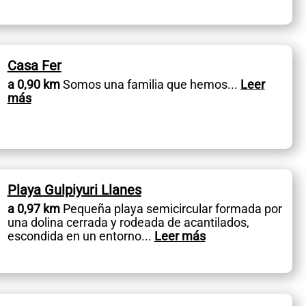
Casa Fer
a 0,90 km
Somos una familia que hemos
...
Leer
más
Playa Gulpiyuri Llanes
a 0,97 km
Pequeña playa semicircular formada por
una dolina cerrada y rodeada de acantilados,
escondida en un entorno
...
Leer más