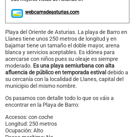
webcamsdeasturias.com
Playa del Oriente de Asturias. La playa de Barro en
Llanes tiene unos 250 metros de longitud y en
bajamar tiene un tamaño el doble mayor, arena
blanca y servicios aceptables. Es idónea para
acercarse con niños pues su oleaje es siempre
moderado.
Es una playa semiurbana con alta
afluencia de público en temporada estival
debido a
su cercanía con la localidad de Llanes, capital del
municipio del mismo nombre.
Os pasamos con detalle todo lo que os váis a
encontrar en la Playa de Barro:
Accesos: con coche
Longitud: 250 metros
Ocupación: Alto