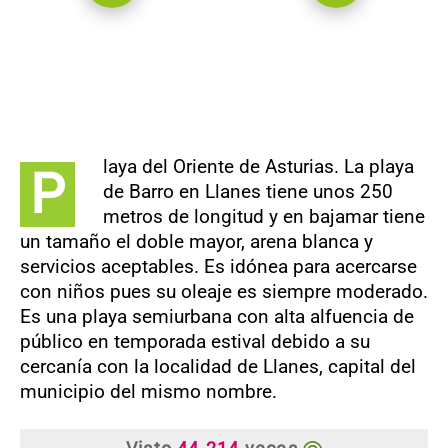
laya del Oriente de Asturias. La playa
P
de Barro en Llanes tiene unos 250
metros de longitud y en bajamar tiene
un tamaño el doble mayor, arena blanca y
servicios aceptables. Es idónea para acercarse
con niños pues su oleaje es siempre moderado.
Es una playa semiurbana con alta alfuencia de
público en temporada estival debido a su
cercanía con la localidad de Llanes, capital del
municipio del mismo nombre.