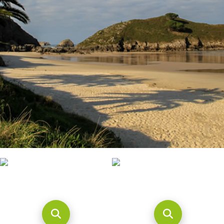
CONTACTO