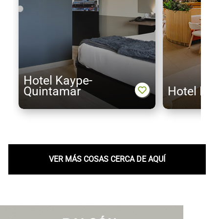
Hotel Kaype-
Quintamar
Hotel Mir
VER MÁS COSAS CERCA DE AQUÍ