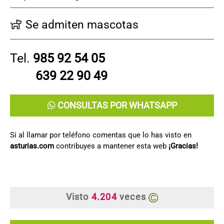
Se admiten mascotas
Tel.
985 92 54 05
639 22 90 49
CONSULTAS POR WHATSAPP
Si al llamar por teléfono comentas que lo has visto en
asturias.com
contribuyes a mantener esta web
¡Gracias!
Visto
4.204
veces