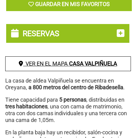
GUARDAR EN MIS FAVORITOS
RESERVAS
VER EN EL MAPA
CASA VALPIÑUELA
La casa de aldea Valpiñuela se encuentra en
Oreyana,
a 800 metros del centro de Ribadesella
.
Tiene capacidad para
5 personas
, distribuidas en
tres habitaciones
, una con cama de matrimonio,
otra con dos camas individuales y una tercera con
una cama de 1,05m.
En la planta baja hay un recibidor, salón-cocina y