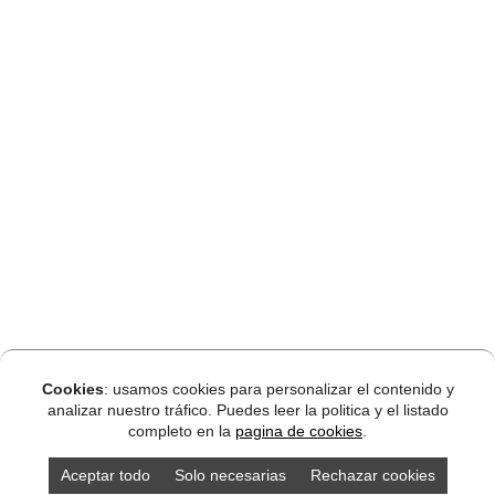
Cookies
: usamos cookies para personalizar el contenido y
analizar nuestro tráfico. Puedes leer la politica y el listado
completo en la
pagina de cookies
.
Aceptar todo
Solo necesarias
Rechazar cookies