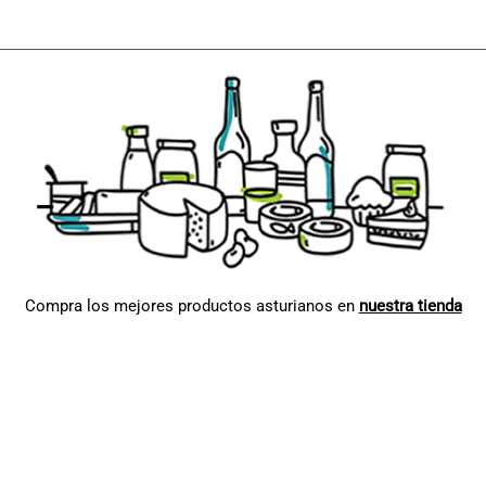
Compra los mejores productos asturianos en
nuestra tienda