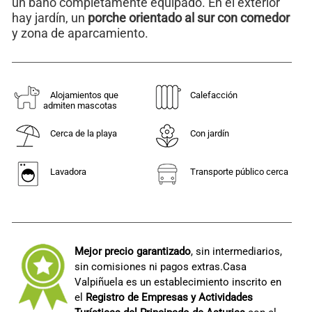
un baño completamente equipado. En el exterior
hay jardín, un
porche orientado al sur con comedor
y zona de aparcamiento.
Alojamientos que
Calefacción
admiten mascotas
Cerca de la playa
Con jardín
Lavadora
Transporte público cerca
Mejor precio garantizado
, sin intermediarios,
sin comisiones ni pagos extras.Casa
Valpiñuela es un establecimiento inscrito en
el
Registro de Empresas y Actividades