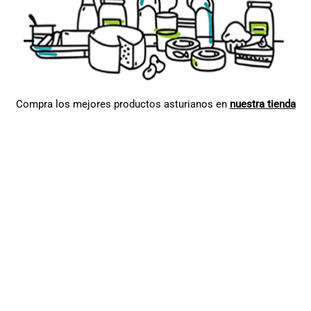
Compra los mejores productos asturianos en
nuestra tienda