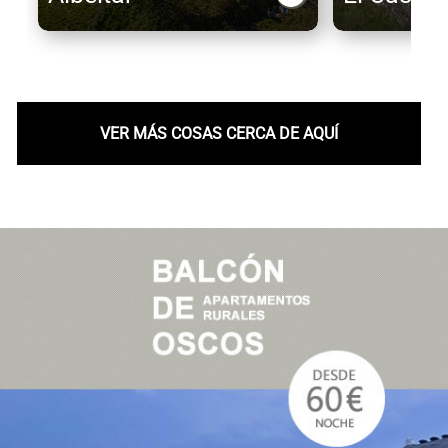
VER MÁS COSAS CERCA DE AQUÍ