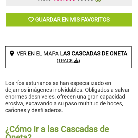
GUARDAR EN MIS FAVORITOS
VER EN EL MAPA
LAS CASCADAS DE ONETA
(TRACK
)
Los ríos asturianos se han especializado en
dejarnos imágenes inolvidables. Obligados a salvar
enormes desniveles, ofrecen una gran capacidad
erosiva, excavando a su paso multitud de hoces,
cañones y desfiladeros.
¿Cómo ir a las Cascadas de
Oneta?