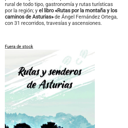
rural de todo tipo, gastronomía y rutas turísticas
por la región; y
el libro «Rutas por la montaña y los
caminos de Asturias»
de Ángel Fernández Ortega,
con 31 recorridos, travesías y ascensiones.
Fuera de stock