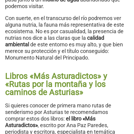
podemos visitar.
Con suerte, en el transcurso del río podremos ver
alguna nutria, la fauna más representativa de este
ecosistema. No es por casualidad, la presencia de
nutrias nos dice a las claras que la
calidad
ambiental
de este entorno es muy alto, y que bien
merece su protección y el título conseguido:
Monumento Natural del Principado.
Libros «Más Asturadictos» y
«Rutas por la montaña y los
caminos de Asturias»
Si quieres conocer de primera mano rutas de
senderismo por Asturias te recomendamos
comprar estos dos libros:
el libro «Más
Asturadictos»
, escrito por Ana Paz Paredes,
periodista y escritora, especialista en temática