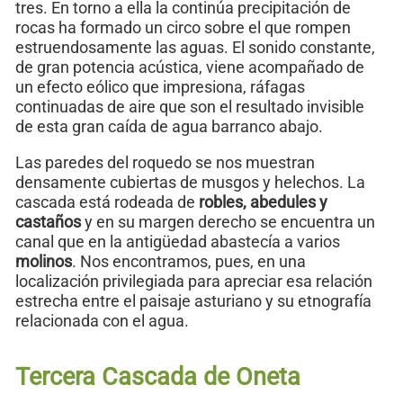
tres. En torno a ella la continúa precipitación de
rocas ha formado un circo sobre el que rompen
estruendosamente las aguas. El sonido constante,
de gran potencia acústica, viene acompañado de
un efecto eólico que impresiona, ráfagas
continuadas de aire que son el resultado invisible
de esta gran caída de agua barranco abajo.
Las paredes del roquedo se nos muestran
densamente cubiertas de musgos y helechos. La
cascada está rodeada de
robles, abedules y
castaños
y en su margen derecho se encuentra un
canal que en la antigüedad abastecía a varios
molinos
. Nos encontramos, pues, en una
localización privilegiada para apreciar esa relación
estrecha entre el paisaje asturiano y su etnografía
relacionada con el agua.
Tercera Cascada de Oneta