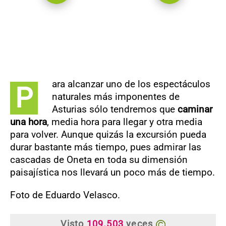
ara alcanzar uno de los espectáculos
P
naturales más imponentes de
Asturias sólo tendremos que
caminar
una hora
, media hora para llegar y otra media
para volver. Aunque quizás la excursión pueda
durar bastante más tiempo, pues admirar las
cascadas de Oneta en toda su dimensión
paisajística nos llevará un poco más de tiempo.
Foto de Eduardo Velasco.
Visto
109.503
veces