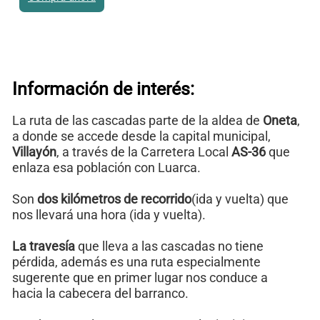
Información de interés:
La ruta de las cascadas parte de la aldea de
Oneta
,
a donde se accede desde la capital municipal,
Villayón
, a través de la Carretera Local
AS-36
que
enlaza esa población con Luarca.
Son
dos kilómetros de recorrido
(ida y vuelta) que
nos llevará una hora (ida y vuelta).
La travesía
que lleva a las cascadas no tiene
pérdida, además es una ruta especialmente
sugerente que en primer lugar nos conduce a
hacia la cabecera del barranco.