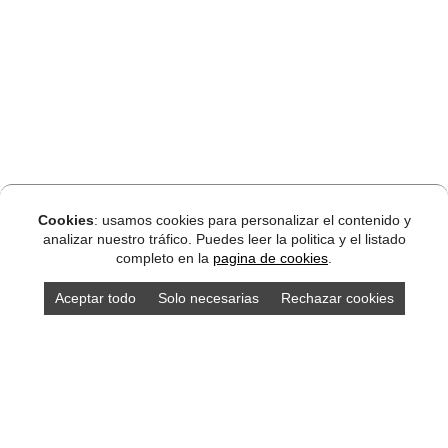
Cookies
: usamos cookies para personalizar el contenido y
analizar nuestro tráfico. Puedes leer la politica y el listado
completo en la
pagina de cookies
.
Aceptar todo
Solo necesarias
Rechazar cookies