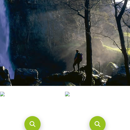
CONTACTO