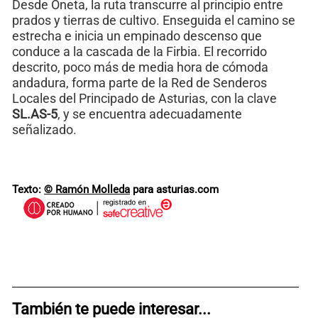
Desde Oneta, la ruta transcurre al principio entre
prados y tierras de cultivo. Enseguida el camino se
estrecha e inicia un empinado descenso que
conduce a la cascada de la Firbia. El recorrido
descrito, poco más de media hora de cómoda
andadura, forma parte de la Red de Senderos
Locales del Principado de Asturias, con la clave
SL.AS-5
, y se encuentra adecuadamente
señalizado.
Texto:
© Ramón Molleda
para asturias.com
También te puede interesar...