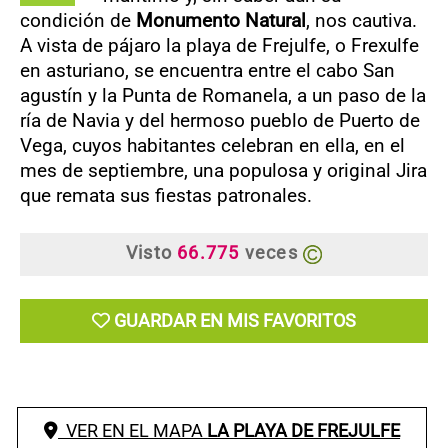
condición de
Monumento Natural
, nos cautiva.
A vista de pájaro la playa de Frejulfe, o Frexulfe
en asturiano, se encuentra entre el cabo San
agustín y la Punta de Romanela, a un paso de la
ría de Navia y del hermoso pueblo de Puerto de
Vega, cuyos habitantes celebran en ella, en el
mes de septiembre, una populosa y original Jira
que remata sus fiestas patronales.
Visto
66.775
veces
GUARDAR EN MIS FAVORITOS
VER EN EL MAPA
LA PLAYA DE FREJULFE