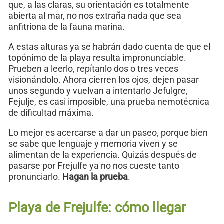
que, a las claras, su orientación es totalmente
abierta al mar, no nos extraña nada que sea
anfitriona de la fauna marina.
A estas alturas ya se habrán dado cuenta de que el
topónimo de la playa resulta impronunciable.
Prueben a leerlo, repítanlo dos o tres veces
visionándolo. Ahora cierren los ojos, dejen pasar
unos segundo y vuelvan a intentarlo Jefulgre,
Fejulje, es casi imposible, una prueba nemotécnica
de dificultad máxima.
Lo mejor es acercarse a dar un paseo, porque bien
se sabe que lenguaje y memoria viven y se
alimentan de la experiencia. Quizás después de
pasarse por Frejulfe ya no nos cueste tanto
pronunciarlo.
Hagan la prueba
.
Playa de Frejulfe: cómo llegar