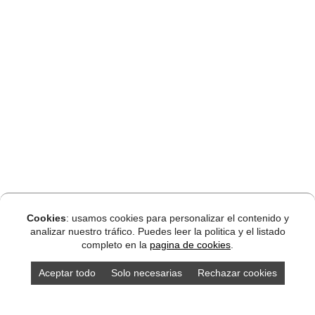
Cookies
: usamos cookies para personalizar el contenido y
analizar nuestro tráfico. Puedes leer la politica y el listado
completo en la
pagina de cookies
.
Aceptar todo
Solo necesarias
Rechazar cookies