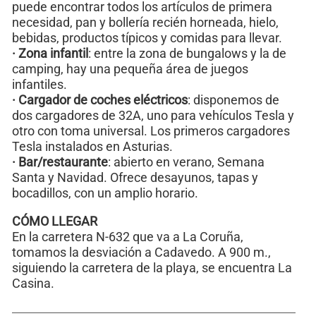
puede encontrar todos los artículos de primera
necesidad, pan y bollería recién horneada, hielo,
bebidas, productos típicos y comidas para llevar.
· Zona infantil
: entre la zona de bungalows y la de
camping, hay una pequeña área de juegos
infantiles.
· Cargador de coches eléctricos
: disponemos de
dos cargadores de 32A, uno para vehículos Tesla y
otro con toma universal. Los primeros cargadores
Tesla instalados en Asturias.
· Bar/restaurante
: abierto en verano, Semana
Santa y Navidad. Ofrece desayunos, tapas y
bocadillos, con un amplio horario.
CÓMO LLEGAR
En la carretera N-632 que va a La Coruña,
tomamos la desviación a Cadavedo. A 900 m.,
siguiendo la carretera de la playa, se encuentra La
Casina.