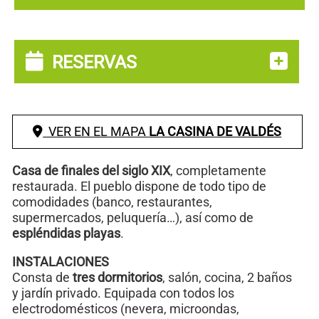
RESERVAS
VER EN EL MAPA
LA CASINA DE VALDÉS
Casa de finales del siglo XIX
, completamente
restaurada. El pueblo dispone de todo tipo de
comodidades (banco, restaurantes,
supermercados, peluquería…), así como de
espléndidas playas
.
INSTALACIONES
Consta de
tres dormitorios
, salón, cocina, 2 baños
y jardín privado. Equipada con todos los
electrodomésticos (nevera, microondas,