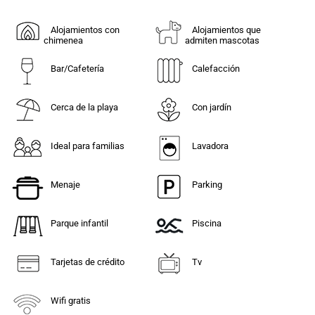
Alojamientos con
Alojamientos que
chimenea
admiten mascotas
Bar/Cafetería
Calefacción
Cerca de la playa
Con jardín
Ideal para familias
Lavadora
Menaje
Parking
Parque infantil
Piscina
Tarjetas de crédito
Tv
Wifi gratis