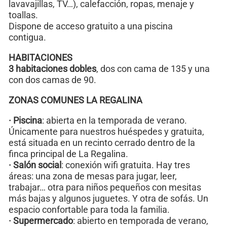
lavavajillas, TV…), calefacción, ropas, menaje y
toallas.
Dispone de acceso gratuito a una piscina
contigua.
HABITACIONES
3 habitaciones dobles
, dos con cama de 135 y una
con dos camas de 90.
ZONAS COMUNES LA REGALINA
· Piscina
: abierta en la temporada de verano.
Únicamente para nuestros huéspedes y gratuita,
está situada en un recinto cerrado dentro de la
finca principal de La Regalina.
· Salón social
: conexión wifi gratuita. Hay tres
áreas: una zona de mesas para jugar, leer,
trabajar… otra para niños pequeños con mesitas
más bajas y algunos juguetes. Y otra de sofás. Un
espacio confortable para toda la familia.
· Supermercado
: abierto en temporada de verano,