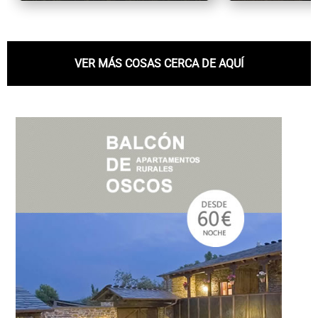
VER MÁS COSAS CERCA DE AQUÍ