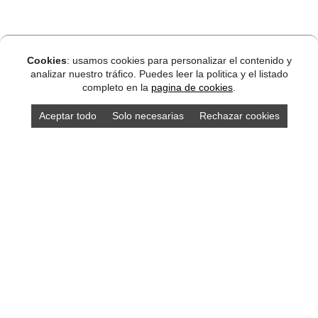
Cookies
: usamos cookies para personalizar el contenido y
analizar nuestro tráfico. Puedes leer la politica y el listado
completo en la
pagina de cookies
.
Aceptar todo
Solo necesarias
Rechazar cookies
DISEÑO ASTURIAS