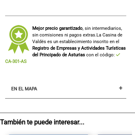
Mejor precio garantizado
, sin intermediarios,
sin comisiones ni pagos extras.La Casina de
Valdés es un establecimiento inscrito en el
Registro de Empresas y Actividades Turísticas
del Principado de Asturias
con el código:
CA-301-AS
EN EL MAPA
También te puede interesar...