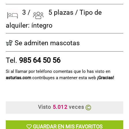
3 /
5 plazas / Tipo de
alquiler: íntegro
Se admiten mascotas
Tel.
985 64 50 56
Si al llamar por teléfono comentas que lo has visto en
asturias.com
contribuyes a mantener esta web
¡Gracias!
Visto
5.012
veces
GUARDAR EN MIS FAVORITOS