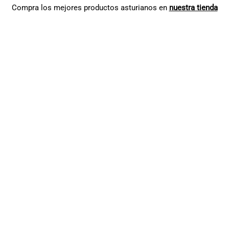
Compra los mejores productos asturianos en
nuestra tienda