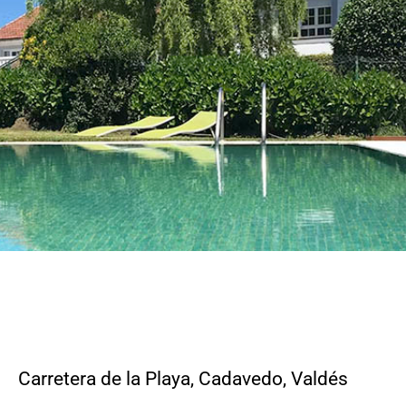
CONTACTO
Carretera de la Playa, Cadavedo
,
Valdés