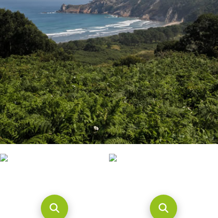
CONTACTO