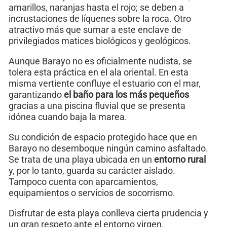
amarillos, naranjas hasta el rojo; se deben a
incrustaciones de líquenes sobre la roca. Otro
atractivo más que sumar a este enclave de
privilegiados matices biológicos y geológicos.
Aunque Barayo no es oficialmente nudista, se
tolera esta práctica en el ala oriental. En esta
misma vertiente confluye el estuario con el mar,
garantizando
el baño para los más pequeños
gracias a una piscina fluvial que se presenta
idónea cuando baja la marea.
Su condición de espacio protegido hace que en
Barayo no desemboque ningún camino asfaltado.
Se trata de una playa ubicada en un
entorno rural
y, por lo tanto, guarda su carácter aislado.
Tampoco cuenta con aparcamientos,
equipamientos o servicios de socorrismo.
Disfrutar de esta playa conlleva cierta prudencia y
un gran respeto ante el entorno virgen.