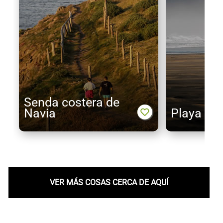
Senda costera de
Navia
Playa de 
VER MÁS COSAS CERCA DE AQUÍ