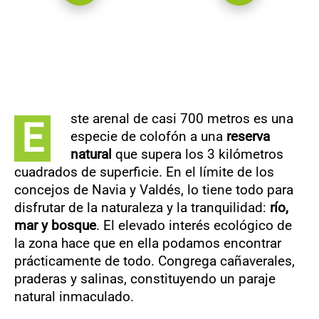
ste arenal de casi 700 metros es una
E
especie de colofón a una
reserva
natural
que supera los 3 kilómetros
cuadrados de superficie. En el límite de los
concejos de Navia y Valdés, lo tiene todo para
disfrutar de la naturaleza y la tranquilidad:
río,
mar y bosque
. El elevado interés ecológico de
la zona hace que en ella podamos encontrar
prácticamente de todo. Congrega cañaverales,
praderas y salinas, constituyendo un paraje
natural inmaculado.