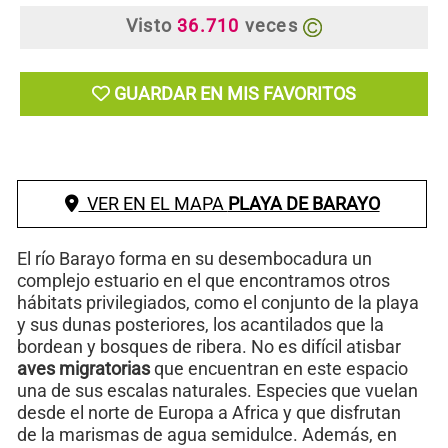
Visto
36.710
veces
GUARDAR EN MIS FAVORITOS
VER EN EL MAPA
PLAYA DE BARAYO
El río Barayo forma en su desembocadura un
complejo estuario en el que encontramos otros
hábitats privilegiados, como el conjunto de la playa
y sus dunas posteriores, los acantilados que la
bordean y bosques de ribera. No es difícil atisbar
aves migratorias
que encuentran en este espacio
una de sus escalas naturales. Especies que vuelan
desde el norte de Europa a Africa y que disfrutan
de la marismas de agua semidulce. Además, en