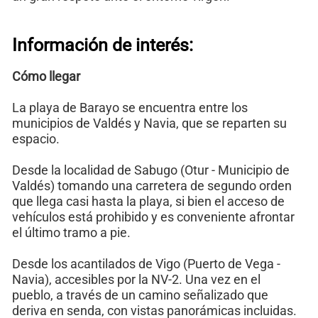
Información de interés:
Cómo llegar
La playa de Barayo se encuentra entre los
municipios de Valdés y Navia, que se reparten su
espacio.
Desde la localidad de Sabugo (Otur - Municipio de
Valdés) tomando una carretera de segundo orden
que llega casi hasta la playa, si bien el acceso de
vehículos está prohibido y es conveniente afrontar
el último tramo a pie.
Desde los acantilados de Vigo (Puerto de Vega -
Navia), accesibles por la NV-2. Una vez en el
pueblo, a través de un camino señalizado que
deriva en senda, con vistas panorámicas incluidas.